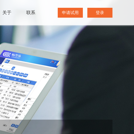
关于
联系
申请试用
登录