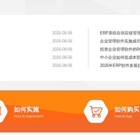
2026-08-06
ERP系统在供应链管
2026-08-06
企业管理软件实施成
2026-08-06
投资企业管理软件的R
2026-08-06
中小企业如何低成本部
2026-08-06
2026年ERP软件发
如何实施
如何购买
How to implement
how to buy