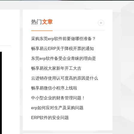
热门
文章
采购东莞erp软件前要做哪些准备？
畅享易云ERP关于降税开票的通知
东莞erp软件备受企业青睐的理由是
畅享易祝大家新年开工大吉
云进销存使用认可度高的原因是什么
畅享易微信小程序上线啦
中小型企业的财务管理问题！
erp如何应对生产及采购问题
ERP软件的安全问题