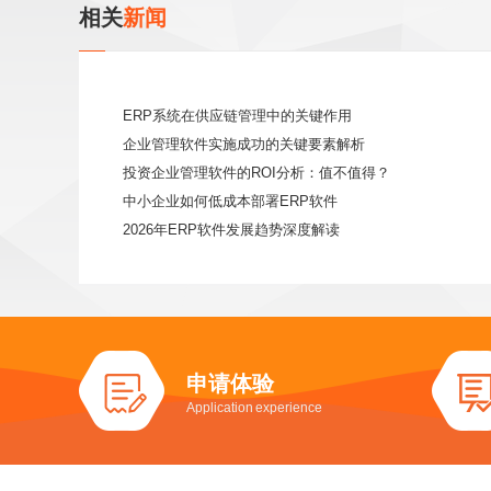
相关
新闻
ERP系统在供应链管理中的关键作用
企业管理软件实施成功的关键要素解析
投资企业管理软件的ROI分析：值不值得？
中小企业如何低成本部署ERP软件
2026年ERP软件发展趋势深度解读
申请体验
Application experience