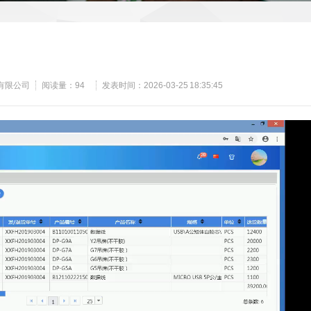
有限公司
阅读量：
94
发表时间：2026-03-25 18:35:45