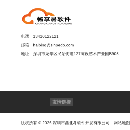
电话：13410122121
邮箱：haibing@sinpedo.com
地址：深圳市龙华区民治街道127陈设艺术产业园B905
友情链接
版权所有 © 2026 深圳市鑫北斗软件开发有限公司
网站地图