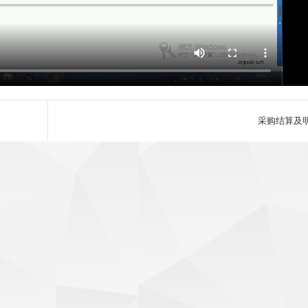
采购结算及