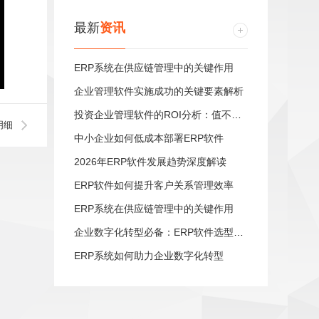
最新
资讯
ERP系统在供应链管理中的关键作用
企业管理软件实施成功的关键要素解析
投资企业管理软件的ROI分析：值不值得？
明细
中小企业如何低成本部署ERP软件
2026年ERP软件发展趋势深度解读
ERP软件如何提升客户关系管理效率
ERP系统在供应链管理中的关键作用
企业数字化转型必备：ERP软件选型指南
ERP系统如何助力企业数字化转型