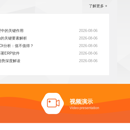
了解更多 +
理中的关键作用
2026-08-06
功的关键要素解析
2026-08-06
OI分析：值不值得？
2026-08-06
署ERP软件
2026-08-06
展趋势深度解读
2026-08-06
视频演示
Video presentation