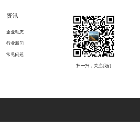
资讯
企业动态
行业新闻
常见问题
扫一扫，关注我们