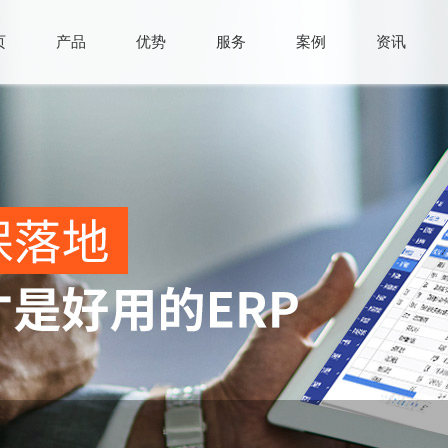
页
产品
优势
服务
案例
资讯