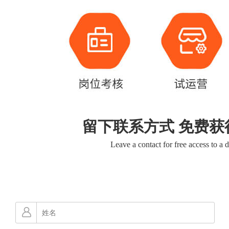
留下联系方式 免费获
Leave a contact for free access to a 