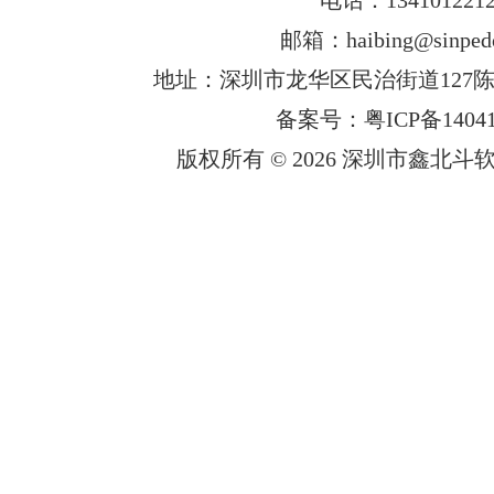
邮箱：haibing@sinped
地址：深圳市龙华区民治街道127陈
备案号：粤ICP备14041
版权所有 © 2026 深圳市鑫北