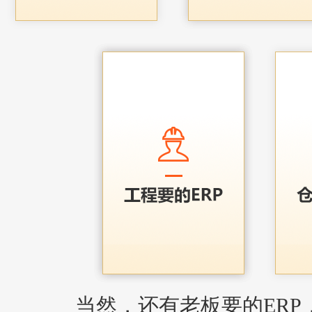
当然，还有老板要的ERP