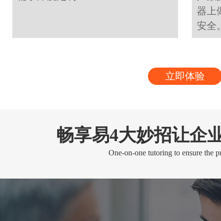
器上
安全
立即体验
畅享易4大妙招让企
One-on-one tutoring to ensure the pr