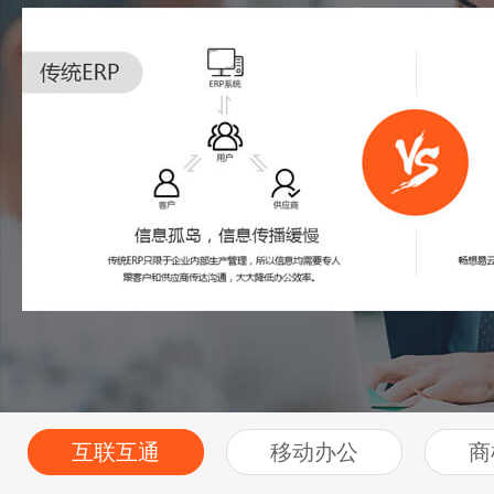
互联互通
移动办公
商