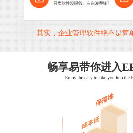
其实，企业管理软件绝不是简
畅享易带你进入E
Enjoy the easy to take you into the