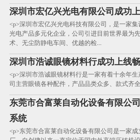
深圳市宏亿兴光电有限公司成功上
<p>深圳市宏亿兴光电科技有限公司，是一家集
光电产品多元化企业，公司引进目前世界最为
术、无尘防静电车间、优越的检...
深圳市浩诚眼镜材料行成功上线畅
<p>深圳市浩诚眼镜材料行是一家有着十余年
司主营眼镜各种配件，产品品类众多、款式齐全。<br styl
东莞市合富莱自动化设备有限公司
系统
<p>东莞市合富莱自动化设备有限公司是一家成立