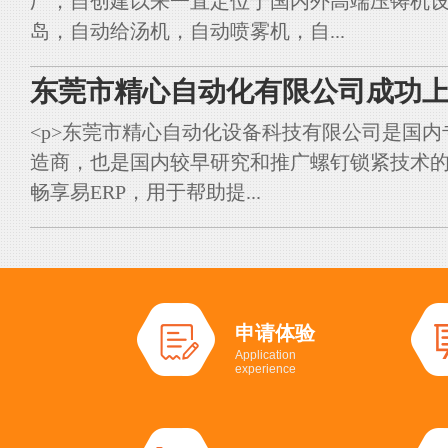
厂，自创建以来一直定位于国内外高端压铸机
岛，自动给汤机，自动喷雾机，自...
东莞市精心自动化有限公司成功上
<p>东莞市精心自动化设备科技有限公司是国
造商，也是国内较早研究和推广螺钉锁紧技术的典
畅享易ERP，用于帮助提...
申请体验
Application
experience