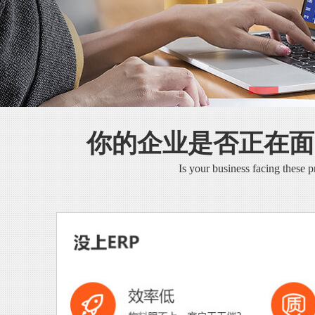
你的企业是否正在面
Is your business facing these 