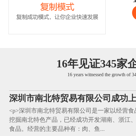
16年见证345家
16 years witnessed the growth of 
深圳市南北特贸易有限公司成功上
<p>深圳市南北特贸易有限公司是一家以经营
挖掘南北特色产品，已经成功开发湖南、浙江
食品。经营的主要品种有：肉、鱼...