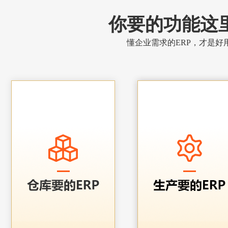
你要的功能这
懂企业需求的ERP，才是好用