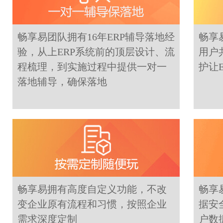
畅享易团队拥有16年ERP辅导落地经
畅享
验，从上ERP系统前的顶层设计、流
用户
程梳理，到实施过程中提供一对一
护让
落地辅导，确保落地
畅享易拥有高度自定义功能，不改
畅享
变企业原有流程和习惯，按照企业
据安
需求深度定制
户数