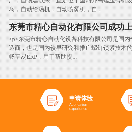
厂，自创建以来一直定位于国内外高端压铸机
岛，自动给汤机，自动喷雾机，自...
东莞市精心自动化有限公司成功上
<p>东莞市精心自动化设备科技有限公司是国
造商，也是国内较早研究和推广螺钉锁紧技术的典
畅享易ERP，用于帮助提...
申请体验
Application
experience