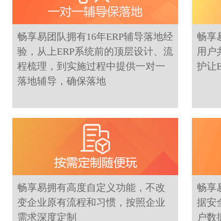
畅享易团队拥有16年ERP辅导落地经
畅享
验，从上ERP系统前的顶层设计、流
用户
程梳理，到实施过程中提供一对一
护让
落地辅导，确保落地
畅享易拥有高度自定义功能，不改
畅享
变企业原有流程和习惯，按照企业
据安
需求深度定制
户数