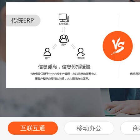
互联互通
移动办公
商