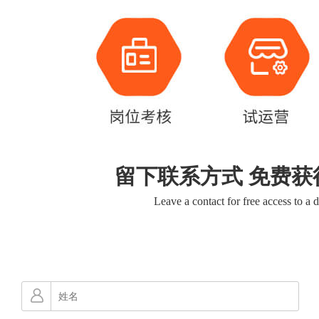
留下联系方式 免费获
Leave a contact for free access to a 