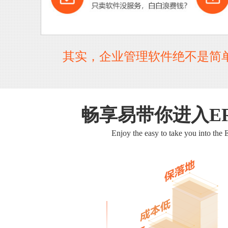
其实，企业管理软件绝不是简
畅享易带你进入E
Enjoy the easy to take you into the