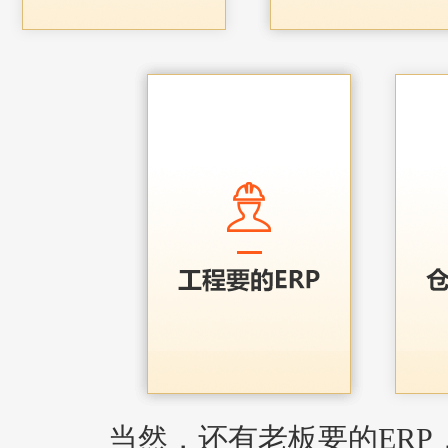
当然，还有老板要的ERP