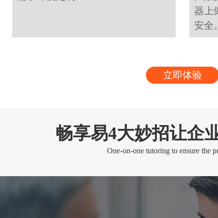
器上
安全
立即体验
畅享易4大妙招让企
One-on-one tutoring to ensure the pr