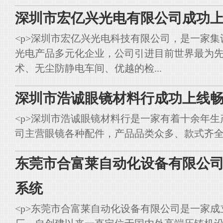
深圳市宏亿兴光电有限公司成功上
<p>深圳市宏亿兴光电科技有限公司，是一家集
光电产品多元化企业，公司引进目前世界最为
术、无尘防静电车间、优越的检...
深圳市浩诚眼镜材料行成功上线畅
<p>深圳市浩诚眼镜材料行是一家有着十余年
司主营眼镜各种配件，产品品类众多、款式齐全。<br styl
东莞市合富莱自动化设备有限公司
系统
<p>东莞市合富莱自动化设备有限公司是一家成立