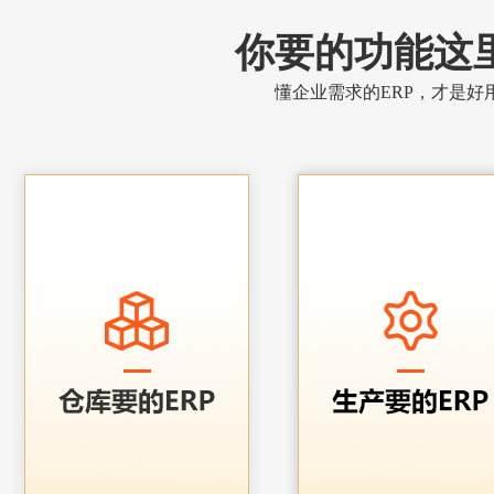
你要的功能这
懂企业需求的ERP，才是好用