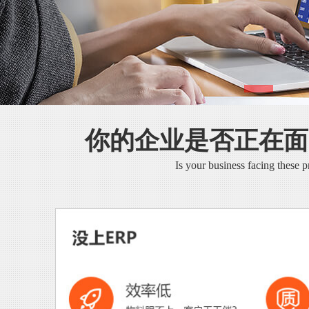
你的企业是否正在面
Is your business facing these 