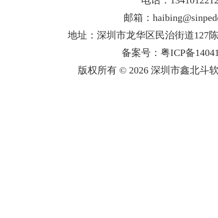
邮箱：haibing@sinped
地址：深圳市龙华区民治街道127陈
备案号：粤ICP备14041
版权所有 © 2026 深圳市鑫北