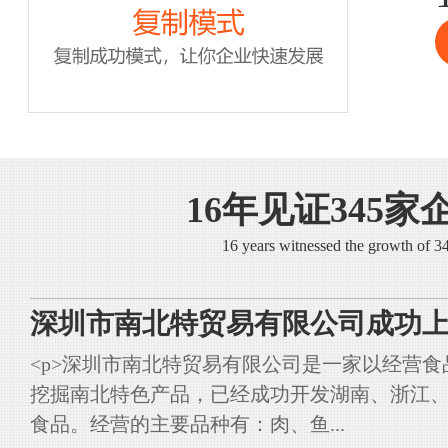
16年见证345家
16 years witnessed the growth of 
深圳市南北特贸易有限公司成功上
<p>深圳市南北特贸易有限公司是一家以经营
挖掘南北特色产品，已经成功开发湖南、浙江
食品。经营的主要品种有：肉、鱼...