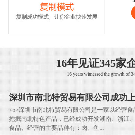
16年见证345家
16 years witnessed the growth of 
深圳市南北特贸易有限公司成功上
<p>深圳市南北特贸易有限公司是一家以经营
挖掘南北特色产品，已经成功开发湖南、浙江
食品。经营的主要品种有：肉、鱼...