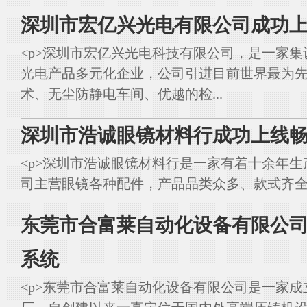
深圳市宏亿兴光电有限公司成功上
<p>深圳市宏亿兴光电科技有限公司，是一家集
光电产品多元化企业，公司引进目前世界最为
术、无尘防静电车间、优越的检...
深圳市浩诚眼镜材料行成功上线畅
<p>深圳市浩诚眼镜材料行是一家有着十余年
司主营眼镜各种配件，产品品类众多、款式齐全。<br styl
东莞市合富莱自动化设备有限公司
系统
<p>东莞市合富莱自动化设备有限公司是一家成立