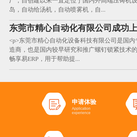
厂，自创建以来一直定位于国内外高端压铸机
岛，自动给汤机，自动喷雾机，自...
东莞市精心自动化有限公司成功上
<p>东莞市精心自动化设备科技有限公司是国
造商，也是国内较早研究和推广螺钉锁紧技术的典
畅享易ERP，用于帮助提...
申请体验
Application
experience