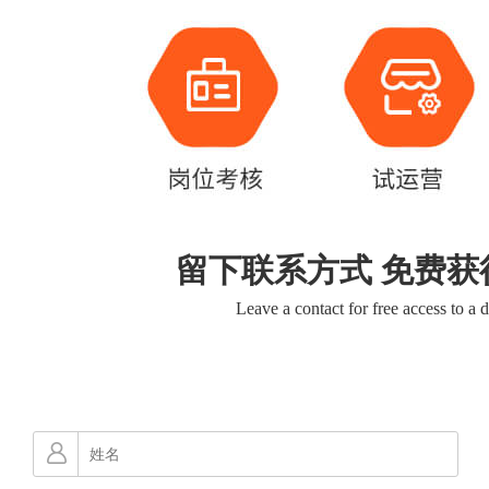
留下联系方式 免费获
Leave a contact for free access to a 