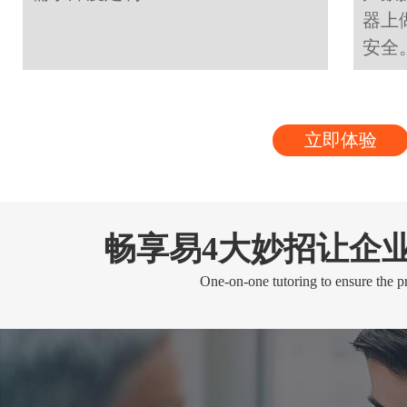
器上
安全
立即体验
畅享易4大妙招让企
One-on-one tutoring to ensure the pr