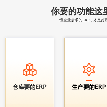
你要的功能这
懂企业需求的ERP，才是好用