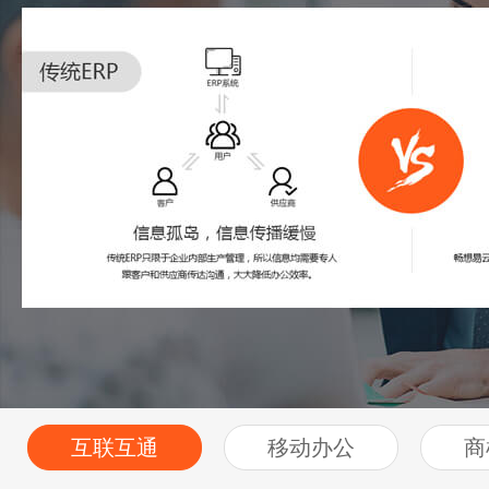
互联互通
移动办公
商