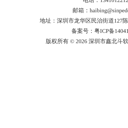
邮箱：haibing@sinped
地址：深圳市龙华区民治街道127陈
备案号：粤ICP备14041
版权所有 © 2026 深圳市鑫北