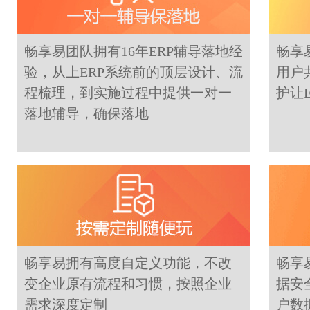
畅享易团队拥有16年ERP辅导落地经
畅享
验，从上ERP系统前的顶层设计、流
用户
程梳理，到实施过程中提供一对一
护让
落地辅导，确保落地
畅享易拥有高度自定义功能，不改
畅享
变企业原有流程和习惯，按照企业
据安
需求深度定制
户数