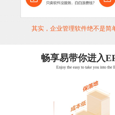
其实，企业管理软件绝不是简
畅享易带你进入E
Enjoy the easy to take you into the