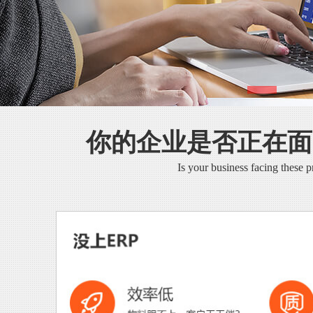
你的企业是否正在面
Is your business facing these 