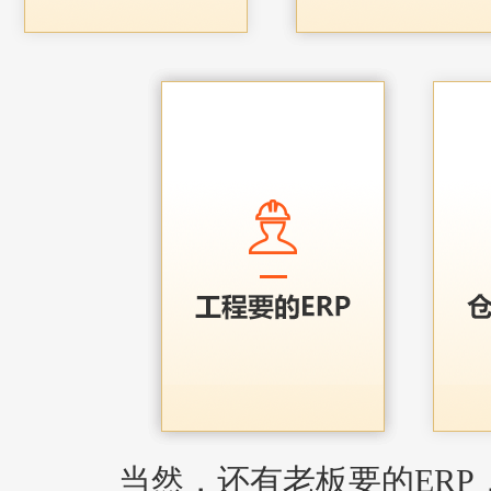
当然，还有老板要的ERP