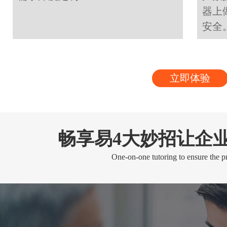
器上
安全
立即体验
畅享易4大妙招让企
One-on-one tutoring to ensure the pr