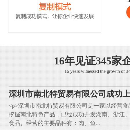
16年见证345家
16 years witnessed the growth of 
深圳市南北特贸易有限公司成功上
<p>深圳市南北特贸易有限公司是一家以经营
挖掘南北特色产品，已经成功开发湖南、浙江
食品。经营的主要品种有：肉、鱼...