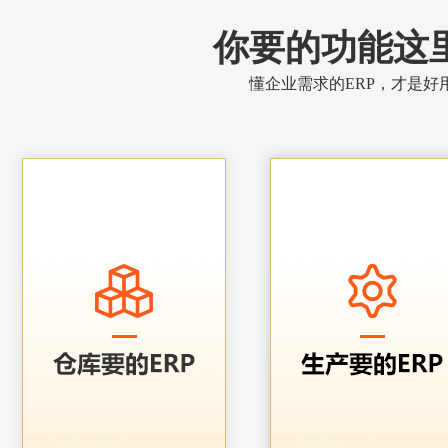
你要的功能这
懂企业需求的ERP，才是好用