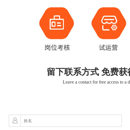
留下联系方式 免费获
Leave a contact for free access to a 