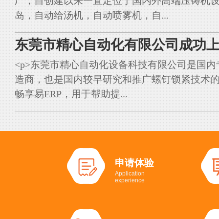
厂，自创建以来一直定位于国内外高端压铸机
岛，自动给汤机，自动喷雾机，自...
东莞市精心自动化有限公司成功上
<p>东莞市精心自动化设备科技有限公司是国
造商，也是国内较早研究和推广螺钉锁紧技术的典
畅享易ERP，用于帮助提...
申请体验
Application
experience