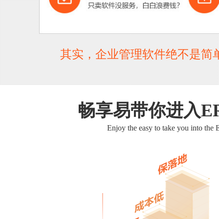
其实，企业管理软件绝不是简
畅享易带你进入E
Enjoy the easy to take you into the