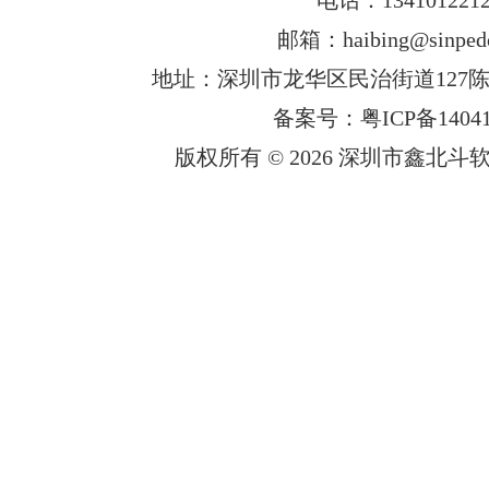
邮箱：haibing@sinped
地址：深圳市龙华区民治街道127陈
备案号：粤ICP备14041
版权所有 © 2026 深圳市鑫北