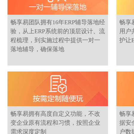
畅享易团队拥有16年ERP辅导落地经
畅享
验，从上ERP系统前的顶层设计、流
用户
程梳理，到实施过程中提供一对一
护让
落地辅导，确保落地
畅享易拥有高度自定义功能，不改
畅享
变企业原有流程和习惯，按照企业
据安
需求深度定制
户数