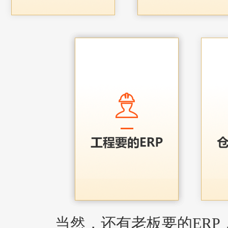
当然，还有老板要的ERP