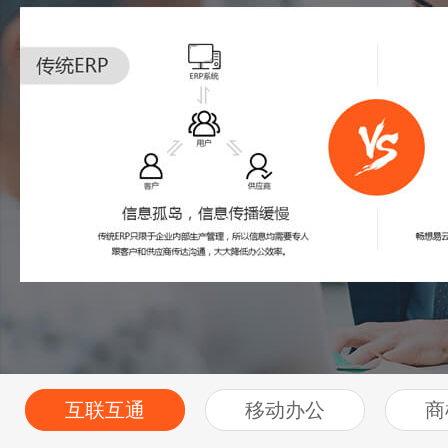
互联互通
移动办公
商