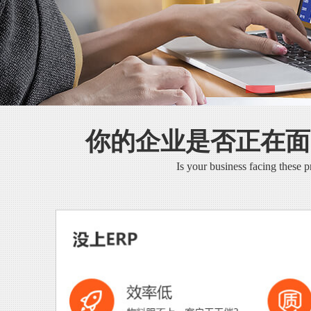
你的企业是否正在面
Is your business facing these 