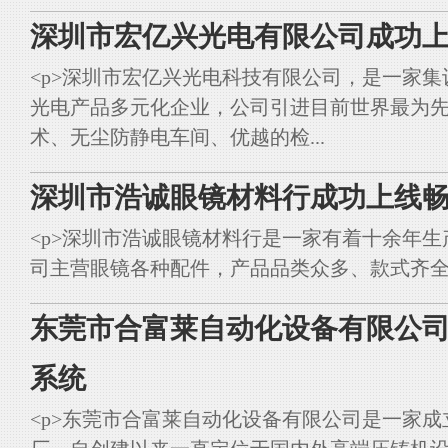
深圳市宏亿兴光电有限公司成功上
<p>深圳市宏亿兴光电科技有限公司，是一家集
光电产品多元化企业，公司引进目前世界最为
术、无尘防静电车间、优越的检...
深圳市浩诚眼镜材料行成功上线畅
<p>深圳市浩诚眼镜材料行是一家有着十余年
司主营眼镜各种配件，产品品类众多、款式齐全。<br styl
东莞市合富莱自动化设备有限公司
系统
<p>东莞市合富莱自动化设备有限公司是一家成立