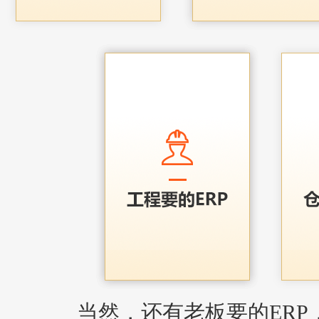
当然，还有老板要的ERP