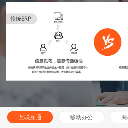
互联互通
移动办公
商