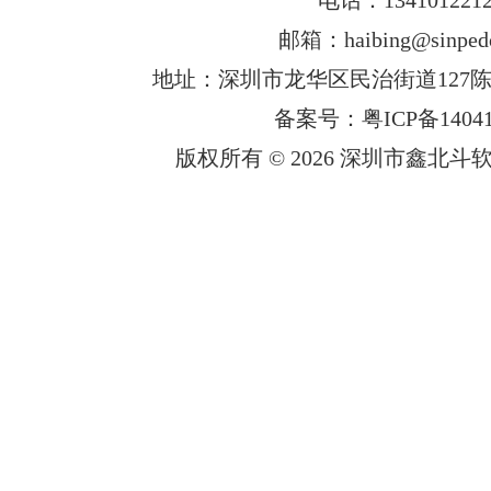
邮箱：haibing@sinped
地址：深圳市龙华区民治街道127陈
备案号：粤ICP备14041
版权所有 © 2026 深圳市鑫北