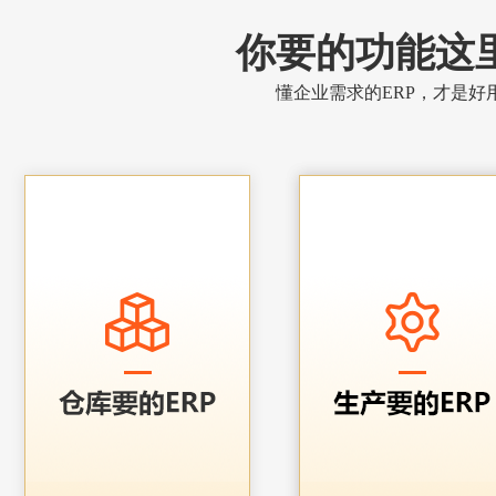
你要的功能这
懂企业需求的ERP，才是好用