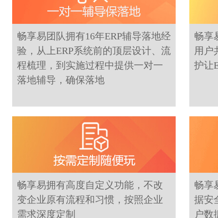
畅享易团队拥有16年ERP辅导落地经
畅享
验，从上ERP系统前的顶层设计、流
用户
程梳理，到实施过程中提供一对一
护让
落地辅导，确保落地
畅享易拥有高度自定义功能，不改
畅享
变企业原有流程和习惯，按照企业
据安
需求深度定制
户数