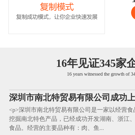
16年见证345家
16 years witnessed the growth of 
深圳市南北特贸易有限公司成功上
<p>深圳市南北特贸易有限公司是一家以经营
挖掘南北特色产品，已经成功开发湖南、浙江
食品。经营的主要品种有：肉、鱼...