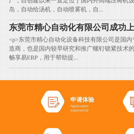
厂，自创建以来一直定位于国内外高端压铸机
岛，自动给汤机，自动喷雾机，自...
东莞市精心自动化有限公司成功上
<p>东莞市精心自动化设备科技有限公司是国
造商，也是国内较早研究和推广螺钉锁紧技术的典
畅享易ERP，用于帮助提...
申请体验
Application
experience