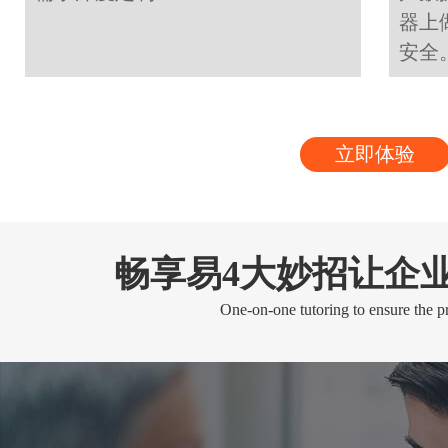
器上
安全
立即体验
畅享易4大妙招让企
One-on-one tutoring to ensure the pr