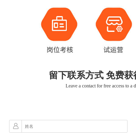
留下联系方式 免费获
Leave a contact for free access to a 