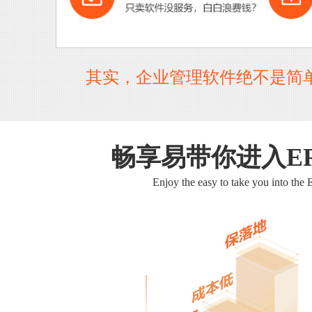
其实，企业管理软件绝不是简
畅享易带你进入E
Enjoy the easy to take you into the