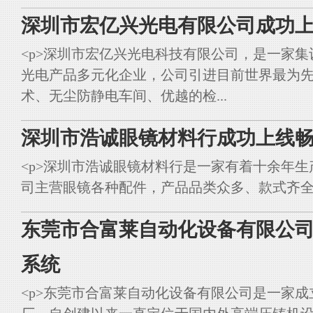
深圳市宏亿兴光电有限公司成功上
<p>深圳市宏亿兴光电科技有限公司，是一家集
光电产品多元化企业，公司引进目前世界最为
术、无尘防静电车间、优越的检...
深圳市浩诚眼镜材料行成功上线畅
<p>深圳市浩诚眼镜材料行是一家有着十余年
司主营眼镜各种配件，产品品类众多、款式齐全。<br styl
东莞市合富莱自动化设备有限公司
系统
<p>东莞市合富莱自动化设备有限公司是一家成立