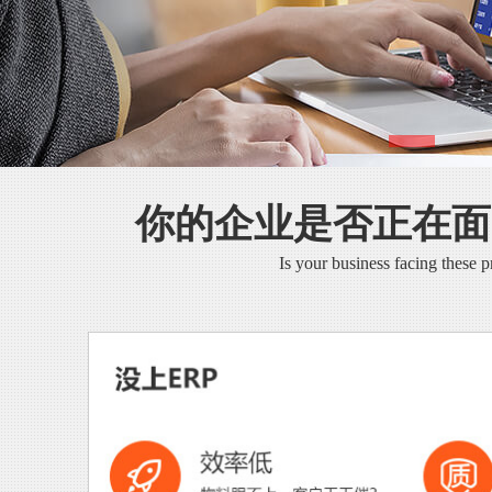
你的企业是否正在面
Is your business facing these 