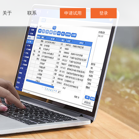
关于
联系
申请试用
登录