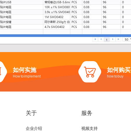
如何实施
如何购买
How to implement
how to buy
关于
服务
企业介绍
视频支持