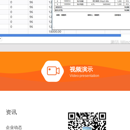
视频演示
Video presentation
资讯
企业动态