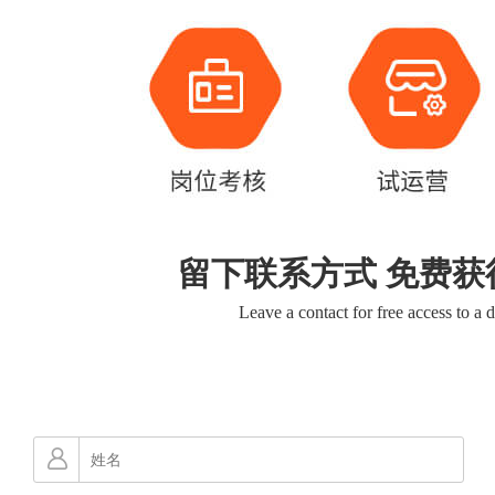
留下联系方式 免费获
Leave a contact for free access to a 