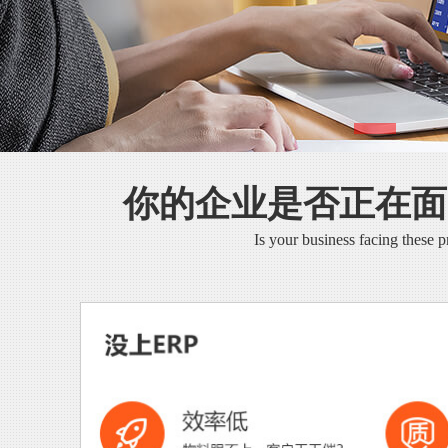
你的企业是否正在面
Is your business facing these 