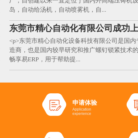
厂，自创建以来一直定位于国内外高端压铸机
岛，自动给汤机，自动喷雾机，自...
东莞市精心自动化有限公司成功上
<p>东莞市精心自动化设备科技有限公司是国
造商，也是国内较早研究和推广螺钉锁紧技术的典
畅享易ERP，用于帮助提...
申请体验
Application
experience