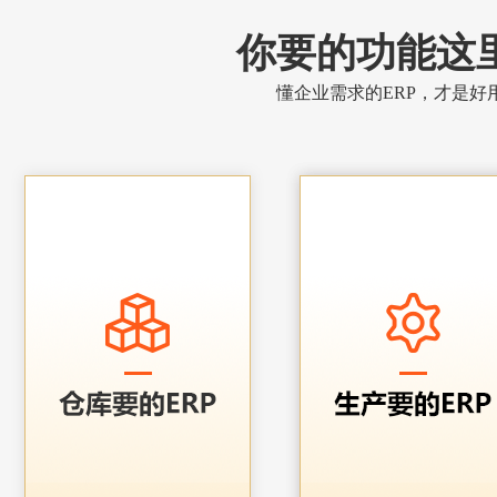
你要的功能这
懂企业需求的ERP，才是好用