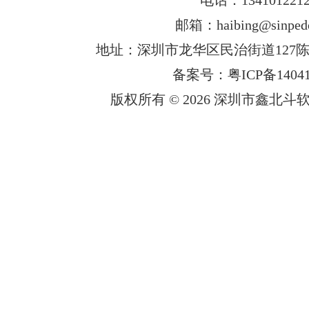
邮箱：haibing@sinped
地址：深圳市龙华区民治街道127陈
备案号：粤ICP备14041
版权所有 © 2026 深圳市鑫北