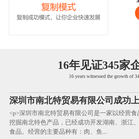
16年见证345家
16 years witnessed the growth of 
深圳市南北特贸易有限公司成功上
<p>深圳市南北特贸易有限公司是一家以经营
挖掘南北特色产品，已经成功开发湖南、浙江
食品。经营的主要品种有：肉、鱼...