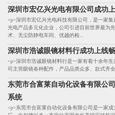
深圳市宏亿兴光电有限公司成功上
<p>深圳市宏亿兴光电科技有限公司，是一家集
光电产品多元化企业，公司引进目前世界最为
术、无尘防静电车间、优越的检...
深圳市浩诚眼镜材料行成功上线畅
<p>深圳市浩诚眼镜材料行是一家有着十余年
司主营眼镜各种配件，产品品类众多、款式齐全。<br styl
东莞市合富莱自动化设备有限公司
系统
<p>东莞市合富莱自动化设备有限公司是一家成立