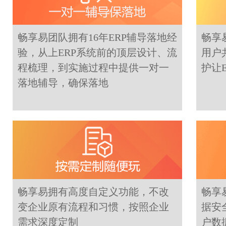
畅享易团队拥有16年ERP辅导落地经
畅享
验，从上ERP系统前的顶层设计、流
用户
程梳理，到实施过程中提供一对一
护让
落地辅导，确保落地
畅享易拥有高度自定义功能，不改
畅享
变企业原有流程和习惯，按照企业
据安
需求深度定制
户数