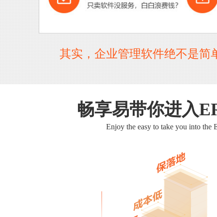
其实，企业管理软件绝不是简
畅享易带你进入E
Enjoy the easy to take you into the