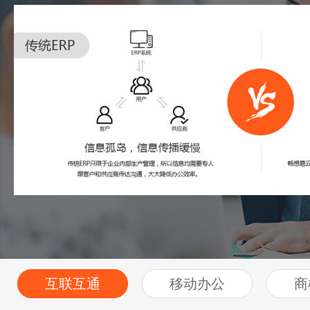
互联互通
移动办公
商