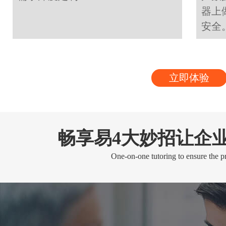
器上
安全
立即体验
畅享易4大妙招让企
One-on-one tutoring to ensure the pr