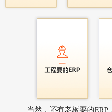
当然，还有老板要的ERP