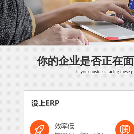
你的企业是否正在面
Is your business facing these 