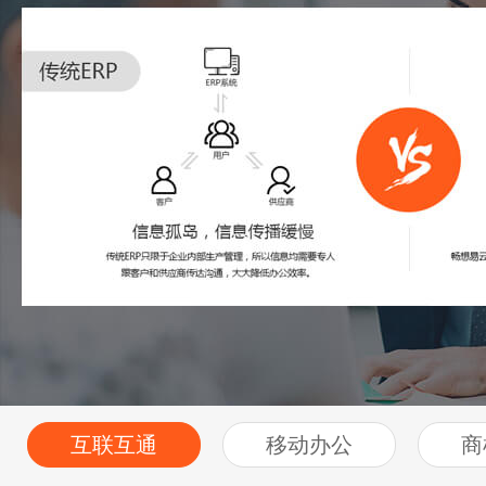
互联互通
移动办公
商