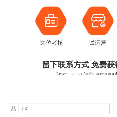
留下联系方式 免费获
Leave a contact for free access to a 