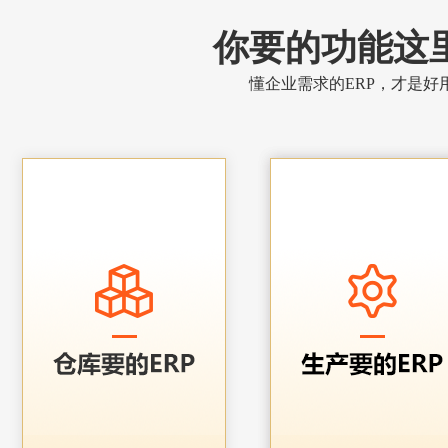
你要的功能这
懂企业需求的ERP，才是好用