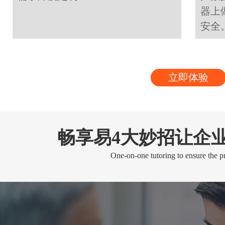
器上
安全
立即体验
畅享易4大妙招让企
One-on-one tutoring to ensure the pr