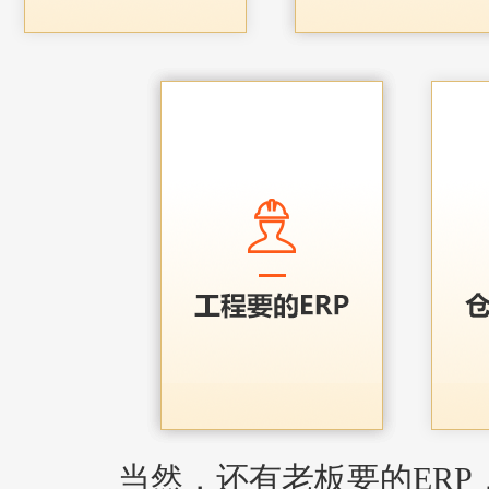
当然，还有老板要的ERP