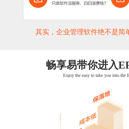
其实，企业管理软件绝不是简
畅享易带你进入E
Enjoy the easy to take you into the