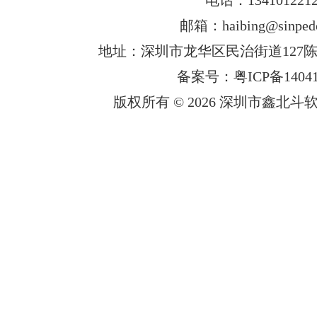
邮箱：haibing@sinped
地址：深圳市龙华区民治街道127陈
备案号：粤ICP备14041
版权所有 © 2026 深圳市鑫北