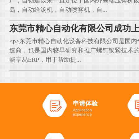
厂，自创建以来一直定位于国内外高端压铸机
岛，自动给汤机，自动喷雾机，自...
东莞市精心自动化有限公司成功上
<p>东莞市精心自动化设备科技有限公司是国
造商，也是国内较早研究和推广螺钉锁紧技术的典
畅享易ERP，用于帮助提...
申请体验
Application
experience