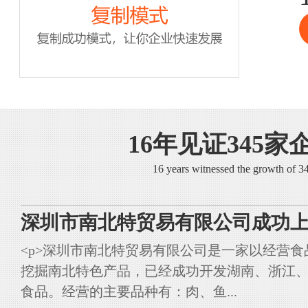
16年见证345家
16 years witnessed the growth of 
深圳市南北特贸易有限公司成功上
<p>深圳市南北特贸易有限公司是一家以经营
挖掘南北特色产品，已经成功开发湖南、浙江
食品。经营的主要品种有：肉、鱼...