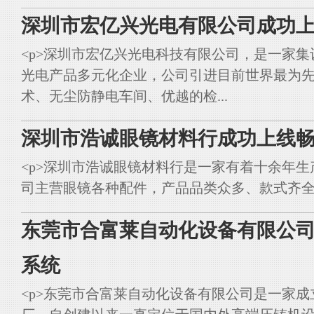
深圳市宏亿兴光电有限公司成功上
<p>深圳市宏亿兴光电科技有限公司，是一家集
光电产品多元化企业，公司引进目前世界最为
术、无尘防静电车间、优越的检...
深圳市浩诚眼镜材料行成功上线畅
<p>深圳市浩诚眼镜材料行是一家有着十余年
司主营眼镜各种配件，产品品类众多、款式齐全。<br styl
东莞市合富莱自动化设备有限公司
系统
<p>东莞市合富莱自动化设备有限公司是一家成立