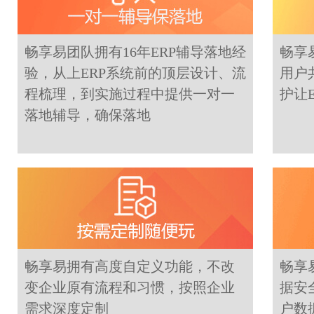
畅享易团队拥有16年ERP辅导落地经
畅享
验，从上ERP系统前的顶层设计、流
用户
程梳理，到实施过程中提供一对一
护让
落地辅导，确保落地
畅享易拥有高度自定义功能，不改
畅享
变企业原有流程和习惯，按照企业
据安
需求深度定制
户数