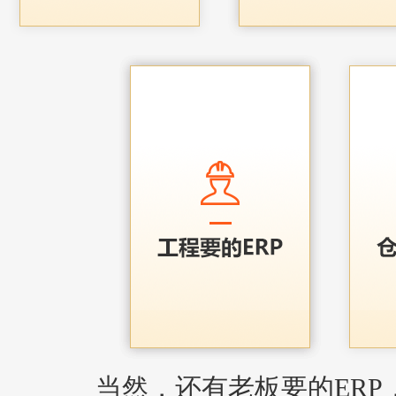
当然，还有老板要的ERP