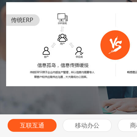
互联互通
移动办公
商