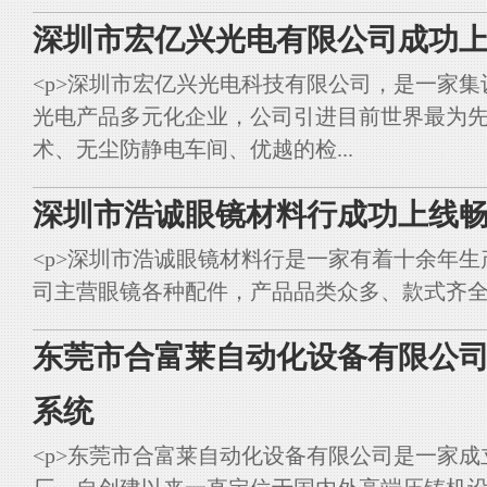
深圳市宏亿兴光电有限公司成功上
<p>深圳市宏亿兴光电科技有限公司，是一家集
光电产品多元化企业，公司引进目前世界最为
术、无尘防静电车间、优越的检...
深圳市浩诚眼镜材料行成功上线畅
<p>深圳市浩诚眼镜材料行是一家有着十余年
司主营眼镜各种配件，产品品类众多、款式齐全。<br styl
东莞市合富莱自动化设备有限公司
系统
<p>东莞市合富莱自动化设备有限公司是一家成立