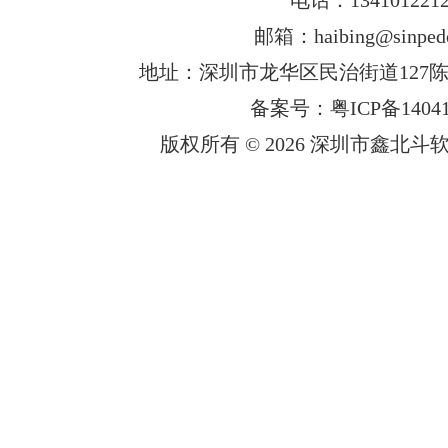
邮箱：haibing@sinped
地址：深圳市龙华区民治街道127陈
备案号：粤ICP备14041
版权所有 © 2026 深圳市鑫北