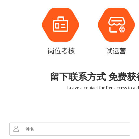
留下联系方式 免费获
Leave a contact for free access to a 