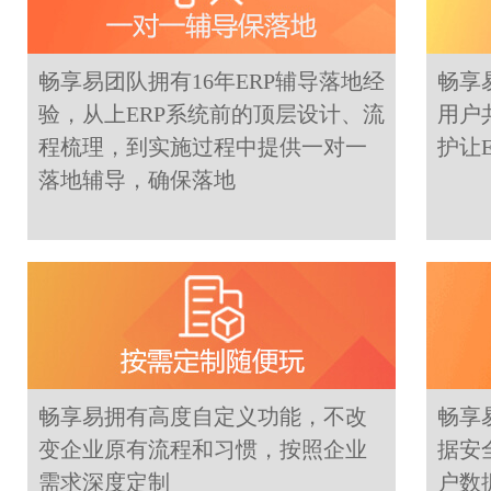
畅享易团队拥有16年ERP辅导落地经
畅享
验，从上ERP系统前的顶层设计、流
用户
程梳理，到实施过程中提供一对一
护让
落地辅导，确保落地
畅享易拥有高度自定义功能，不改
畅享
变企业原有流程和习惯，按照企业
据安
需求深度定制
户数