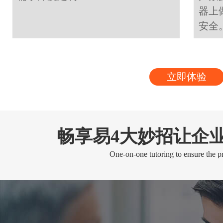
器上
安全
立即体验
畅享易4大妙招让企
One-on-one tutoring to ensure the pr