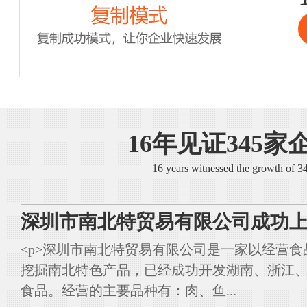
16年见证345家
16 years witnessed the growth of 
深圳市南北特贸易有限公司成功上
<p>深圳市南北特贸易有限公司是一家以经营
挖掘南北特色产品，已经成功开发湖南、浙江
食品。经营的主要品种有：肉、鱼...