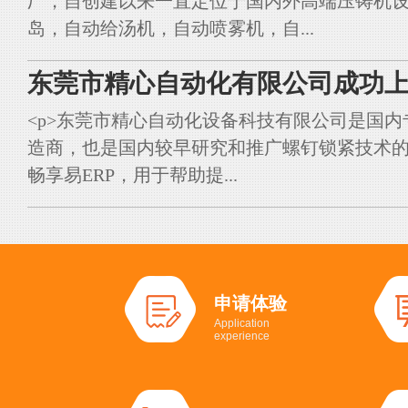
厂，自创建以来一直定位于国内外高端压铸机
岛，自动给汤机，自动喷雾机，自...
东莞市精心自动化有限公司成功上
<p>东莞市精心自动化设备科技有限公司是国
造商，也是国内较早研究和推广螺钉锁紧技术的典
畅享易ERP，用于帮助提...
申请体验
Application
experience