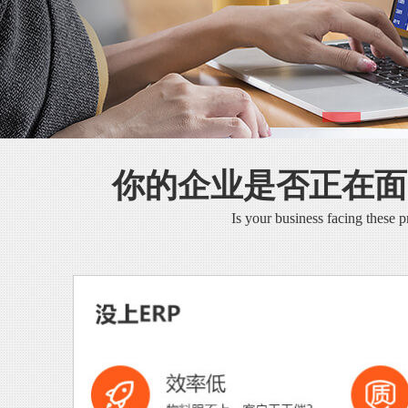
你的企业是否正在面
Is your business facing these 