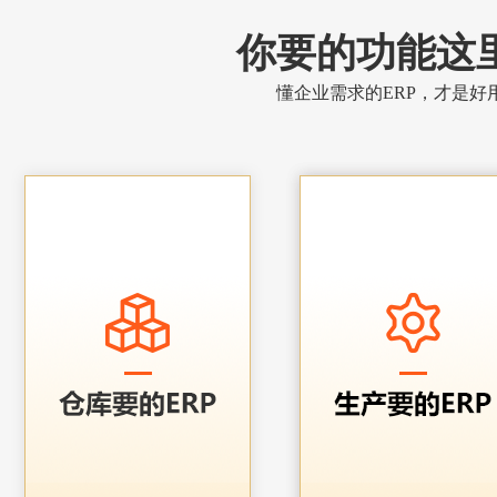
你要的功能这
懂企业需求的ERP，才是好用