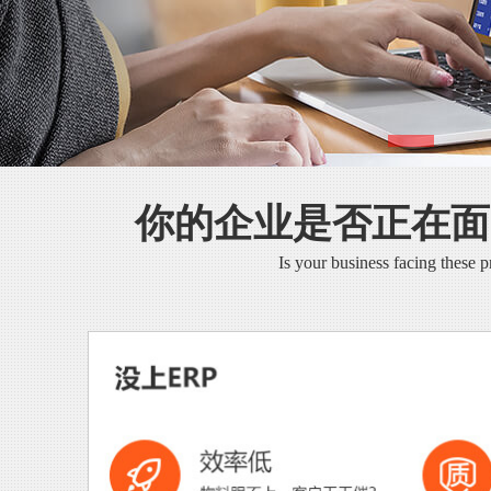
你的企业是否正在面
Is your business facing these 