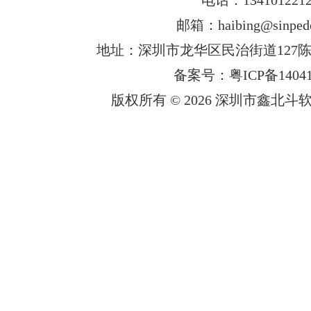
邮箱：haibing@sinped
地址：深圳市龙华区民治街道127陈
备案号：粤ICP备14041
版权所有 © 2026 深圳市鑫北