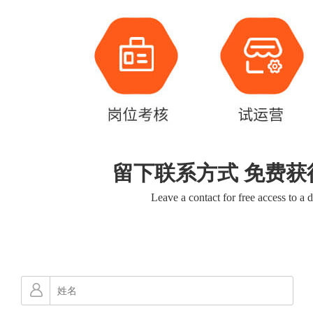
留下联系方式 免费获
Leave a contact for free access to a 