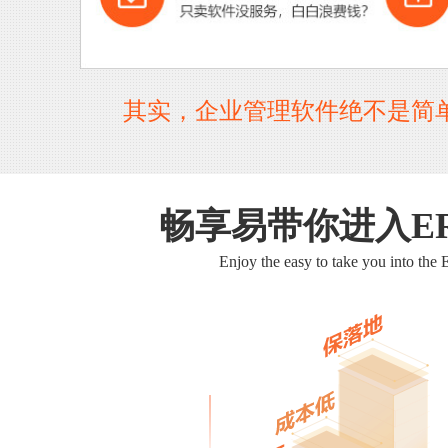
其实，企业管理软件绝不是简
畅享易带你进入E
Enjoy the easy to take you into the