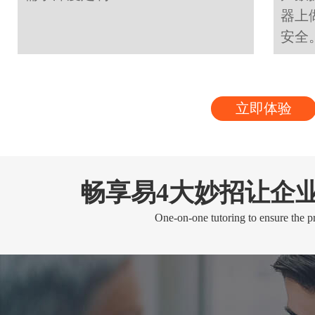
器上
安全
立即体验
畅享易4大妙招让企
One-on-one tutoring to ensure the pr