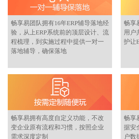
畅享易团队拥有16年ERP辅导落地经
畅享
验，从上ERP系统前的顶层设计、流
用户
程梳理，到实施过程中提供一对一
护让
落地辅导，确保落地
畅享易拥有高度自定义功能，不改
畅享
变企业原有流程和习惯，按照企业
据安
需求深度定制
户数