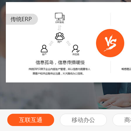
互联互通
移动办公
商