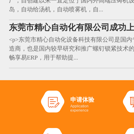
厂，自创建以来一直定位于国内外高端压铸机
岛，自动给汤机，自动喷雾机，自...
东莞市精心自动化有限公司成功上
<p>东莞市精心自动化设备科技有限公司是国
造商，也是国内较早研究和推广螺钉锁紧技术的典
畅享易ERP，用于帮助提...
申请体验
Application
experience