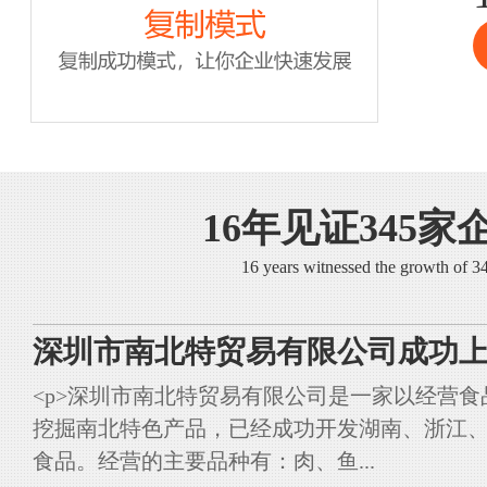
16年见证345家
16 years witnessed the growth of 
深圳市南北特贸易有限公司成功上
<p>深圳市南北特贸易有限公司是一家以经营
挖掘南北特色产品，已经成功开发湖南、浙江
食品。经营的主要品种有：肉、鱼...