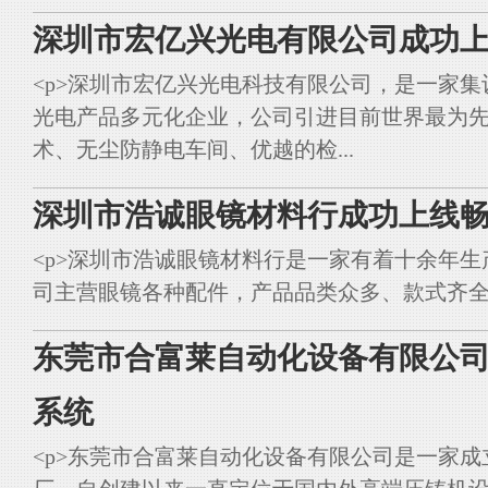
深圳市宏亿兴光电有限公司成功上
<p>深圳市宏亿兴光电科技有限公司，是一家集
光电产品多元化企业，公司引进目前世界最为
术、无尘防静电车间、优越的检...
深圳市浩诚眼镜材料行成功上线畅
<p>深圳市浩诚眼镜材料行是一家有着十余年
司主营眼镜各种配件，产品品类众多、款式齐全。<br styl
东莞市合富莱自动化设备有限公司
系统
<p>东莞市合富莱自动化设备有限公司是一家成立