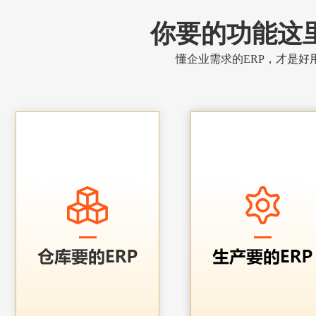
你要的功能这
懂企业需求的ERP，才是好用