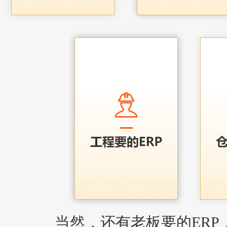
当然，还有老板要的ERP