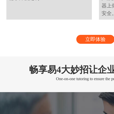
器上
安全
立即体验
畅享易4大妙招让企
One-on-one tutoring to ensure the pr