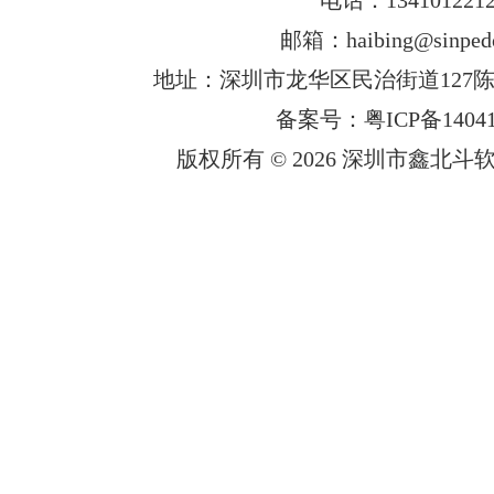
邮箱：haibing@sinped
地址：深圳市龙华区民治街道127陈
备案号：粤ICP备14041
版权所有 © 2026 深圳市鑫北