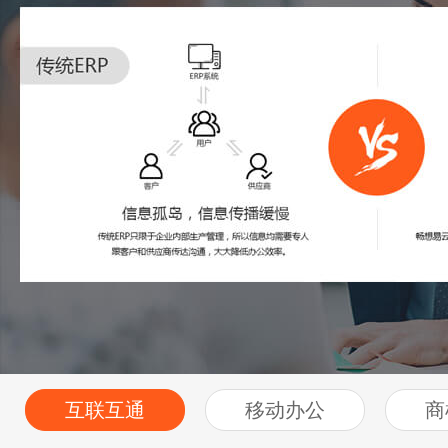
互联互通
移动办公
商