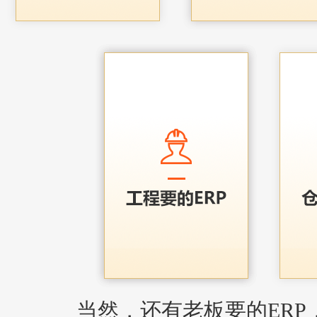
当然，还有老板要的ERP