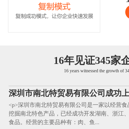
16年见证345家
16 years witnessed the growth of 
深圳市南北特贸易有限公司成功上
<p>深圳市南北特贸易有限公司是一家以经营
挖掘南北特色产品，已经成功开发湖南、浙江
食品。经营的主要品种有：肉、鱼...