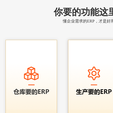
你要的功能这
懂企业需求的ERP，才是好用