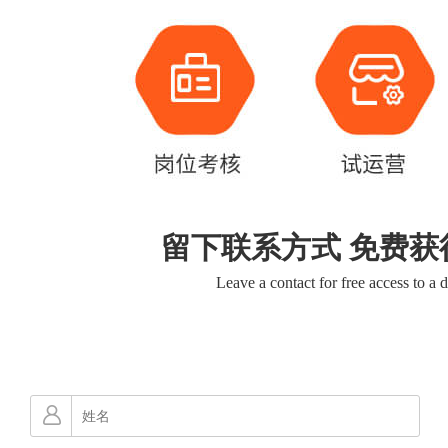
留下联系方式 免费获
Leave a contact for free access to a 