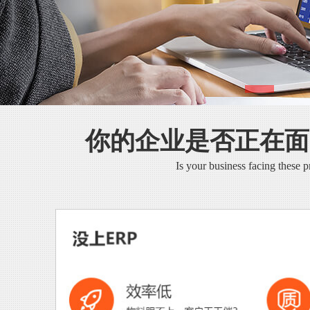
你的企业是否正在面
Is your business facing these 