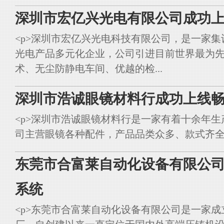
深圳市宏亿兴光电有限公司成功上
<p>深圳市宏亿兴光电科技有限公司，是一家集
光电产品多元化企业，公司引进目前世界最为
术、无尘防静电车间、优越的检...
深圳市浩诚眼镜材料行成功上线畅
<p>深圳市浩诚眼镜材料行是一家有着十余年
司主营眼镜各种配件，产品品类众多、款式齐全。<br styl
东莞市合富莱自动化设备有限公司
系统
<p>东莞市合富莱自动化设备有限公司是一家成立