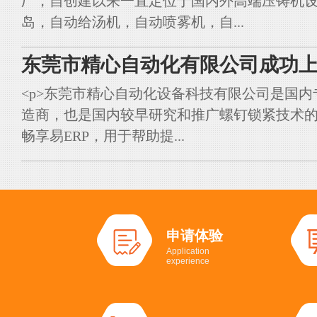
厂，自创建以来一直定位于国内外高端压铸机
岛，自动给汤机，自动喷雾机，自...
东莞市精心自动化有限公司成功上
<p>东莞市精心自动化设备科技有限公司是国
造商，也是国内较早研究和推广螺钉锁紧技术的典
畅享易ERP，用于帮助提...
申请体验
Application
experience