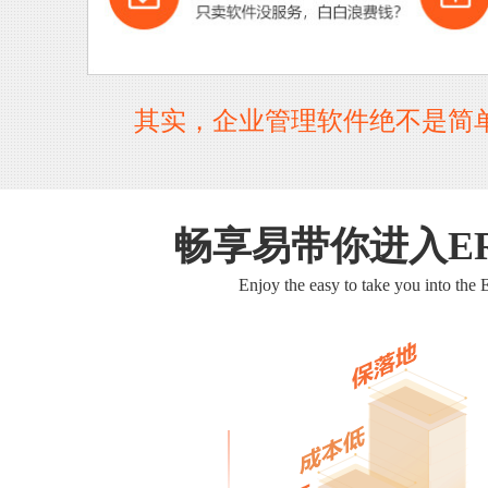
其实，企业管理软件绝不是简
畅享易带你进入E
Enjoy the easy to take you into the