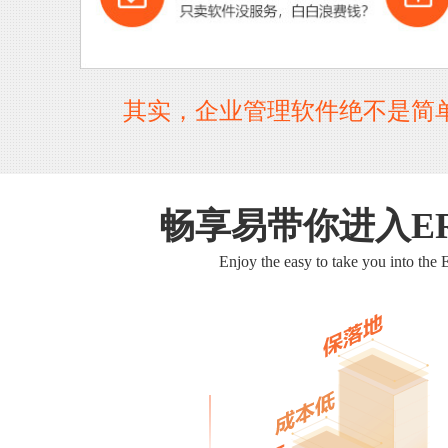
其实，企业管理软件绝不是简
畅享易带你进入E
Enjoy the easy to take you into the