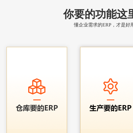
你要的功能这
懂企业需求的ERP，才是好用