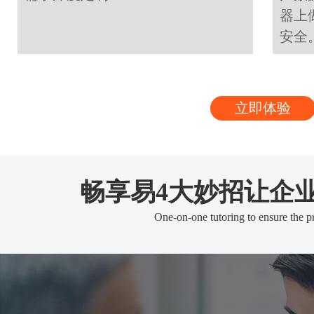
器上
安全
立即体验
畅享易4大妙招让企
One-on-one tutoring to ensure the pr