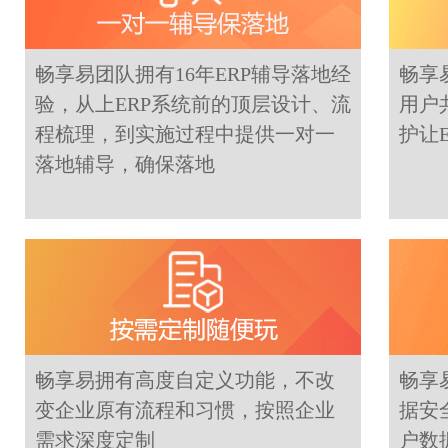
畅享易团队拥有16年ERP辅导落地经
畅享
验，从上ERP系统前的顶层设计、流
用户
程梳理，到实施过程中提供一对一
护让
落地辅导，确保落地
畅享易拥有高度自定义功能，不改
畅享
变企业原有流程和习惯，按照企业
据安
需求深度定制
户数