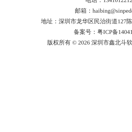
邮箱：haibing@sinped
地址：深圳市龙华区民治街道127陈
备案号：粤ICP备14041
版权所有 © 2026 深圳市鑫北