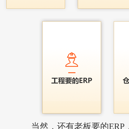
当然，还有老板要的ERP