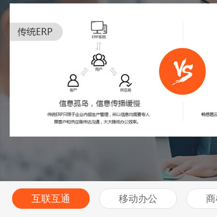
互联互通
移动办公
商