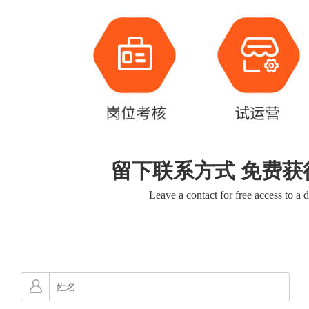
留下联系方式 免费获
Leave a contact for free access to a 