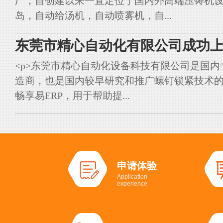
厂，自创建以来一直定位于国内外高端压铸机
岛，自动给汤机，自动喷雾机，自...
东莞市精心自动化有限公司成功上
<p>东莞市精心自动化设备科技有限公司是国
造商，也是国内较早研究和推广螺钉锁紧技术的典
畅享易ERP，用于帮助提...
申请体验
Application
experience