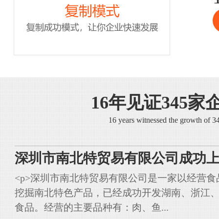
16年见证345家
16 years witnessed the growth of 
深圳市南北特贸易有限公司成功上
<p>深圳市南北特贸易有限公司是一家以经营
挖掘南北特色产品，已经成功开发湖南、浙江
食品。经营的主要品种有：肉、鱼...