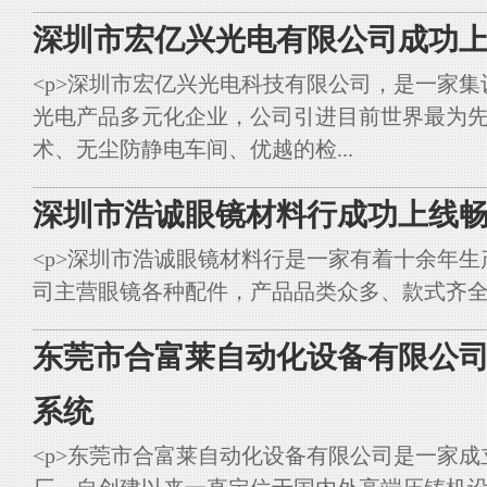
深圳市宏亿兴光电有限公司成功上
<p>深圳市宏亿兴光电科技有限公司，是一家集
光电产品多元化企业，公司引进目前世界最为
术、无尘防静电车间、优越的检...
深圳市浩诚眼镜材料行成功上线畅
<p>深圳市浩诚眼镜材料行是一家有着十余年
司主营眼镜各种配件，产品品类众多、款式齐全。<br styl
东莞市合富莱自动化设备有限公司
系统
<p>东莞市合富莱自动化设备有限公司是一家成立