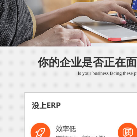
你的企业是否正在面
Is your business facing these 