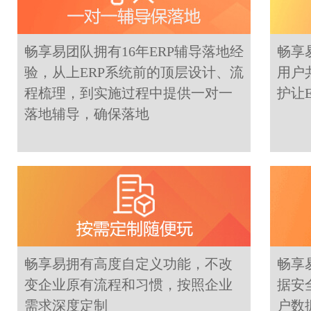
畅享易团队拥有16年ERP辅导落地经
畅享
验，从上ERP系统前的顶层设计、流
用户
程梳理，到实施过程中提供一对一
护让
落地辅导，确保落地
畅享易拥有高度自定义功能，不改
畅享
变企业原有流程和习惯，按照企业
据安
需求深度定制
户数