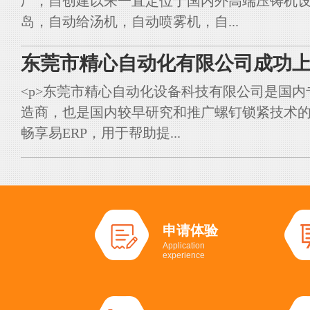
厂，自创建以来一直定位于国内外高端压铸机
岛，自动给汤机，自动喷雾机，自...
东莞市精心自动化有限公司成功上
<p>东莞市精心自动化设备科技有限公司是国
造商，也是国内较早研究和推广螺钉锁紧技术的典
畅享易ERP，用于帮助提...
申请体验
Application
experience