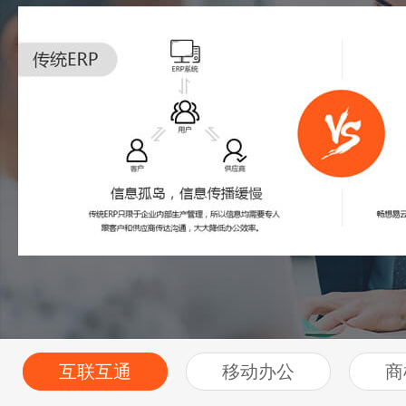
互联互通
移动办公
商