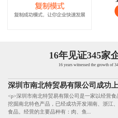
16年见证345家
16 years witnessed the growth of 
深圳市南北特贸易有限公司成功上
<p>深圳市南北特贸易有限公司是一家以经营
挖掘南北特色产品，已经成功开发湖南、浙江
食品。经营的主要品种有：肉、鱼...