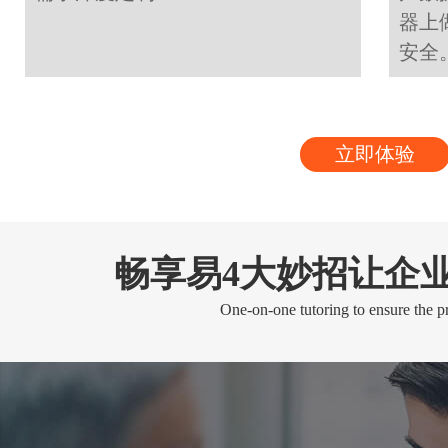
器上
安全
立即体验
畅享易4大妙招让企
One-on-one tutoring to ensure the pr