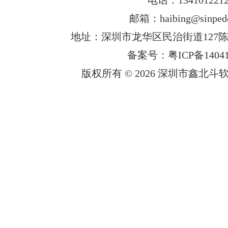
邮箱：haibing@sinped
地址：深圳市龙华区民治街道127陈
备案号：粤ICP备14041
版权所有 © 2026 深圳市鑫北