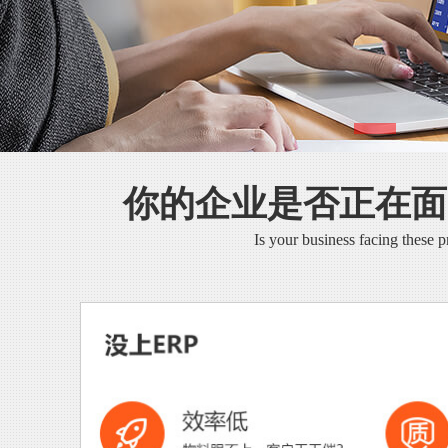
你的企业是否正在面
Is your business facing these 