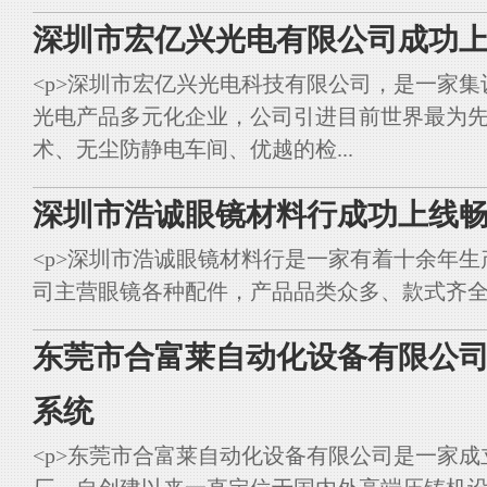
深圳市宏亿兴光电有限公司成功上
<p>深圳市宏亿兴光电科技有限公司，是一家集
光电产品多元化企业，公司引进目前世界最为
术、无尘防静电车间、优越的检...
深圳市浩诚眼镜材料行成功上线畅
<p>深圳市浩诚眼镜材料行是一家有着十余年
司主营眼镜各种配件，产品品类众多、款式齐全。<br styl
东莞市合富莱自动化设备有限公司
系统
<p>东莞市合富莱自动化设备有限公司是一家成立