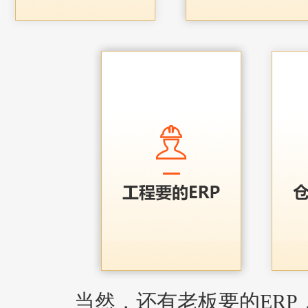
当然，还有老板要的ERP