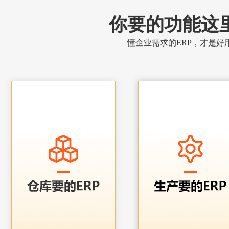
你要的功能这
懂企业需求的ERP，才是好用