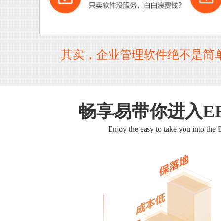
其实，企业管理软件绝不是简
畅享易带你进入E
Enjoy the easy to take you into the