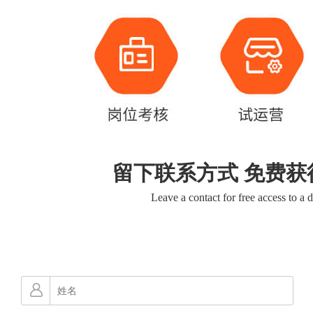
留下联系方式 免费获
Leave a contact for free access to a 