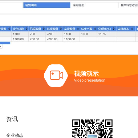
视频演示
Video presentation
资讯
企业动态