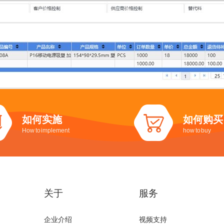
如何实施
如何购买
How to implement
how to buy
关于
服务
企业介绍
视频支持