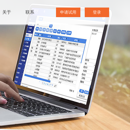
关于
联系
申请试用
登录