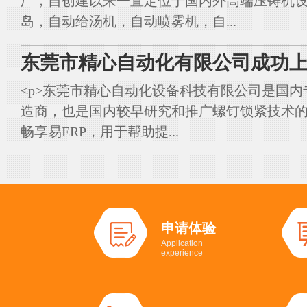
厂，自创建以来一直定位于国内外高端压铸机
岛，自动给汤机，自动喷雾机，自...
东莞市精心自动化有限公司成功上
<p>东莞市精心自动化设备科技有限公司是国
造商，也是国内较早研究和推广螺钉锁紧技术的典
畅享易ERP，用于帮助提...
申请体验
Application
experience