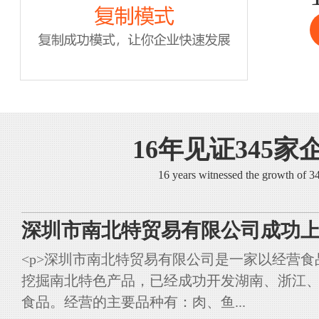
16年见证345家
16 years witnessed the growth of 
深圳市南北特贸易有限公司成功上
<p>深圳市南北特贸易有限公司是一家以经营
挖掘南北特色产品，已经成功开发湖南、浙江
食品。经营的主要品种有：肉、鱼...