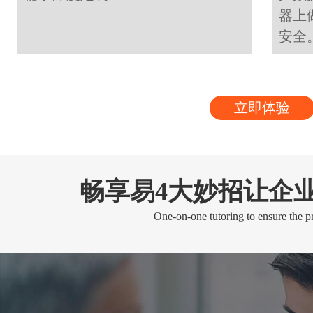
器上
安全
立即体验
畅享易4大妙招让企
One-on-one tutoring to ensure the pr