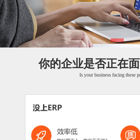
你的企业是否正在面
Is your business facing these 