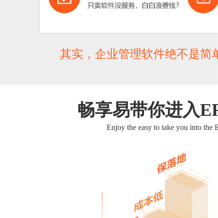
其实，企业管理软件绝不是简
畅享易带你进入E
Enjoy the easy to take you into the