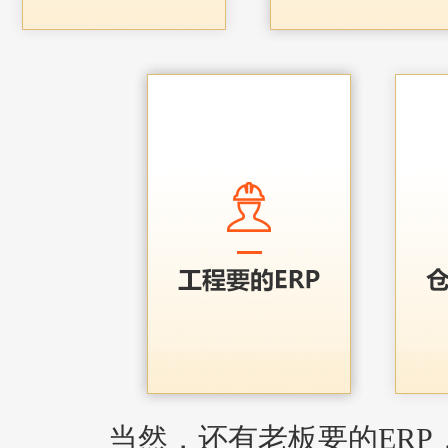
当然，还有老板要的ERP