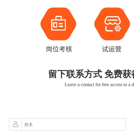
留下联系方式 免费获
Leave a contact for free access to a 