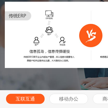
互联互通
移动办公
商