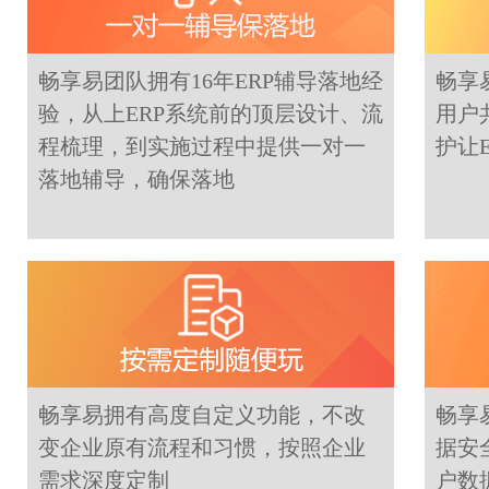
畅享易团队拥有16年ERP辅导落地经
畅享
验，从上ERP系统前的顶层设计、流
用户
程梳理，到实施过程中提供一对一
护让
落地辅导，确保落地
畅享易拥有高度自定义功能，不改
畅享
变企业原有流程和习惯，按照企业
据安
需求深度定制
户数