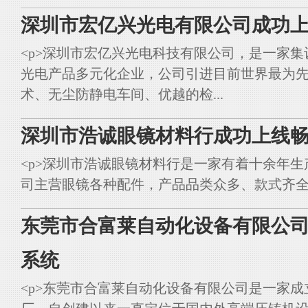
深圳市宏亿兴光电有限公司成功上
<p>深圳市宏亿兴光电科技有限公司，是一家集
光电产品多元化企业，公司引进目前世界最为
术、无尘防静电车间、优越的检...
深圳市浩诚眼镜材料行成功上线畅
<p>深圳市浩诚眼镜材料行是一家有着十余年
司主营眼镜各种配件，产品品类众多、款式齐全。<br styl
东莞市合富莱自动化设备有限公司
系统
<p>东莞市合富莱自动化设备有限公司是一家成立