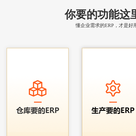
你要的功能这
懂企业需求的ERP，才是好用