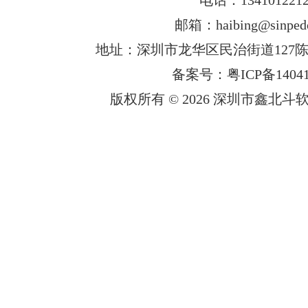
邮箱：haibing@sinped
地址：深圳市龙华区民治街道127陈
备案号：粤ICP备14041
版权所有 © 2026 深圳市鑫北