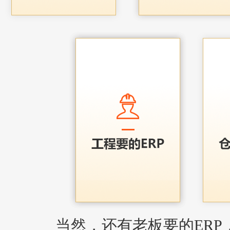
当然，还有老板要的ERP