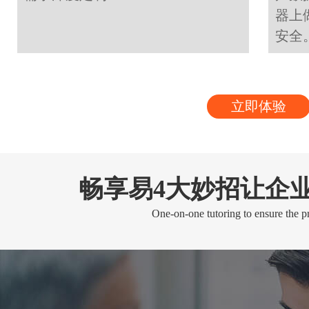
器上
安全
立即体验
畅享易4大妙招让企
One-on-one tutoring to ensure the pr