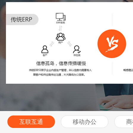
互联互通
移动办公
商