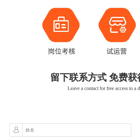
留下联系方式 免费获
Leave a contact for free access to a 