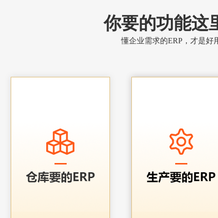
你要的功能这
懂企业需求的ERP，才是好用