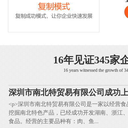
16年见证345家
16 years witnessed the growth of 
深圳市南北特贸易有限公司成功上
<p>深圳市南北特贸易有限公司是一家以经营
挖掘南北特色产品，已经成功开发湖南、浙江
食品。经营的主要品种有：肉、鱼...