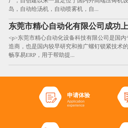
厂，自创建以来一直定位于国内外高端压铸机
岛，自动给汤机，自动喷雾机，自...
东莞市精心自动化有限公司成功上
<p>东莞市精心自动化设备科技有限公司是国
造商，也是国内较早研究和推广螺钉锁紧技术的典
畅享易ERP，用于帮助提...
申请体验
Application
experience