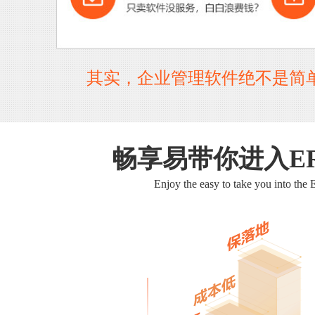
其实，企业管理软件绝不是简
畅享易带你进入E
Enjoy the easy to take you into the