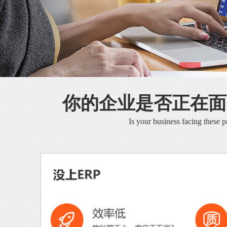
你的企业是否正在面
Is your business facing these 