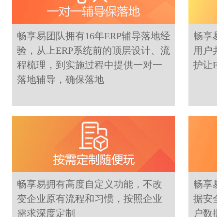
畅享易团队拥有16年ERP辅导落地经
畅享
验，从上ERP系统前的顶层设计、流
用户
程梳理，到实施过程中提供一对一
护让
落地辅导，确保落地
畅享易拥有高度自定义功能，不改
畅享
变企业原有流程和习惯，按照企业
据安
需求深度定制
户数