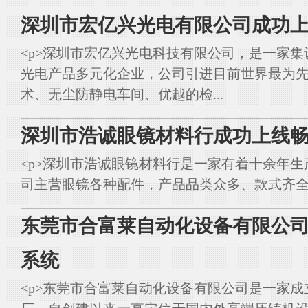
深圳市宏亿兴光电有限公司成功上
<p>深圳市宏亿兴光电科技有限公司，是一家集
光电产品多元化企业，公司引进目前世界最为
术、无尘防静电车间、优越的检...
深圳市浩诚眼镜材料行成功上线畅
<p>深圳市浩诚眼镜材料行是一家有着十余年
司主营眼镜各种配件，产品品类众多、款式齐全。<br styl
东莞市合富莱自动化设备有限公司
系统
<p>东莞市合富莱自动化设备有限公司是一家成立