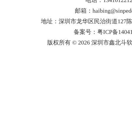
邮箱：haibing@sinped
地址：深圳市龙华区民治街道127陈
备案号：粤ICP备14041
版权所有 © 2026 深圳市鑫北