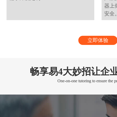
器上
安全
立即体验
畅享易4大妙招让企
One-on-one tutoring to ensure the pr