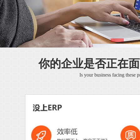
你的企业是否正在面
Is your business facing these 