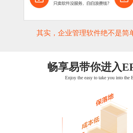
其实，企业管理软件绝不是简
畅享易带你进入E
Enjoy the easy to take you into the