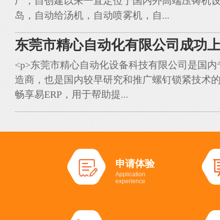
厂，自创建以来一直定位于国内外高端压铸机
岛，自动给汤机，自动喷雾机，自...
东莞市精心自动化有限公司成功上
<p>东莞市精心自动化设备科技有限公司是国
造商，也是国内较早研究和推广螺钉锁紧技术的典
畅享易ERP，用于帮助提...
申请体验
Application
experience