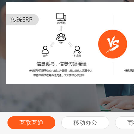
互联互通
移动办公
商