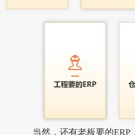
当然，还有老板要的ERP