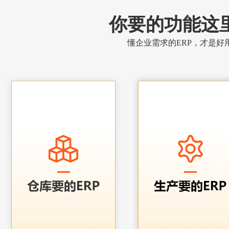
你要的功能这
懂企业需求的ERP，才是好用