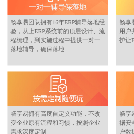
畅享易团队拥有16年ERP辅导落地经
畅享
验，从上ERP系统前的顶层设计、流
用户
程梳理，到实施过程中提供一对一
护让
落地辅导，确保落地
畅享易拥有高度自定义功能，不改
畅享
变企业原有流程和习惯，按照企业
据安
需求深度定制
户数