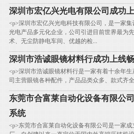
深圳市宏亿兴光电有限公司成功上
<p>深圳市宏亿兴光电科技有限公司，是一家集
光电产品多元化企业，公司引进目前世界最为
术、无尘防静电车间、优越的检...
深圳市浩诚眼镜材料行成功上线畅
<p>深圳市浩诚眼镜材料行是一家有着十余年
司主营眼镜各种配件，产品品类众多、款式齐全。<br styl
东莞市合富莱自动化设备有限公司
系统
<p>东莞市合富莱自动化设备有限公司是一家成立