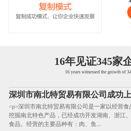
16年见证345家
16 years witnessed the growth of 
深圳市南北特贸易有限公司成功上
<p>深圳市南北特贸易有限公司是一家以经营
挖掘南北特色产品，已经成功开发湖南、浙江
食品。经营的主要品种有：肉、鱼...