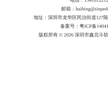
邮箱：haibing@sinped
地址：深圳市龙华区民治街道127陈
备案号：粤ICP备14041
版权所有 © 2026 深圳市鑫北