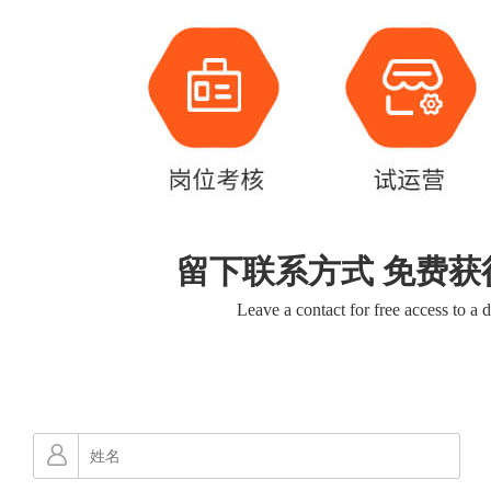
留下联系方式 免费获
Leave a contact for free access to a 