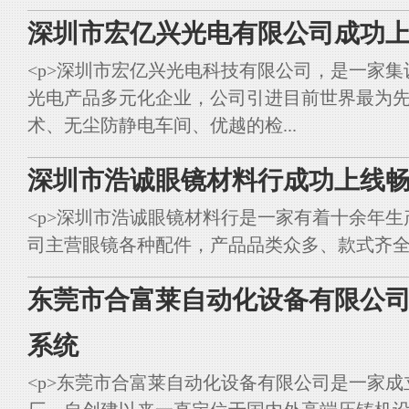
深圳市宏亿兴光电有限公司成功上
<p>深圳市宏亿兴光电科技有限公司，是一家集
光电产品多元化企业，公司引进目前世界最为
术、无尘防静电车间、优越的检...
深圳市浩诚眼镜材料行成功上线畅
<p>深圳市浩诚眼镜材料行是一家有着十余年
司主营眼镜各种配件，产品品类众多、款式齐全。<br styl
东莞市合富莱自动化设备有限公司
系统
<p>东莞市合富莱自动化设备有限公司是一家成立