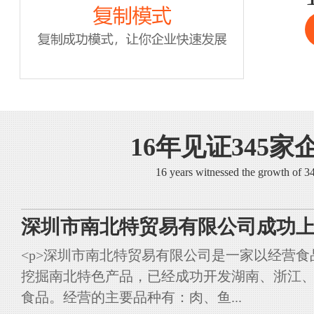
16年见证345家
16 years witnessed the growth of 
深圳市南北特贸易有限公司成功上
<p>深圳市南北特贸易有限公司是一家以经营
挖掘南北特色产品，已经成功开发湖南、浙江
食品。经营的主要品种有：肉、鱼...