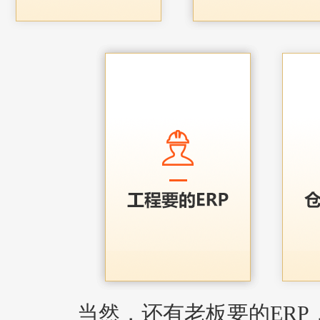
当然，还有老板要的ERP