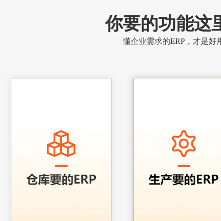
你要的功能这
懂企业需求的ERP，才是好用