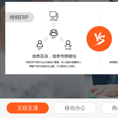
互联互通
移动办公
商