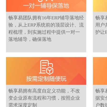
畅享易团队拥有16年ERP辅导落地经
畅享
验，从上ERP系统前的顶层设计、流
用户
程梳理，到实施过程中提供一对一
护让
落地辅导，确保落地
畅享易拥有高度自定义功能，不改
畅享
变企业原有流程和习惯，按照企业
据安
需求深度定制
户数