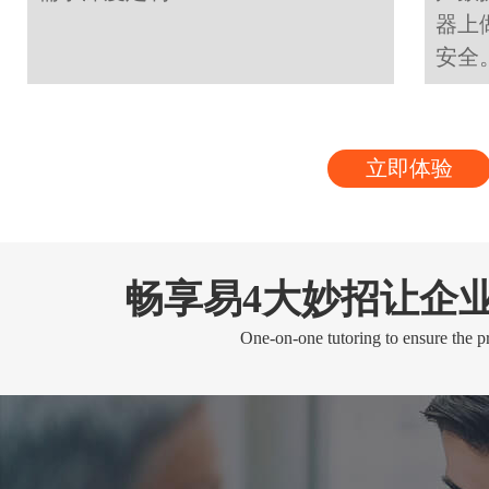
器上
安全
立即体验
畅享易4大妙招让企
One-on-one tutoring to ensure the pr