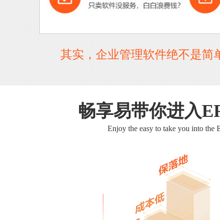
其实，企业管理软件绝不是简
畅享易带你进入E
Enjoy the easy to take you into the