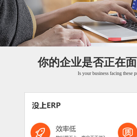
你的企业是否正在面
Is your business facing these 