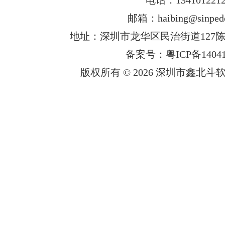
邮箱：haibing@sinped
地址：深圳市龙华区民治街道127陈
备案号：粤ICP备14041
版权所有 © 2026 深圳市鑫北