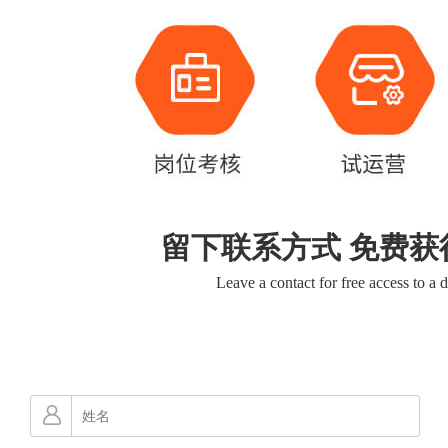
留下联系方式 免费获
Leave a contact for free access to a 