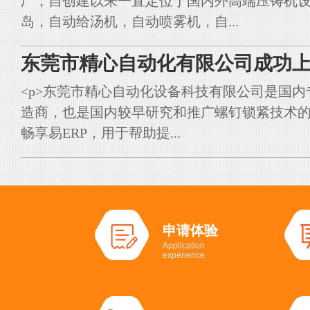
厂，自创建以来一直定位于国内外高端压铸机
岛，自动给汤机，自动喷雾机，自...
东莞市精心自动化有限公司成功上
<p>东莞市精心自动化设备科技有限公司是国
造商，也是国内较早研究和推广螺钉锁紧技术的典
畅享易ERP，用于帮助提...
申请体验
Application
experience