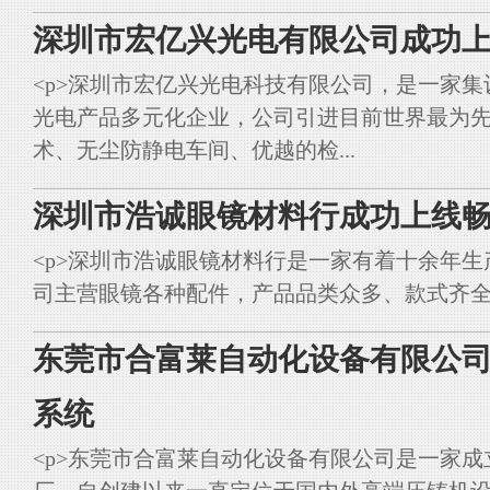
深圳市宏亿兴光电有限公司成功上
<p>深圳市宏亿兴光电科技有限公司，是一家集
光电产品多元化企业，公司引进目前世界最为
术、无尘防静电车间、优越的检...
深圳市浩诚眼镜材料行成功上线畅
<p>深圳市浩诚眼镜材料行是一家有着十余年
司主营眼镜各种配件，产品品类众多、款式齐全。<br styl
东莞市合富莱自动化设备有限公司
系统
<p>东莞市合富莱自动化设备有限公司是一家成立