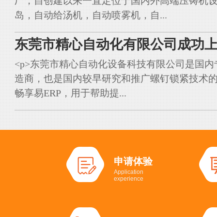
厂，自创建以来一直定位于国内外高端压铸机
岛，自动给汤机，自动喷雾机，自...
东莞市精心自动化有限公司成功上
<p>东莞市精心自动化设备科技有限公司是国
造商，也是国内较早研究和推广螺钉锁紧技术的典
畅享易ERP，用于帮助提...
申请体验
Application
experience