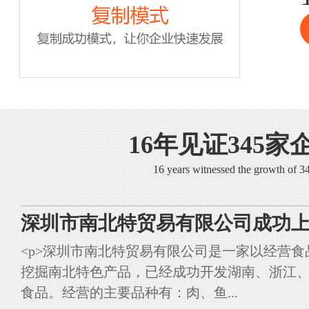
16年见证345家
16 years witnessed the growth of 
深圳市南北特贸易有限公司成功上
<p>深圳市南北特贸易有限公司是一家以经营
挖掘南北特色产品，已经成功开发湖南、浙江
食品。经营的主要品种有：肉、鱼...