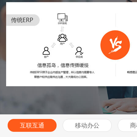
互联互通
移动办公
商