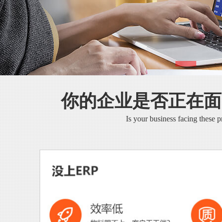
你的企业是否正在面
Is your business facing these 