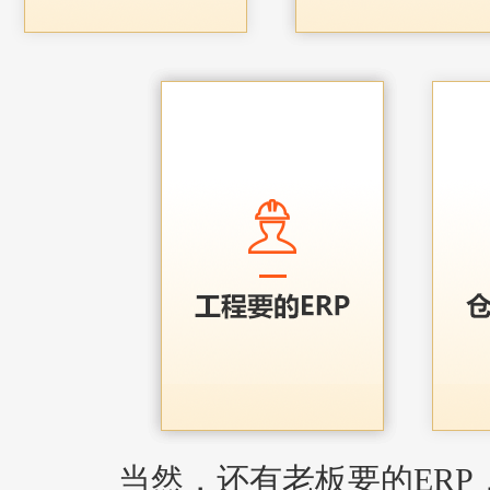
当然，还有老板要的ERP