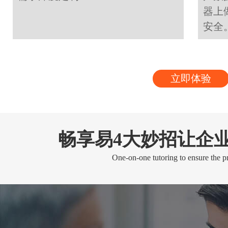
器上
安全
立即体验
畅享易4大妙招让企
One-on-one tutoring to ensure the pr