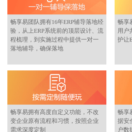
畅享易团队拥有16年ERP辅导落地经
畅享
验，从上ERP系统前的顶层设计、流
用户
程梳理，到实施过程中提供一对一
护让
落地辅导，确保落地
畅享易拥有高度自定义功能，不改
畅享
变企业原有流程和习惯，按照企业
据安
需求深度定制
户数