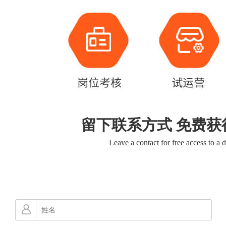
留下联系方式 免费获
Leave a contact for free access to a 