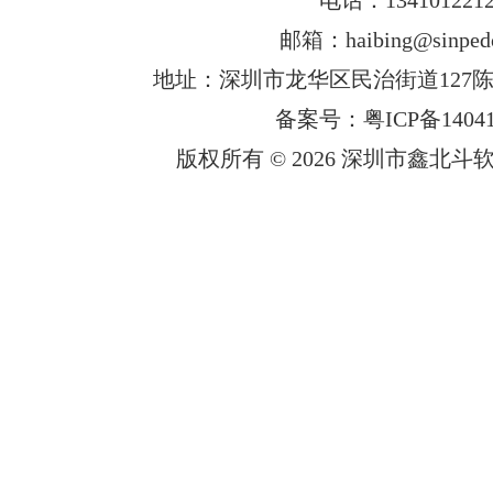
邮箱：haibing@sinped
地址：深圳市龙华区民治街道127陈
备案号：粤ICP备14041
版权所有 © 2026 深圳市鑫北