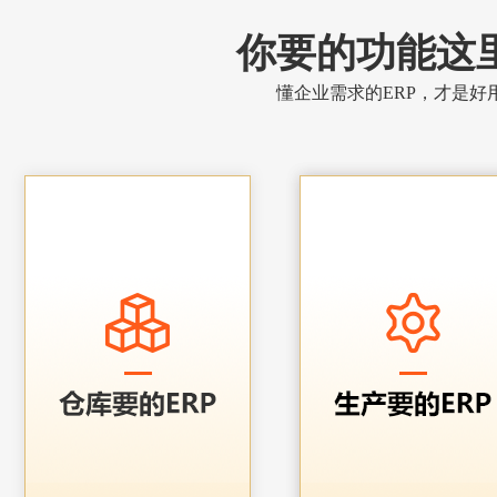
你要的功能这
懂企业需求的ERP，才是好用