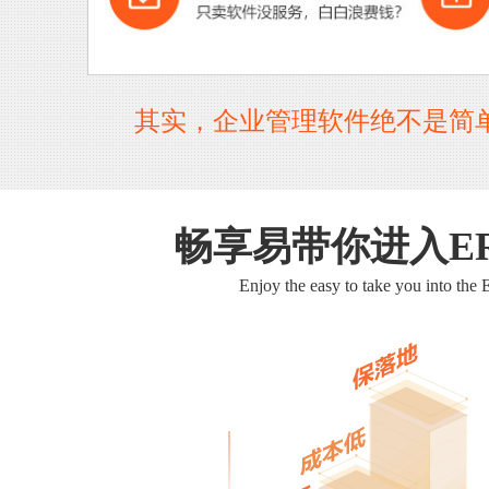
其实，企业管理软件绝不是简
畅享易带你进入E
Enjoy the easy to take you into the