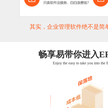
其实，企业管理软件绝不是简
畅享易带你进入E
Enjoy the easy to take you into the