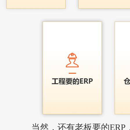
当然，还有老板要的ERP