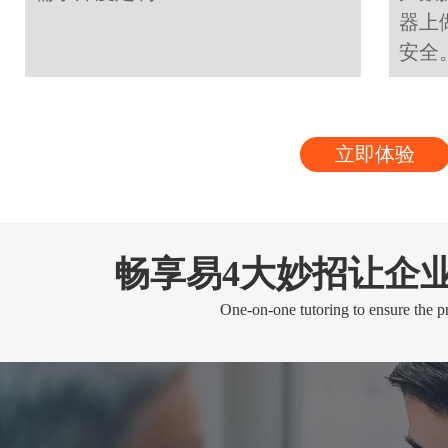
器上
安全
立即体验
畅享易4大妙招让企
One-on-one tutoring to ensure the pr