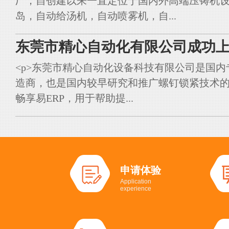
厂，自创建以来一直定位于国内外高端压铸机
岛，自动给汤机，自动喷雾机，自...
东莞市精心自动化有限公司成功上
<p>东莞市精心自动化设备科技有限公司是国
造商，也是国内较早研究和推广螺钉锁紧技术的典
畅享易ERP，用于帮助提...
申请体验
Application
experience