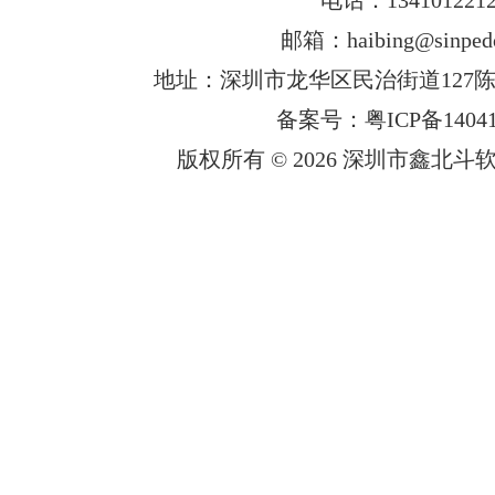
邮箱：haibing@sinped
地址：深圳市龙华区民治街道127陈
备案号：粤ICP备14041
版权所有 © 2026 深圳市鑫北