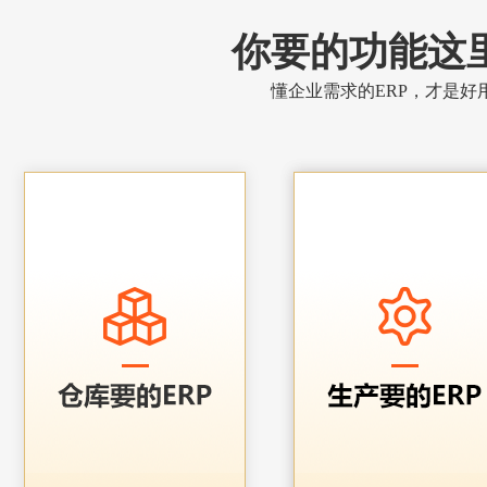
你要的功能这
懂企业需求的ERP，才是好用