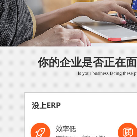
你的企业是否正在面
Is your business facing these 