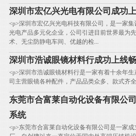
深圳市宏亿兴光电有限公司成功上
<p>深圳市宏亿兴光电科技有限公司，是一家集
光电产品多元化企业，公司引进目前世界最为
术、无尘防静电车间、优越的检...
深圳市浩诚眼镜材料行成功上线畅
<p>深圳市浩诚眼镜材料行是一家有着十余年
司主营眼镜各种配件，产品品类众多、款式齐全。<br styl
东莞市合富莱自动化设备有限公司
系统
<p>东莞市合富莱自动化设备有限公司是一家成立