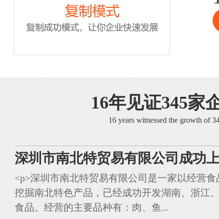
16年见证345家
16 years witnessed the growth of 
深圳市南北特贸易有限公司成功上
<p>深圳市南北特贸易有限公司是一家以经营
挖掘南北特色产品，已经成功开发湖南、浙江
食品。经营的主要品种有：肉、鱼...