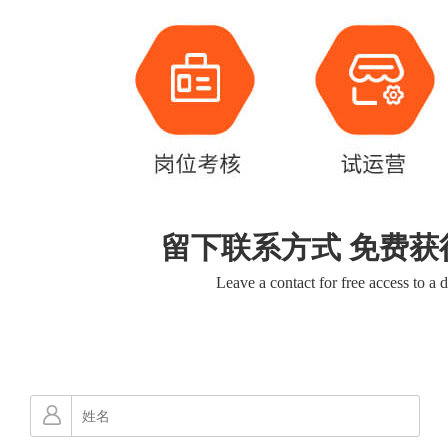
留下联系方式 免费获
Leave a contact for free access to a 