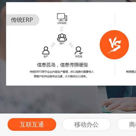
互联互通
移动办公
商