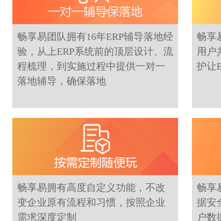
畅享易团队拥有16年ERP辅导落地经
畅享
验，从上ERP系统前的顶层设计、流
用户
程梳理，到实施过程中提供一对一
护让
落地辅导，确保落地
畅享易拥有高度自定义功能，不改
畅享
变企业原有流程和习惯，按照企业
据安
需求深度定制
户数