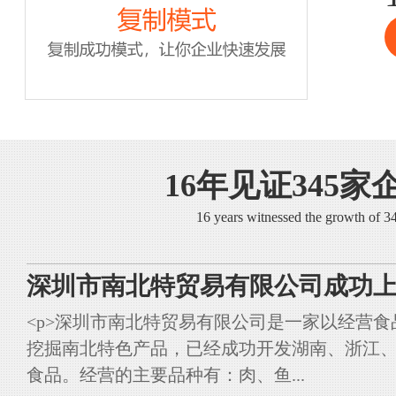
16年见证345家
16 years witnessed the growth of 
深圳市南北特贸易有限公司成功上
<p>深圳市南北特贸易有限公司是一家以经营
挖掘南北特色产品，已经成功开发湖南、浙江
食品。经营的主要品种有：肉、鱼...