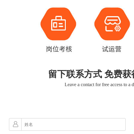
留下联系方式 免费获
Leave a contact for free access to a 