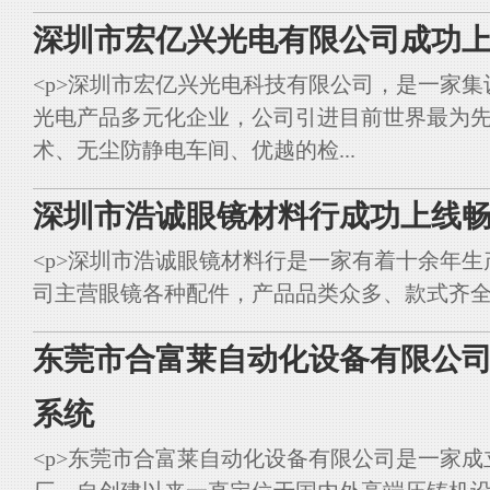
深圳市宏亿兴光电有限公司成功上
<p>深圳市宏亿兴光电科技有限公司，是一家集
光电产品多元化企业，公司引进目前世界最为
术、无尘防静电车间、优越的检...
深圳市浩诚眼镜材料行成功上线畅
<p>深圳市浩诚眼镜材料行是一家有着十余年
司主营眼镜各种配件，产品品类众多、款式齐全。<br styl
东莞市合富莱自动化设备有限公司
系统
<p>东莞市合富莱自动化设备有限公司是一家成立