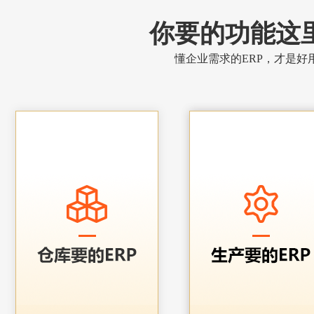
你要的功能这
懂企业需求的ERP，才是好用