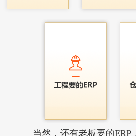
当然，还有老板要的ERP