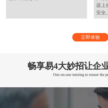
器上
安全
立即体验
畅享易4大妙招让企
One-on-one tutoring to ensure the pr