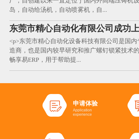
厂，自创建以来一直定位于国内外高端压铸机
岛，自动给汤机，自动喷雾机，自...
东莞市精心自动化有限公司成功上
<p>东莞市精心自动化设备科技有限公司是国
造商，也是国内较早研究和推广螺钉锁紧技术的典
畅享易ERP，用于帮助提...
申请体验
Application
experience