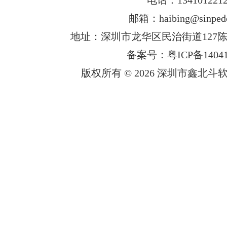
邮箱：haibing@sinped
地址：深圳市龙华区民治街道127陈
备案号：粤ICP备14041
版权所有 © 2026 深圳市鑫北