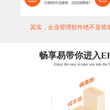
其实，企业管理软件绝不是简
畅享易带你进入E
Enjoy the easy to take you into the