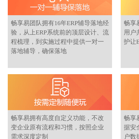
畅享易团队拥有16年ERP辅导落地经
畅享
验，从上ERP系统前的顶层设计、流
用户
程梳理，到实施过程中提供一对一
护让
落地辅导，确保落地
畅享易拥有高度自定义功能，不改
畅享
变企业原有流程和习惯，按照企业
据安
需求深度定制
户数