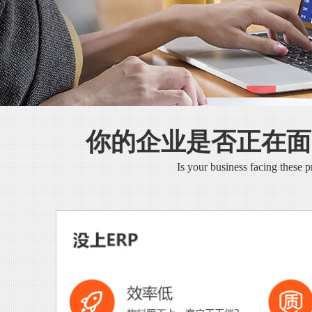
你的企业是否正在面
Is your business facing these 