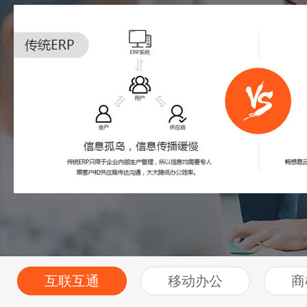
互联互通
移动办公
商