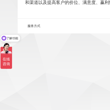
和渠道以及提高客户的价位、满意度、赢利
服务方式
了解功能