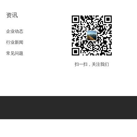
资讯
企业动态
行业新闻
常见问题
扫一扫，关注我们