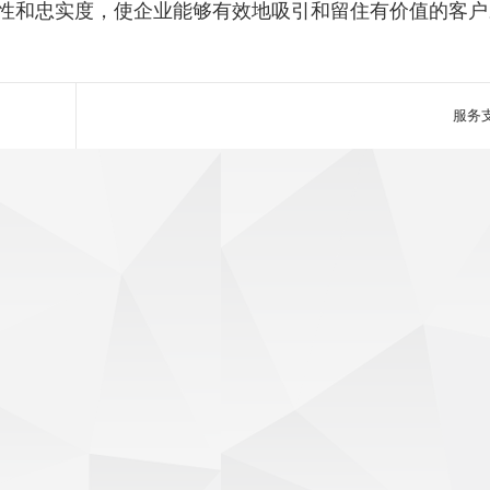
性和忠实度，使企业能够有效地吸引和留住有价值的客户
服务