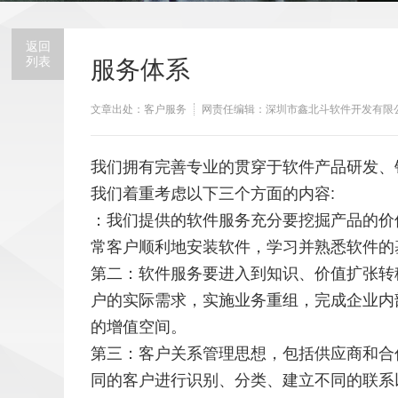
返回
列表
服务体系
文章出处：客户服务
网责任编辑：深圳市鑫北斗软件开发有限
我们拥有完善专业的贯穿于软件产品研发、
我们着重考虑以下三个方面的内容:
：我们提供的软件服务充分要挖掘产品的价
常客户顺利地安装软件，学习并熟悉软件的
第二：软件服务要进入到知识、价值扩张转
户的实际需求，实施业务重组，完成企业内
的增值空间。
第三：客户关系管理思想，包括供应商和合
同的客户进行识别、分类、建立不同的联系