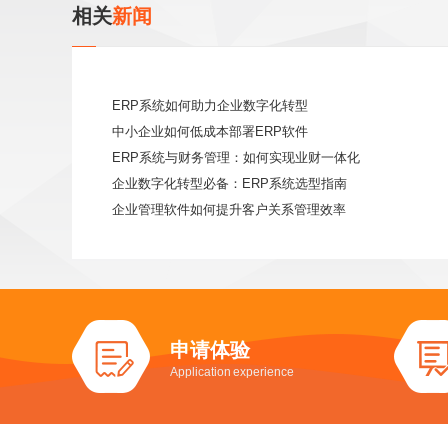
相关
新闻
ERP系统如何助力企业数字化转型
中小企业如何低成本部署ERP软件
ERP系统与财务管理：如何实现业财一体化
企业数字化转型必备：ERP系统选型指南
企业管理软件如何提升客户关系管理效率
申请体验
Application experience