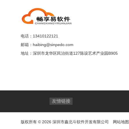
电话：13410122121
邮箱：haibing@sinpedo.com
地址：深圳市龙华区民治街道127陈设艺术产业园B905
友情链接
版权所有 © 2026 深圳市鑫北斗软件开发有限公司
网站地图