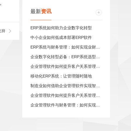
。
最新
资讯
ERP系统如何助力企业数字化转型
支持
中小企业如何低成本部署ERP软件
ERP系统与财务管理：如何实现业财一体化
企业数字化转型必备：ERP系统选型指南
企业管理软件如何提升客户关系管理效率
移动化ERP系统：让管理随时随地
制造业如何借助企业管理软件实现智能制造
企业管理软件如何提升客户关系管理效率
企业管理软件与财务管理：如何实现业财一体化