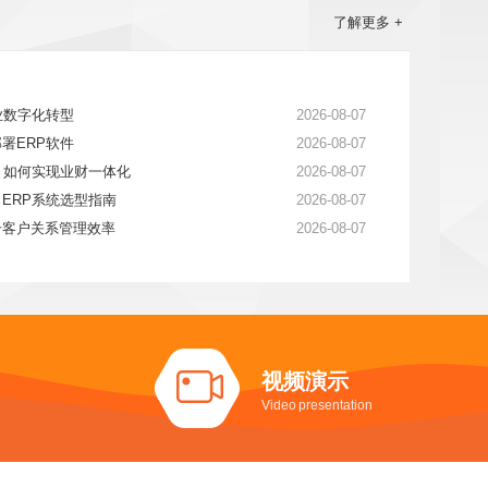
了解更多 +
业数字化转型
2026-08-07
署ERP软件
2026-08-07
：如何实现业财一体化
2026-08-07
ERP系统选型指南
2026-08-07
升客户关系管理效率
2026-08-07
视频演示
Video presentation