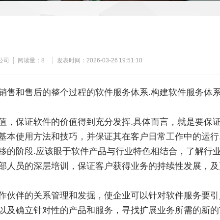
公司
阅读量：
8
发表时间：2026-03-26 19:51:10
销售和售后的整个过程的软件服务体系.构建软件服务体
值，保证软件的价值得到充分发挥.具体而言，就是要保
基本使用方法和技巧，并保证其在客户日常工作中的运行
移的阶段.应该眼于软件产品与行业特色相结合，了解行
部人员的深层培训，保证客户获得业务的持续性发展，及
作伙伴的关系管理和发掘，使企业可以针对软件服务要引
以及确立针对性的产品和服务，寻找扩展业务所需的新的