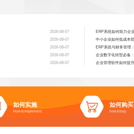
2026-08-07
ERP系统如何助力企
2026-08-07
中小企业如何低成本部
2026-08-07
ERP系统与财务管理
2026-08-07
企业数字化转型必备：
2026-08-07
企业管理软件如何提
如何实施
如何购买
How to implement
how to buy