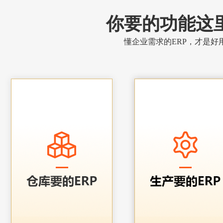
你要的功能这
懂企业需求的ERP，才是好用