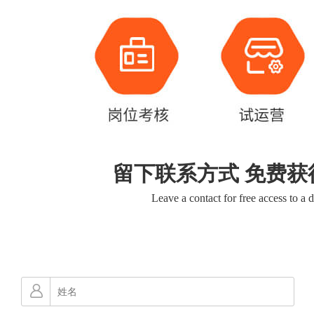
留下联系方式 免费获
Leave a contact for free access to a 