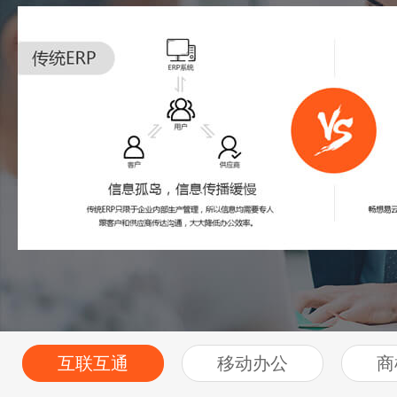
互联互通
移动办公
商