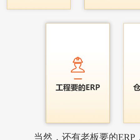
当然，还有老板要的ERP