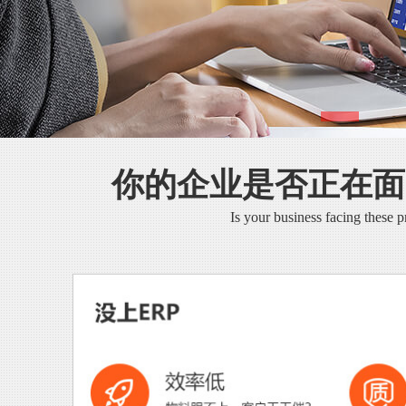
你的企业是否正在面
Is your business facing these 