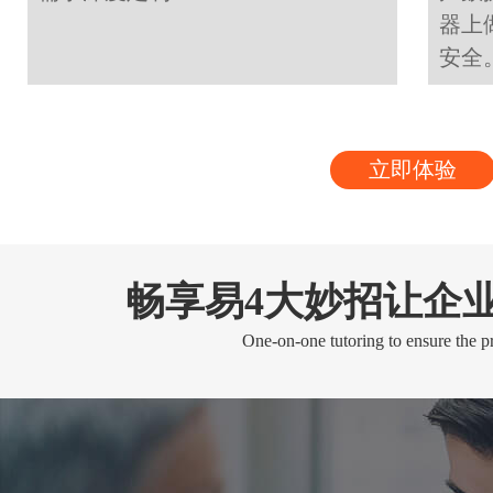
器上
安全
立即体验
畅享易4大妙招让企
One-on-one tutoring to ensure the pr