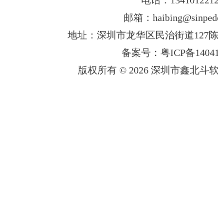
邮箱：haibing@sinped
地址：深圳市龙华区民治街道127陈
备案号：粤ICP备14041
版权所有 © 2026 深圳市鑫北