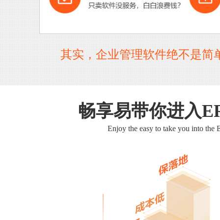
其实，企业管理软件绝不是简
畅享易带你进入E
Enjoy the easy to take you into the