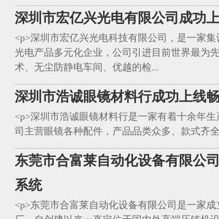
深圳市宏亿兴光电有限公司成功上
<p>深圳市宏亿兴光电科技有限公司，是一家集
光电产品多元化企业，公司引进目前世界最为
术、无尘防静电车间、优越的检...
深圳市浩诚眼镜材料行成功上线畅
<p>深圳市浩诚眼镜材料行是一家有着十余年
司主营眼镜各种配件，产品品类众多、款式齐全。<br styl
东莞市合富莱自动化设备有限公司
系统
<p>东莞市合富莱自动化设备有限公司是一家成立