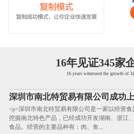
16年见证345家
16 years witnessed the growth of 
深圳市南北特贸易有限公司成功上
<p>深圳市南北特贸易有限公司是一家以经营
挖掘南北特色产品，已经成功开发湖南、浙江
食品。经营的主要品种有：肉、鱼...