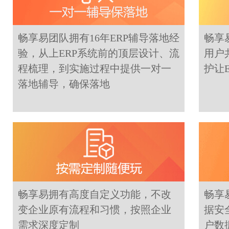
畅享易团队拥有16年ERP辅导落地经
畅享
验，从上ERP系统前的顶层设计、流
用户
程梳理，到实施过程中提供一对一
护让
落地辅导，确保落地
畅享易拥有高度自定义功能，不改
畅享
变企业原有流程和习惯，按照企业
据安
需求深度定制
户数