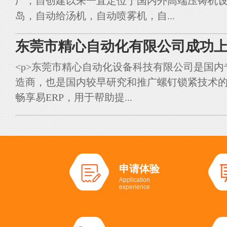
厂，自创建以来一直定位于国内外高端压铸机
岛，自动给汤机，自动喷雾机，自...
东莞市精心自动化有限公司成功上
<p>东莞市精心自动化设备科技有限公司是国
造商，也是国内较早研究和推广螺钉锁紧技术的典
畅享易ERP，用于帮助提...
申请体验
Application
experience