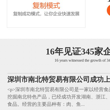
16年见证345家
16 years witnessed the growth of 
深圳市南北特贸易有限公司成功上
<p>深圳市南北特贸易有限公司是一家以经营
挖掘南北特色产品，已经成功开发湖南、浙江
食品。经营的主要品种有：肉、鱼...