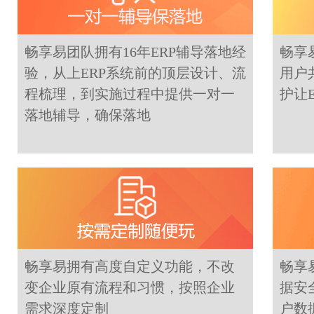
畅享易团队拥有16年ERP辅导落地经
畅享
验，从上ERP系统前的顶层设计、流
用户
程梳理，到实施过程中提供一对一
护让
落地辅导，确保落地
畅享易拥有高度自定义功能，不改
畅享
变企业原有流程和习惯，按照企业
据安
需求深度定制
户数