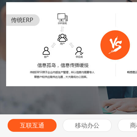
互联互通
移动办公
商