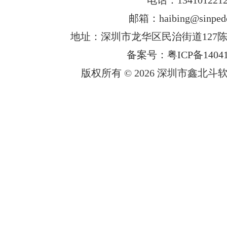
邮箱：haibing@sinped
地址：深圳市龙华区民治街道127陈
备案号：粤ICP备14041
版权所有 © 2026 深圳市鑫北