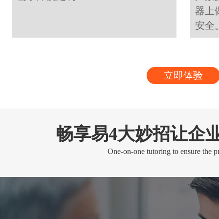
器上
安全
立即体验
畅享易4大妙招让企
One-on-one tutoring to ensure the pr