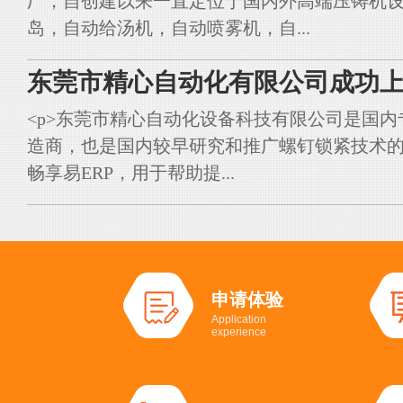
厂，自创建以来一直定位于国内外高端压铸机
岛，自动给汤机，自动喷雾机，自...
东莞市精心自动化有限公司成功上
<p>东莞市精心自动化设备科技有限公司是国
造商，也是国内较早研究和推广螺钉锁紧技术的典
畅享易ERP，用于帮助提...
申请体验
Application
experience