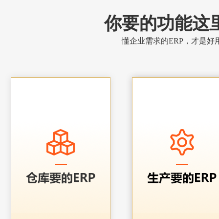
你要的功能这
懂企业需求的ERP，才是好用