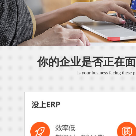
你的企业是否正在面
Is your business facing these 