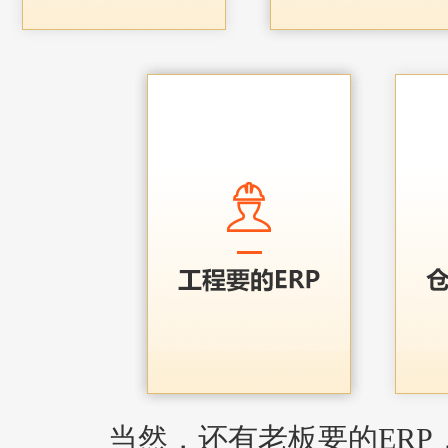
当然，还有老板要的ERP