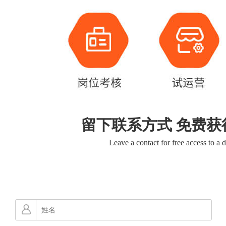
留下联系方式 免费获
Leave a contact for free access to a 