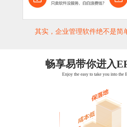
其实，企业管理软件绝不是简
畅享易带你进入E
Enjoy the easy to take you into the