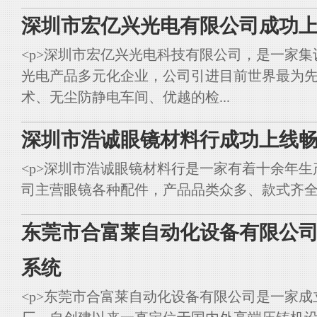
深圳市宏亿兴光电有限公司成功上
<p>深圳市宏亿兴光电科技有限公司，是一家集
光电产品多元化企业，公司引进目前世界最为
术、无尘防静电车间、优越的检...
深圳市浩诚眼镜材料行成功上线畅
<p>深圳市浩诚眼镜材料行是一家有着十余年
司主营眼镜各种配件，产品品类众多、款式齐全。<br styl
东莞市合富莱自动化设备有限公司
系统
<p>东莞市合富莱自动化设备有限公司是一家成立