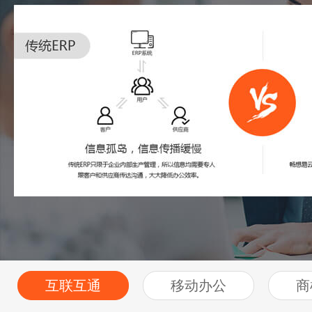
互联互通
移动办公
商