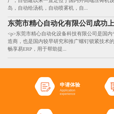
厂，自创建以来一直定位于国内外高端压铸机
岛，自动给汤机，自动喷雾机，自...
东莞市精心自动化有限公司成功上
<p>东莞市精心自动化设备科技有限公司是国
造商，也是国内较早研究和推广螺钉锁紧技术的典
畅享易ERP，用于帮助提...
申请体验
Application
experience