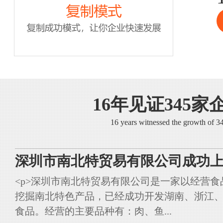
16年见证345家
16 years witnessed the growth of 
深圳市南北特贸易有限公司成功上
<p>深圳市南北特贸易有限公司是一家以经营
挖掘南北特色产品，已经成功开发湖南、浙江
食品。经营的主要品种有：肉、鱼...