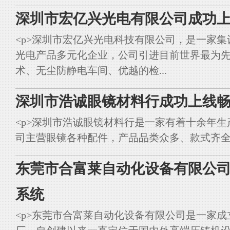
深圳市宏亿兴光电有限公司成功上
<p>深圳市宏亿兴光电科技有限公司，是一家集
光电产品多元化企业，公司引进目前世界最为
术、无尘防静电车间、优越的检...
深圳市浩诚眼镜材料行成功上线畅
<p>深圳市浩诚眼镜材料行是一家有着十余年
司主营眼镜各种配件，产品品类众多、款式齐全。<br styl
东莞市合富莱自动化设备有限公司
系统
<p>东莞市合富莱自动化设备有限公司是一家成立