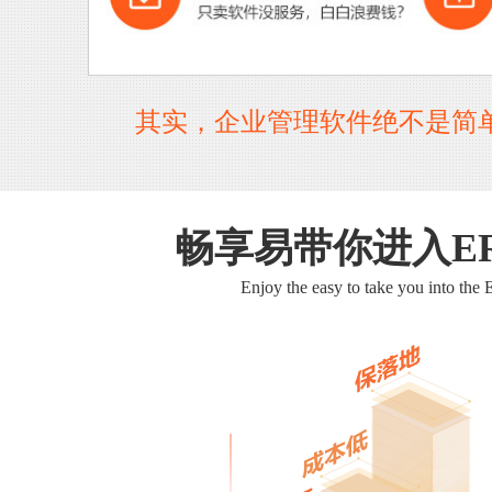
其实，企业管理软件绝不是简
畅享易带你进入E
Enjoy the easy to take you into the