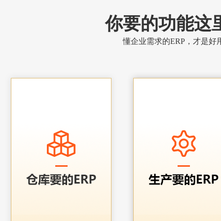
你要的功能这
懂企业需求的ERP，才是好用