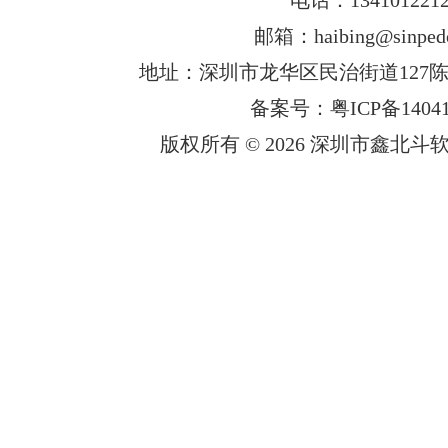
邮箱：haibing@sinped
地址：深圳市龙华区民治街道127陈
备案号：粤ICP备14041
版权所有 © 2026 深圳市鑫北