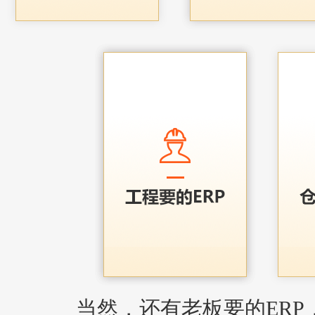
当然，还有老板要的ERP