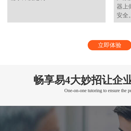
器上
安全
立即体验
畅享易4大妙招让企
One-on-one tutoring to ensure the pr