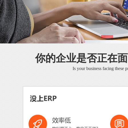
你的企业是否正在面
Is your business facing these 