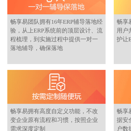
畅享易团队拥有16年ERP辅导落地经
畅享
验，从上ERP系统前的顶层设计、流
用户
程梳理，到实施过程中提供一对一
护让
落地辅导，确保落地
畅享易拥有高度自定义功能，不改
畅享
变企业原有流程和习惯，按照企业
据安
需求深度定制
户数