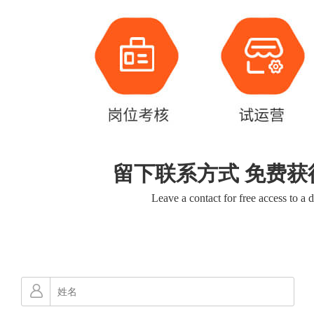
留下联系方式 免费获
Leave a contact for free access to a 