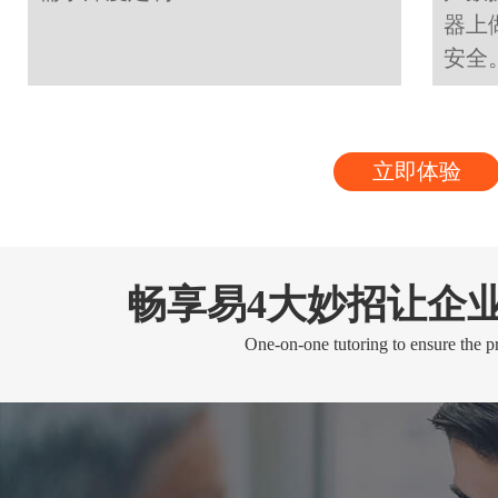
器上
安全
立即体验
畅享易4大妙招让企
One-on-one tutoring to ensure the pr