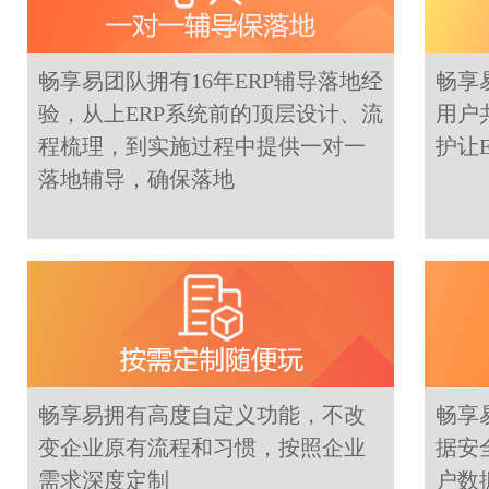
畅享易团队拥有16年ERP辅导落地经
畅享
验，从上ERP系统前的顶层设计、流
用户
程梳理，到实施过程中提供一对一
护让
落地辅导，确保落地
畅享易拥有高度自定义功能，不改
畅享
变企业原有流程和习惯，按照企业
据安
需求深度定制
户数