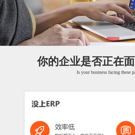
你的企业是否正在面
Is your business facing these 