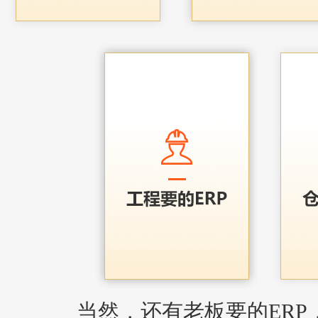
当然，还有老板要的ERP