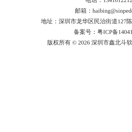
邮箱：haibing@sinped
地址：深圳市龙华区民治街道127陈
备案号：粤ICP备14041
版权所有 © 2026 深圳市鑫北