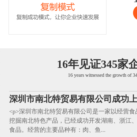
16年见证345家
16 years witnessed the growth of 
深圳市南北特贸易有限公司成功上
<p>深圳市南北特贸易有限公司是一家以经营
挖掘南北特色产品，已经成功开发湖南、浙江
食品。经营的主要品种有：肉、鱼...