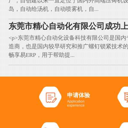
厂，自创建以来一直定位于国内外高端压铸机
岛，自动给汤机，自动喷雾机，自...
东莞市精心自动化有限公司成功上
<p>东莞市精心自动化设备科技有限公司是国
造商，也是国内较早研究和推广螺钉锁紧技术的典
畅享易ERP，用于帮助提...
申请体验
Application
experience