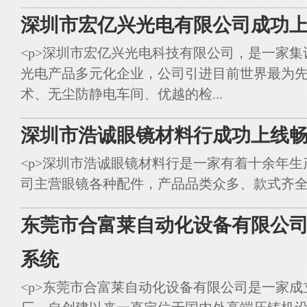
深圳市宏亿兴光电有限公司成功上
<p>深圳市宏亿兴光电科技有限公司，是一家集
光电产品多元化企业，公司引进目前世界最为
术、无尘防静电车间、优越的检...
深圳市浩诚眼镜材料行成功上线畅
<p>深圳市浩诚眼镜材料行是一家有着十余年
司主营眼镜各种配件，产品品类众多、款式齐全。<br styl
东莞市合富莱自动化设备有限公司
系统
<p>东莞市合富莱自动化设备有限公司是一家成立