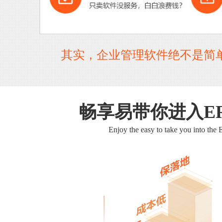
其实，企业管理软件绝不是简
畅享易带你进入E
Enjoy the easy to take you into the