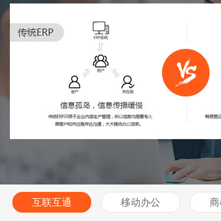
互联互通
移动办公
商