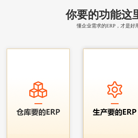
你要的功能这
懂企业需求的ERP，才是好用