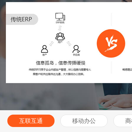
互联互通
移动办公
商