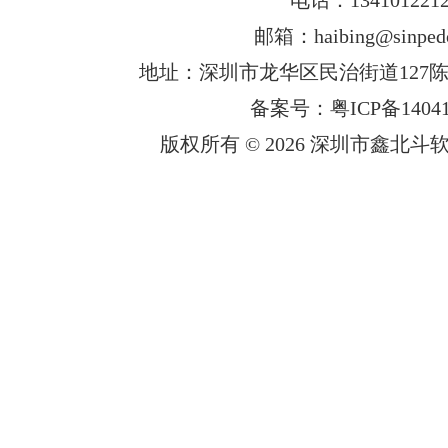
邮箱：haibing@sinped
地址：深圳市龙华区民治街道127陈
备案号：粤ICP备14041
版权所有 © 2026 深圳市鑫北