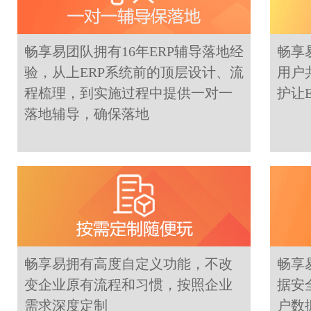
畅享易团队拥有16年ERP辅导落地经
畅享
验，从上ERP系统前的顶层设计、流
用户
程梳理，到实施过程中提供一对一
护让
落地辅导，确保落地
畅享易拥有高度自定义功能，不改
畅享
变企业原有流程和习惯，按照企业
据安
需求深度定制
户数