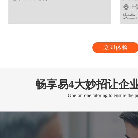
器上
安全
立即体验
畅享易4大妙招让企
One-on-one tutoring to ensure the pr