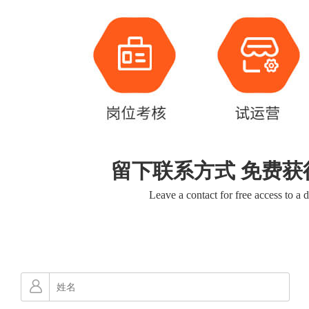
留下联系方式 免费获
Leave a contact for free access to a 