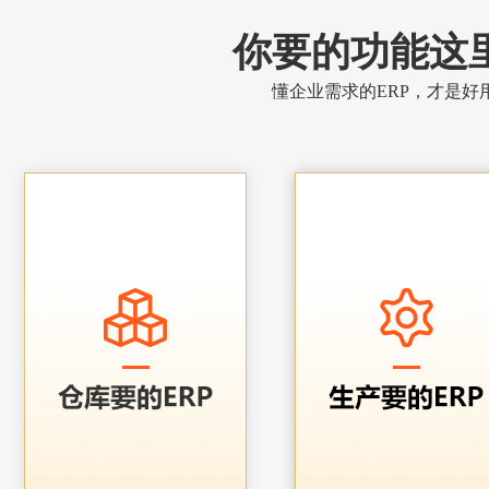
你要的功能这
懂企业需求的ERP，才是好用