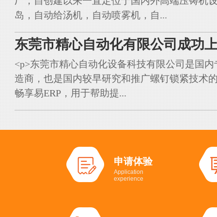
厂，自创建以来一直定位于国内外高端压铸机
岛，自动给汤机，自动喷雾机，自...
东莞市精心自动化有限公司成功上
<p>东莞市精心自动化设备科技有限公司是国
造商，也是国内较早研究和推广螺钉锁紧技术的典
畅享易ERP，用于帮助提...
申请体验
Application
experience