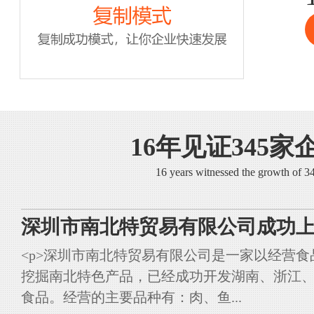
16年见证345家
16 years witnessed the growth of 
深圳市南北特贸易有限公司成功上
<p>深圳市南北特贸易有限公司是一家以经营
挖掘南北特色产品，已经成功开发湖南、浙江
食品。经营的主要品种有：肉、鱼...