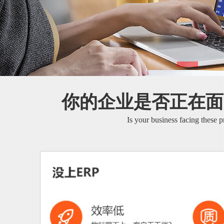
你的企业是否正在面
Is your business facing these 