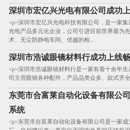
深圳市宏亿兴光电有限公司成功上
<p>深圳市宏亿兴光电科技有限公司，是一家集
光电产品多元化企业，公司引进目前世界最为
术、无尘防静电车间、优越的检...
深圳市浩诚眼镜材料行成功上线畅
<p>深圳市浩诚眼镜材料行是一家有着十余年
司主营眼镜各种配件，产品品类众多、款式齐全。<br styl
东莞市合富莱自动化设备有限公司
系统
<p>东莞市合富莱自动化设备有限公司是一家成立