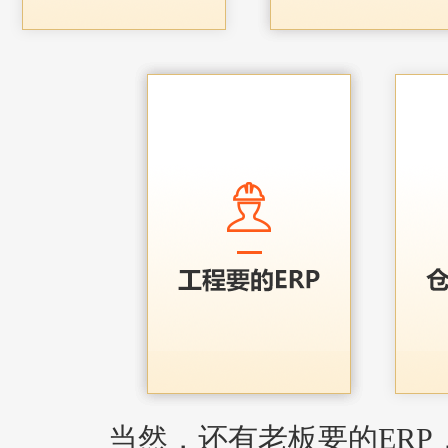
当然，还有老板要的ERP