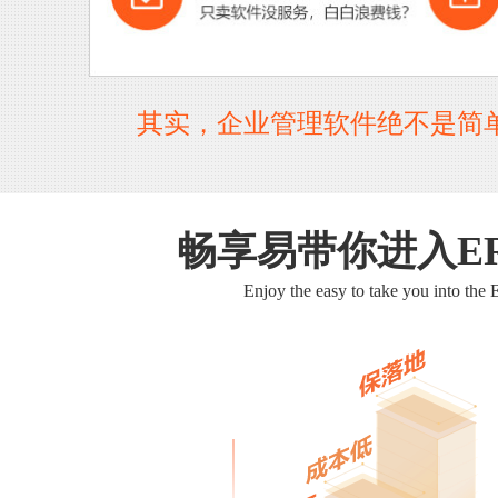
其实，企业管理软件绝不是简
畅享易带你进入E
Enjoy the easy to take you into the