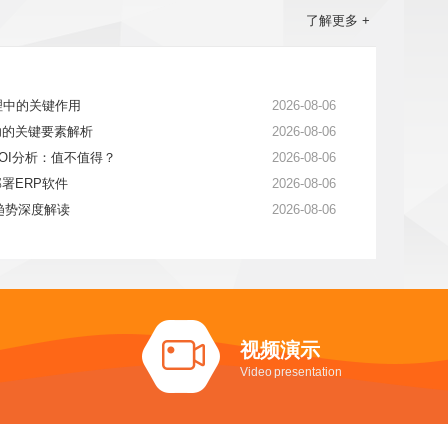
了解更多 +
理中的关键作用
2026-08-06
功的关键要素解析
2026-08-06
OI分析：值不值得？
2026-08-06
署ERP软件
2026-08-06
展趋势深度解读
2026-08-06
视频演示
Video presentation