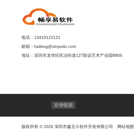
电话：13410122121
邮箱：haibing@sinpedo.com
地址：深圳市龙华区民治街道127陈设艺术产业园B905
友情链接
版权所有 © 2026 深圳市鑫北斗软件开发有限公司
网站地图