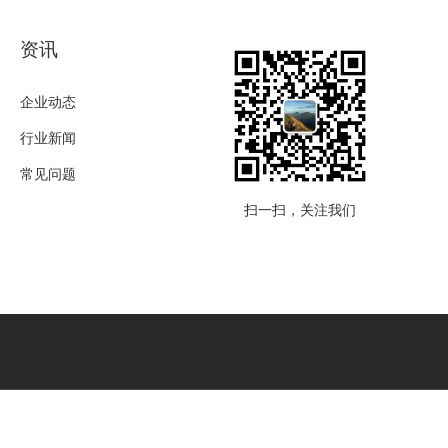
资讯
企业动态
行业新闻
常见问题
扫一扫，关注我们