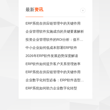
最新
资讯
ERP系统在供应链管理中的关键作用
企业管理软件实施成功的关键要素解析
投资企业管理软件的ROI分析：值不值得？
中小企业如何低成本部署ERP软件
2026年ERP软件发展趋势深度解读
ERP软件如何提升客户关系管理效率
ERP系统在供应链管理中的关键作用
企业数字化转型必备：ERP软件选型指南
ERP系统如何助力企业数字化转型