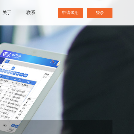
关于
联系
申请试用
登录