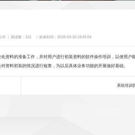
公司
阅读量：
101
发表时间：2026-03-26 19:45:04
准化资料的准备工作，并对用户进行初装资料的软件操作培训，以便用户
会对资料初装的情况进行核查，为以后具体业务功能的开展做好基础。
系统培训