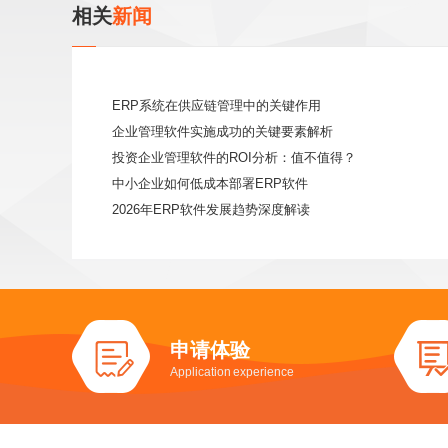
相关
新闻
ERP系统在供应链管理中的关键作用
企业管理软件实施成功的关键要素解析
投资企业管理软件的ROI分析：值不值得？
中小企业如何低成本部署ERP软件
2026年ERP软件发展趋势深度解读
申请体验
Application experience