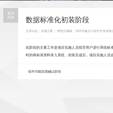
返回
列表
数据标准化初装阶段
文章出处：实施方案
网责任编辑：深圳市鑫北斗软件开发有限
此阶段的主要工作是项目实施人员指导用户进行系统标
时的将标准资料录入系统，初装完成后，项目实施人员
软件功能实现确认阶段