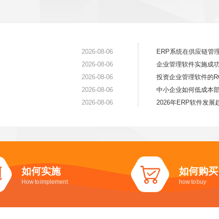
2026-08-06
ERP系统在供应链管
2026-08-06
企业管理软件实施成
2026-08-06
投资企业管理软件的R
2026-08-06
中小企业如何低成本部
2026-08-06
2026年ERP软件发
如何实施
如何购买
How to implement
how to buy