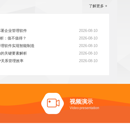
了解更多 +
部署企业管理软件
2026-08-10
分析：值不值得？
2026-08-10
管理软件实现智能制造
2026-08-10
功的关键要素解析
2026-08-10
户关系管理效率
2026-08-10
视频演示
Video presentation