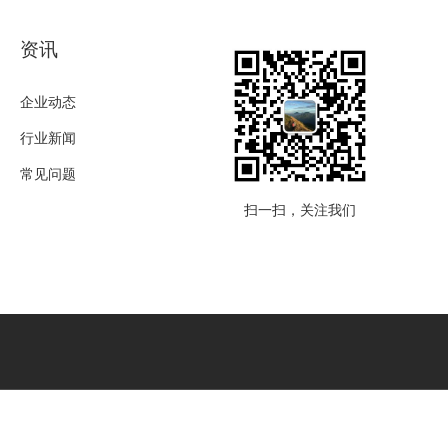
资讯
企业动态
行业新闻
常见问题
扫一扫，关注我们