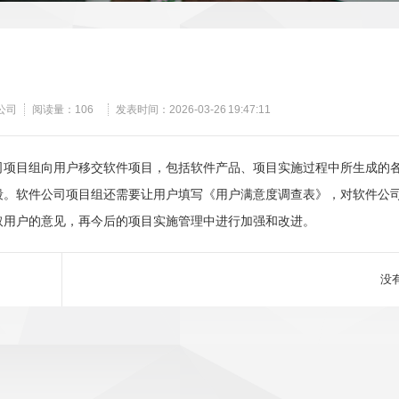
公司
阅读量：
106
发表时间：2026-03-26 19:47:11
司项目组向用户移交软件项目，包括软件产品、项目实施过程中所生成的
段。软件公司项目组还需要让用户填写《用户满意度调查表》，对软件公
取用户的意见，再今后的项目实施管理中进行加强和改进。
没