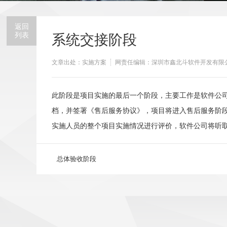
返回
列表
系统交接阶段
文章出处：实施方案
网责任编辑：深圳市鑫北斗软件开发有限
此阶段是项目实施的最后一个阶段，主要工作是软件公
档，并签署《售后服务协议》，项目将进入售后服务阶
实施人员的整个项目实施情况进行评价，软件公司将听
总体验收阶段