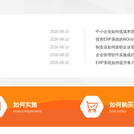
2026-08-10
中小企业如何低成本
2026-08-10
投资ERP系统的ROI
2026-08-10
制造业如何借助企业
2026-08-10
企业管理软件实施成
2026-08-10
ERP系统如何提升客
如何实施
如何购买
How to implement
how to buy