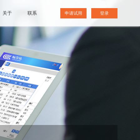
关于
联系
申请试用
登录