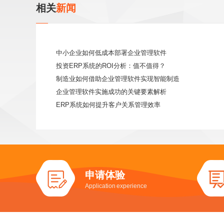
相关
新闻
中小企业如何低成本部署企业管理软件
投资ERP系统的ROI分析：值不值得？
制造业如何借助企业管理软件实现智能制造
企业管理软件实施成功的关键要素解析
ERP系统如何提升客户关系管理效率
申请体验
Application experience