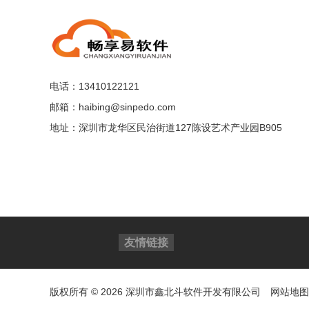
电话：13410122121
邮箱：haibing@sinpedo.com
地址：深圳市龙华区民治街道127陈设艺术产业园B905
友情链接
版权所有 © 2026 深圳市鑫北斗软件开发有限公司
网站地图