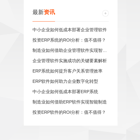
最新
资讯
中小企业如何低成本部署企业管理软件
投资ERP系统的ROI分析：值不值得？
制造业如何借助企业管理软件实现智能制造
企业管理软件实施成功的关键要素解析
ERP系统如何提升客户关系管理效率
ERP软件如何助力企业数字化转型
中小企业如何低成本部署ERP系统
制造业如何借助ERP软件实现智能制造
投资ERP软件的ROI分析：值不值得？