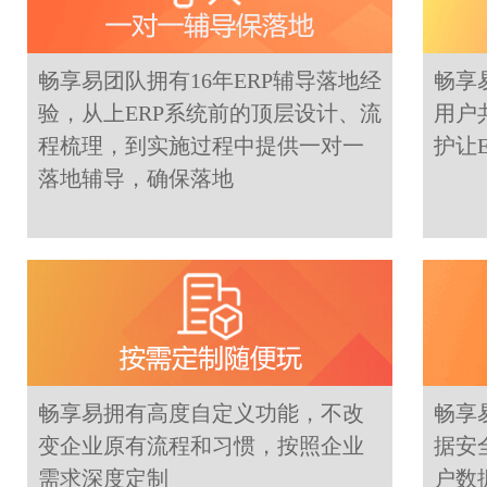
畅享易团队拥有16年ERP辅导落地经
畅享
验，从上ERP系统前的顶层设计、流
用户
程梳理，到实施过程中提供一对一
护让
落地辅导，确保落地
畅享易拥有高度自定义功能，不改
畅享
变企业原有流程和习惯，按照企业
据安
需求深度定制
户数