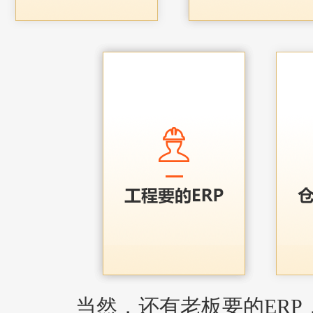
当然，还有老板要的ERP