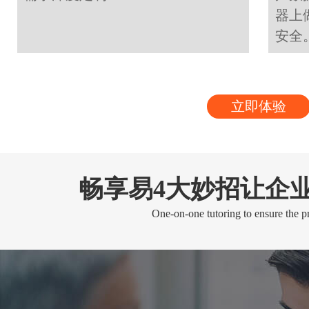
器上
安全
立即体验
畅享易4大妙招让企
One-on-one tutoring to ensure the pr