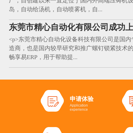
厂，自创建以来一直定位于国内外高端压铸机
岛，自动给汤机，自动喷雾机，自...
东莞市精心自动化有限公司成功上
<p>东莞市精心自动化设备科技有限公司是国
造商，也是国内较早研究和推广螺钉锁紧技术的典
畅享易ERP，用于帮助提...
申请体验
Application
experience