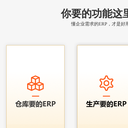
你要的功能这
懂企业需求的ERP，才是好用