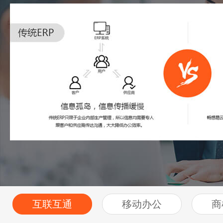
互联互通
移动办公
商