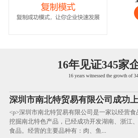
16年见证345家
16 years witnessed the growth of 
深圳市南北特贸易有限公司成功上
<p>深圳市南北特贸易有限公司是一家以经营
挖掘南北特色产品，已经成功开发湖南、浙江
食品。经营的主要品种有：肉、鱼...