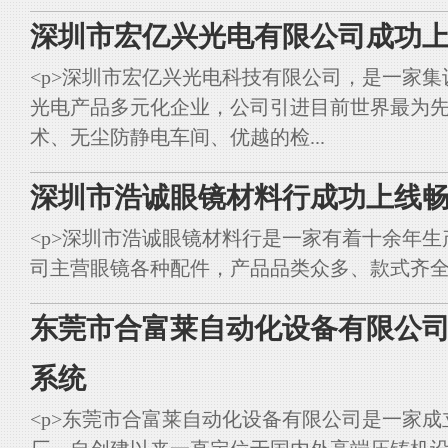
深圳市宏亿兴光电有限公司成功上
<p>深圳市宏亿兴光电科技有限公司，是一家集
光电产品多元化企业，公司引进目前世界最为
术、无尘防静电车间、优越的检...
深圳市浩诚眼镜材料行成功上线畅
<p>深圳市浩诚眼镜材料行是一家有着十余年
司主营眼镜各种配件，产品品类众多、款式齐全。<br styl
东莞市合富莱自动化设备有限公司
系统
<p>东莞市合富莱自动化设备有限公司是一家成立