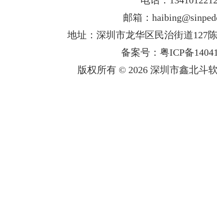
邮箱：haibing@sinped
地址：深圳市龙华区民治街道127陈
备案号：粤ICP备14041
版权所有 © 2026 深圳市鑫北