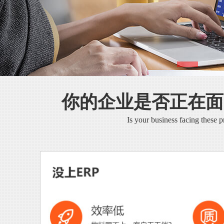
你的企业是否正在面
Is your business facing these 