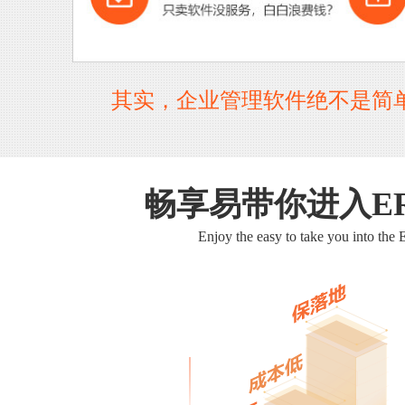
其实，企业管理软件绝不是简
畅享易带你进入E
Enjoy the easy to take you into the