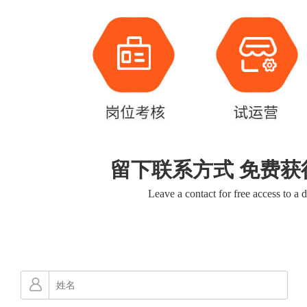
留下联系方式 免费获
Leave a contact for free access to a 