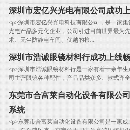
深圳市宏亿兴光电有限公司成功上
<p>深圳市宏亿兴光电科技有限公司，是一家集
光电产品多元化企业，公司引进目前世界最为
术、无尘防静电车间、优越的检...
深圳市浩诚眼镜材料行成功上线畅
<p>深圳市浩诚眼镜材料行是一家有着十余年
司主营眼镜各种配件，产品品类众多、款式齐全。<br styl
东莞市合富莱自动化设备有限公司
系统
<p>东莞市合富莱自动化设备有限公司是一家成立