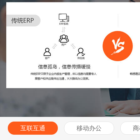
互联互通
移动办公
商