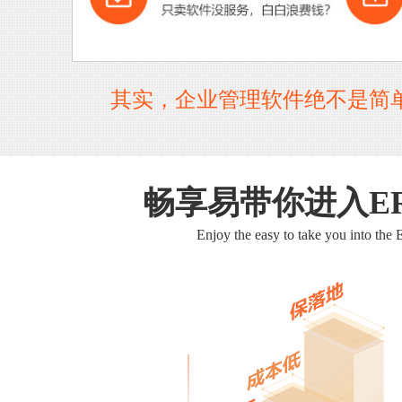
其实，企业管理软件绝不是简
畅享易带你进入E
Enjoy the easy to take you into the