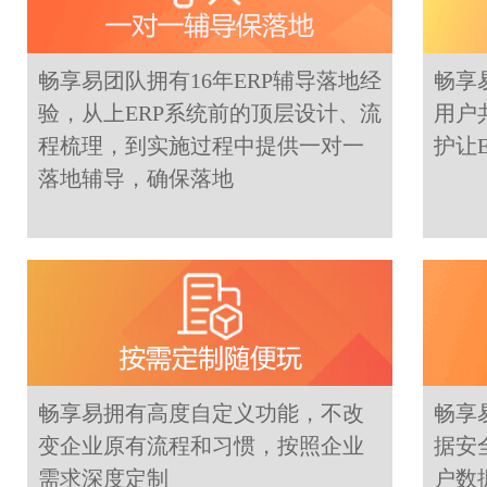
畅享易团队拥有16年ERP辅导落地经
畅享
验，从上ERP系统前的顶层设计、流
用户
程梳理，到实施过程中提供一对一
护让
落地辅导，确保落地
畅享易拥有高度自定义功能，不改
畅享
变企业原有流程和习惯，按照企业
据安
需求深度定制
户数