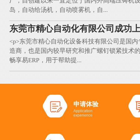
厂，自创建以来一直定位于国内外高端压铸机
岛，自动给汤机，自动喷雾机，自...
东莞市精心自动化有限公司成功上
<p>东莞市精心自动化设备科技有限公司是国
造商，也是国内较早研究和推广螺钉锁紧技术的典
畅享易ERP，用于帮助提...
申请体验
Application
experience