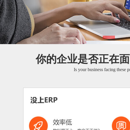
你的企业是否正在面
Is your business facing these 