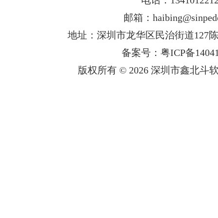
邮箱：haibing@sinped
地址：深圳市龙华区民治街道127陈
备案号：粤ICP备14041
版权所有 © 2026 深圳市鑫北