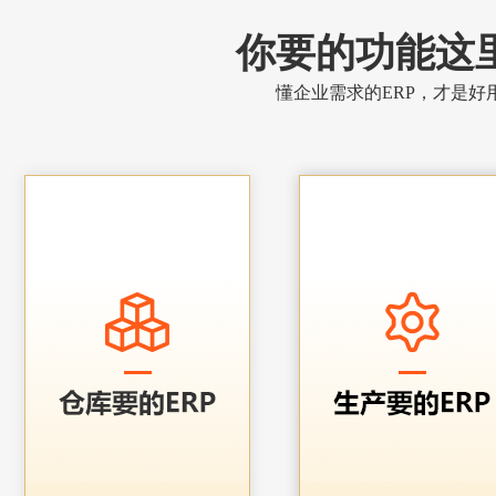
你要的功能这
懂企业需求的ERP，才是好用