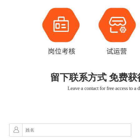
留下联系方式 免费获
Leave a contact for free access to a 