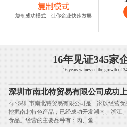
16年见证345家
16 years witnessed the growth of 
深圳市南北特贸易有限公司成功上
<p>深圳市南北特贸易有限公司是一家以经营
挖掘南北特色产品，已经成功开发湖南、浙江
食品。经营的主要品种有：肉、鱼...