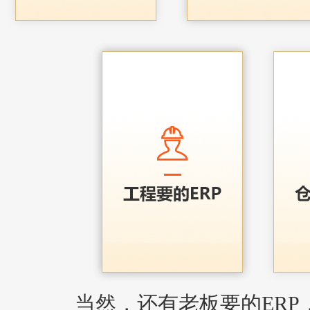
当然，还有老板要的ERP