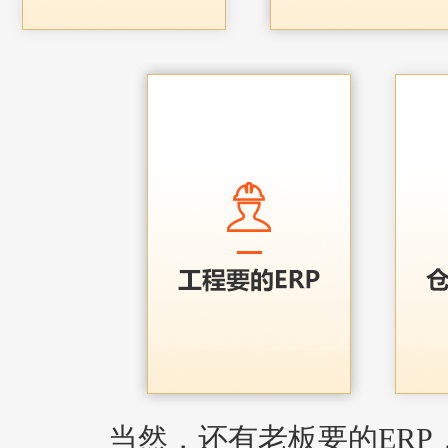
当然，还有老板要的ERP