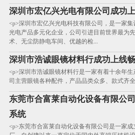
深圳市宏亿兴光电有限公司成功上
<p>深圳市宏亿兴光电科技有限公司，是一家集
光电产品多元化企业，公司引进目前世界最为
术、无尘防静电车间、优越的检...
深圳市浩诚眼镜材料行成功上线畅
<p>深圳市浩诚眼镜材料行是一家有着十余年
司主营眼镜各种配件，产品品类众多、款式齐全。<br styl
东莞市合富莱自动化设备有限公司
系统
<p>东莞市合富莱自动化设备有限公司是一家成立