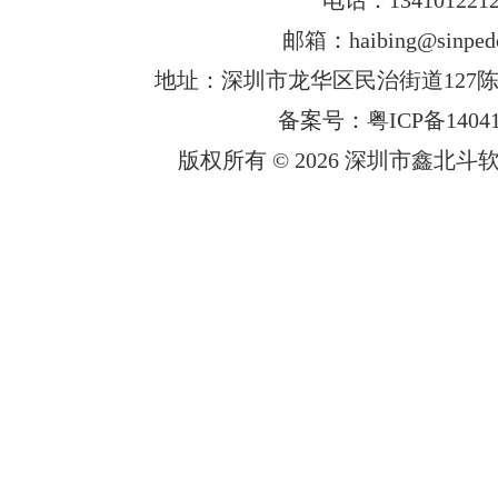
邮箱：haibing@sinped
地址：深圳市龙华区民治街道127陈
备案号：粤ICP备14041
版权所有 © 2026 深圳市鑫北