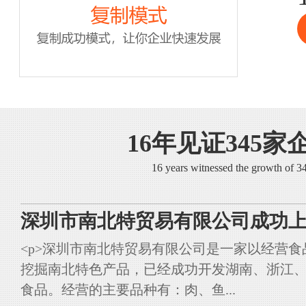
16年见证345家
16 years witnessed the growth of 
深圳市南北特贸易有限公司成功上
<p>深圳市南北特贸易有限公司是一家以经营
挖掘南北特色产品，已经成功开发湖南、浙江
食品。经营的主要品种有：肉、鱼...