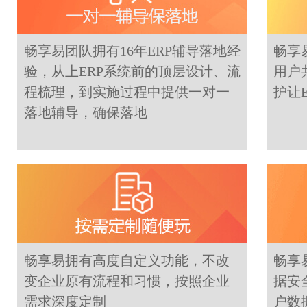
畅享易团队拥有16年ERP辅导落地经
畅享
验，从上ERP系统前的顶层设计、流
用户
程梳理，到实施过程中提供一对一
护让
落地辅导，确保落地
畅享易拥有高度自定义功能，不改
畅享
变企业原有流程和习惯，按照企业
据安
需求深度定制
户数