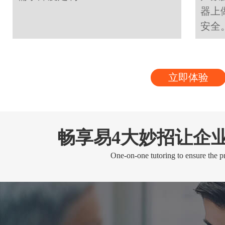
器上
安全
立即体验
畅享易4大妙招让企
One-on-one tutoring to ensure the pr