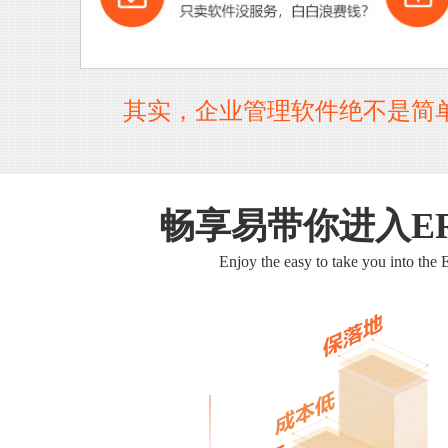
其实，企业管理软件绝不是简
畅享易带你进入E
Enjoy the easy to take you into the