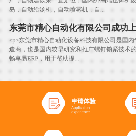
厂，自创建以来一直定位于国内外高端压铸机
岛，自动给汤机，自动喷雾机，自...
东莞市精心自动化有限公司成功上
<p>东莞市精心自动化设备科技有限公司是国
造商，也是国内较早研究和推广螺钉锁紧技术的典
畅享易ERP，用于帮助提...
申请体验
Application
experience