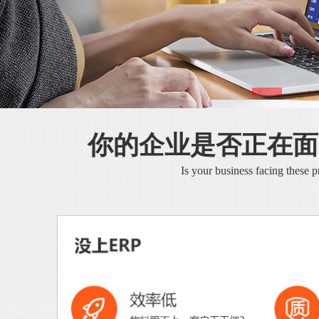
你的企业是否正在面
Is your business facing these 