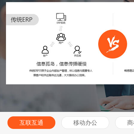
互联互通
移动办公
商