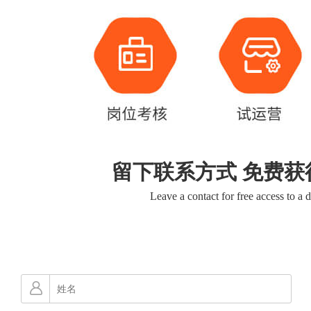
留下联系方式 免费获
Leave a contact for free access to a 