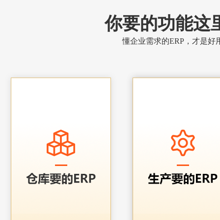
你要的功能这
懂企业需求的ERP，才是好用