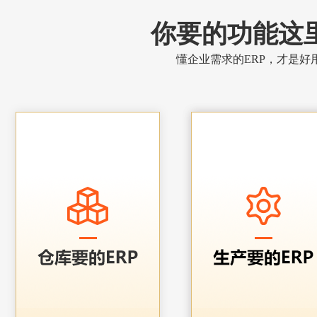
你要的功能这
懂企业需求的ERP，才是好用