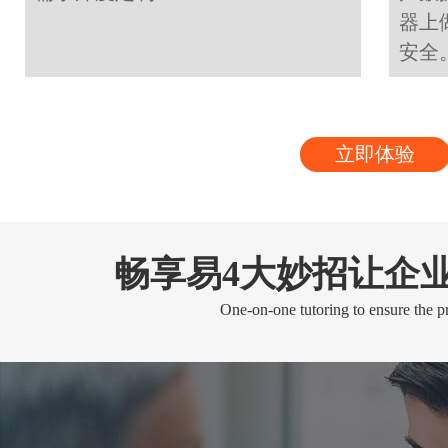
器上
安全
立即体验
畅享易4大妙招让企
One-on-one tutoring to ensure the pr