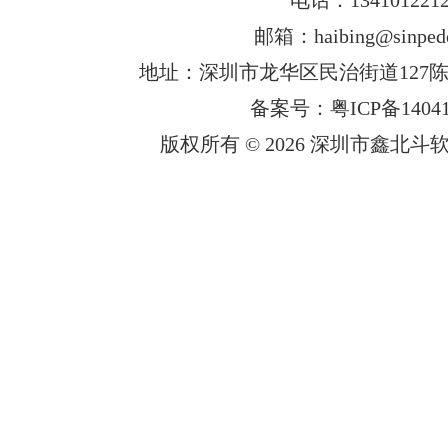
邮箱：haibing@sinped
地址：深圳市龙华区民治街道127陈
备案号：粤ICP备14041
版权所有 © 2026 深圳市鑫北