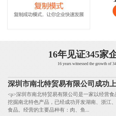
16年见证345家
16 years witnessed the growth of 
深圳市南北特贸易有限公司成功上
<p>深圳市南北特贸易有限公司是一家以经营
挖掘南北特色产品，已经成功开发湖南、浙江
食品。经营的主要品种有：肉、鱼...