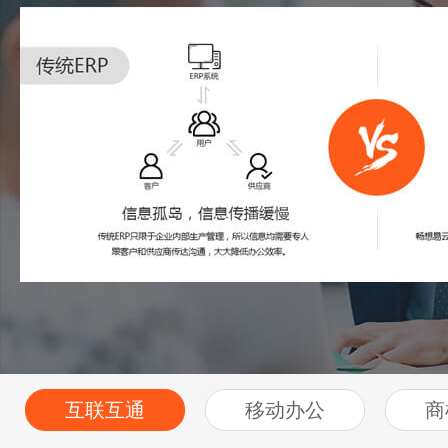
互联互通
移动办公
商