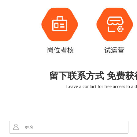
留下联系方式 免费获
Leave a contact for free access to a 