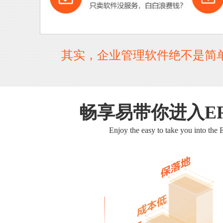
其实，企业管理软件绝不是简
畅享易带你进入E
Enjoy the easy to take you into the