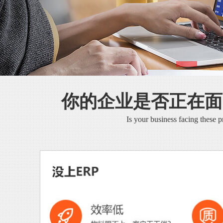
你的企业是否正在面
Is your business facing these 