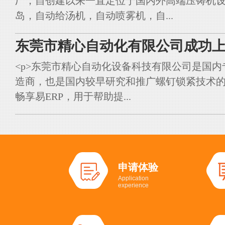
厂，自创建以来一直定位于国内外高端压铸机
岛，自动给汤机，自动喷雾机，自...
东莞市精心自动化有限公司成功上
<p>东莞市精心自动化设备科技有限公司是国
造商，也是国内较早研究和推广螺钉锁紧技术的典
畅享易ERP，用于帮助提...
申请体验
Application
experience