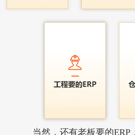
当然，还有老板要的ERP