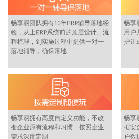
畅享易团队拥有16年ERP辅导落地经
畅享
验，从上ERP系统前的顶层设计、流
用户
程梳理，到实施过程中提供一对一
护让
落地辅导，确保落地
畅享易拥有高度自定义功能，不改
畅享
变企业原有流程和习惯，按照企业
据安
需求深度定制
户数