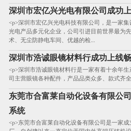
深圳市宏亿兴光电有限公司成功上
<p>深圳市宏亿兴光电科技有限公司，是一家集
光电产品多元化企业，公司引进目前世界最为
术、无尘防静电车间、优越的检...
深圳市浩诚眼镜材料行成功上线畅
<p>深圳市浩诚眼镜材料行是一家有着十余年
司主营眼镜各种配件，产品品类众多、款式齐全。<br styl
东莞市合富莱自动化设备有限公司
系统
<p>东莞市合富莱自动化设备有限公司是一家成立