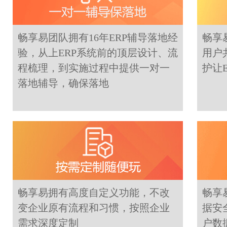
畅享易团队拥有16年ERP辅导落地经
畅享
验，从上ERP系统前的顶层设计、流
用户
程梳理，到实施过程中提供一对一
护让
落地辅导，确保落地
畅享易拥有高度自定义功能，不改
畅享
变企业原有流程和习惯，按照企业
据安
需求深度定制
户数