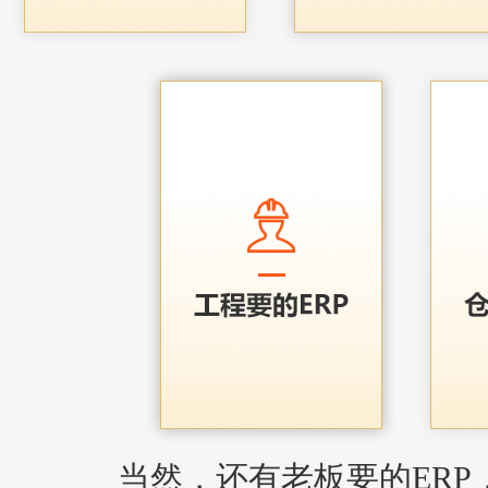
当然，还有老板要的ERP