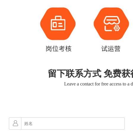
留下联系方式 免费获
Leave a contact for free access to a 