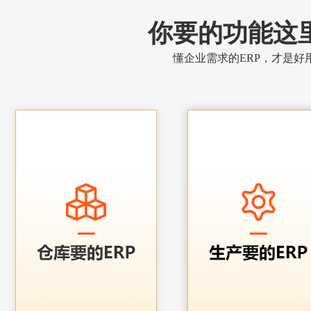
你要的功能这
懂企业需求的ERP，才是好用