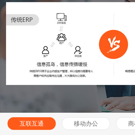
互联互通
移动办公
商