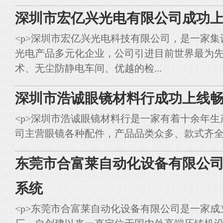
深圳市宏亿兴光电有限公司成功上
<p>深圳市宏亿兴光电科技有限公司，是一家集
光电产品多元化企业，公司引进目前世界最为
术、无尘防静电车间、优越的检...
深圳市浩诚眼镜材料行成功上线畅
<p>深圳市浩诚眼镜材料行是一家有着十余年
司主营眼镜各种配件，产品品类众多、款式齐全。<br styl
东莞市合富莱自动化设备有限公司
系统
<p>东莞市合富莱自动化设备有限公司是一家成立