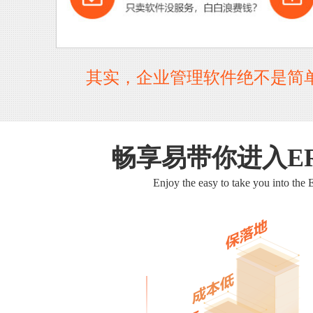
其实，企业管理软件绝不是简
畅享易带你进入E
Enjoy the easy to take you into the