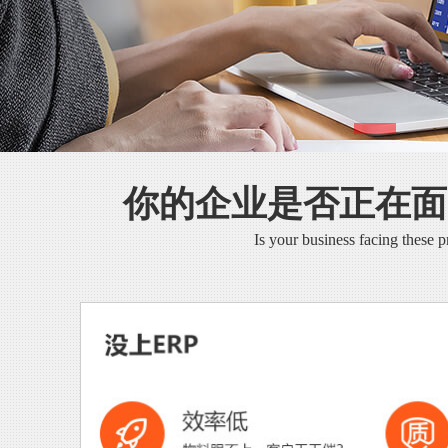
你的企业是否正在面
Is your business facing these 