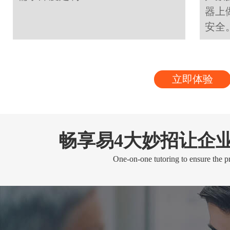
器上
安全
立即体验
畅享易4大妙招让企
One-on-one tutoring to ensure the pr