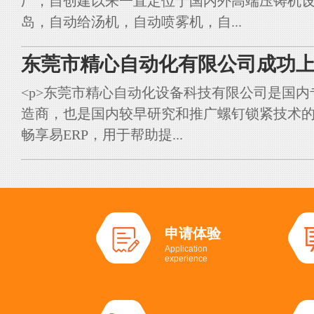
厂，自创建以来一直定位于国内外高端压铸机
岛，自动给汤机，自动喷雾机，自...
东莞市精心自动化有限公司成功上
<p>东莞市精心自动化设备科技有限公司是国
造商，也是国内较早研究和推广螺钉锁紧技术的典
畅享易ERP，用于帮助提...
申请体验
Application
experience