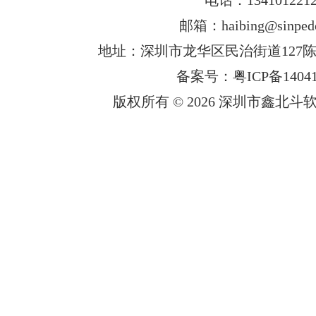
邮箱：haibing@sinped
地址：深圳市龙华区民治街道127陈
备案号：粤ICP备14041
版权所有 © 2026 深圳市鑫北