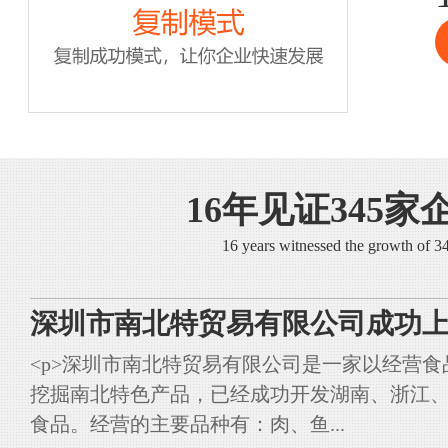
16年见证345家
16 years witnessed the growth of 
深圳市南北特贸易有限公司成功上
<p>深圳市南北特贸易有限公司是一家以经营
挖掘南北特色产品，已经成功开发湖南、浙江
食品。经营的主要品种有：肉、鱼...