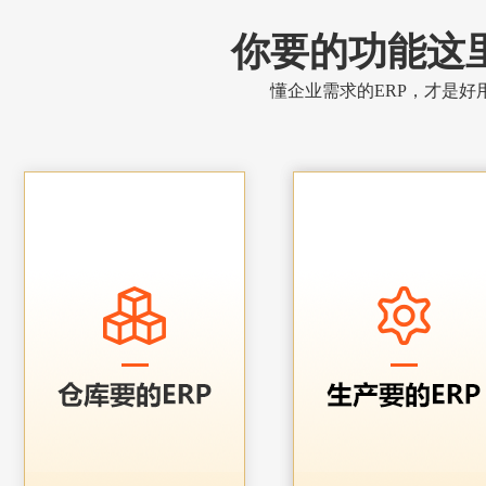
你要的功能这
懂企业需求的ERP，才是好用