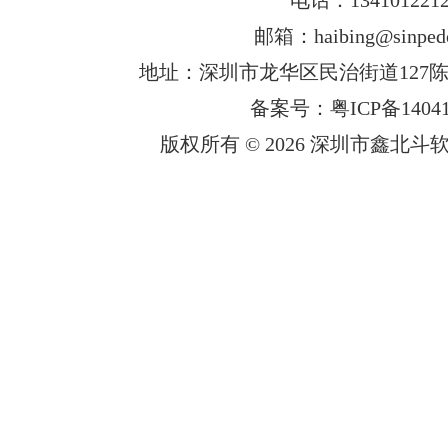
邮箱：haibing@sinped
地址：深圳市龙华区民治街道127陈
备案号：粤ICP备14041
版权所有 © 2026 深圳市鑫北