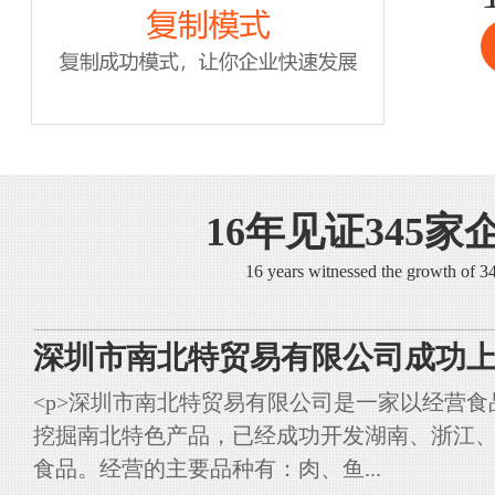
16年见证345家
16 years witnessed the growth of 
深圳市南北特贸易有限公司成功上
<p>深圳市南北特贸易有限公司是一家以经营
挖掘南北特色产品，已经成功开发湖南、浙江
食品。经营的主要品种有：肉、鱼...