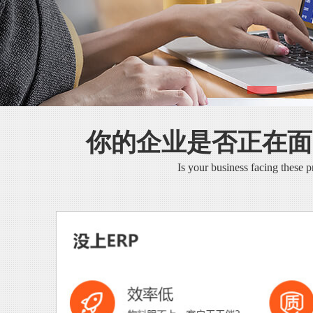
你的企业是否正在面
Is your business facing these 