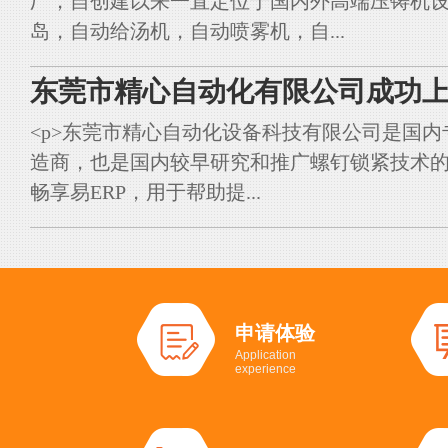
厂，自创建以来一直定位于国内外高端压铸机
岛，自动给汤机，自动喷雾机，自...
东莞市精心自动化有限公司成功上
<p>东莞市精心自动化设备科技有限公司是国
造商，也是国内较早研究和推广螺钉锁紧技术的典
畅享易ERP，用于帮助提...
申请体验
Application
experience