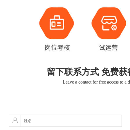
留下联系方式 免费获
Leave a contact for free access to a 