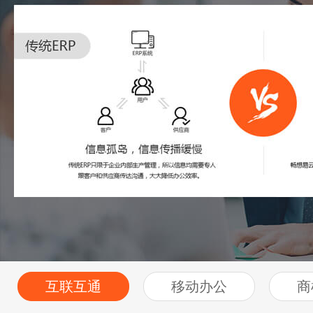
互联互通
移动办公
商