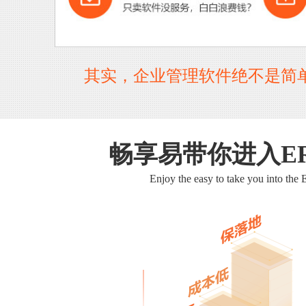
其实，企业管理软件绝不是简
畅享易带你进入E
Enjoy the easy to take you into the