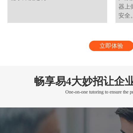
器上
安全
立即体验
畅享易4大妙招让企
One-on-one tutoring to ensure the pr