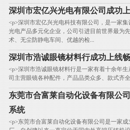
深圳市宏亿兴光电有限公司成功上
<p>深圳市宏亿兴光电科技有限公司，是一家集
光电产品多元化企业，公司引进目前世界最为
术、无尘防静电车间、优越的检...
深圳市浩诚眼镜材料行成功上线畅
<p>深圳市浩诚眼镜材料行是一家有着十余年
司主营眼镜各种配件，产品品类众多、款式齐全。<br styl
东莞市合富莱自动化设备有限公司
系统
<p>东莞市合富莱自动化设备有限公司是一家成立