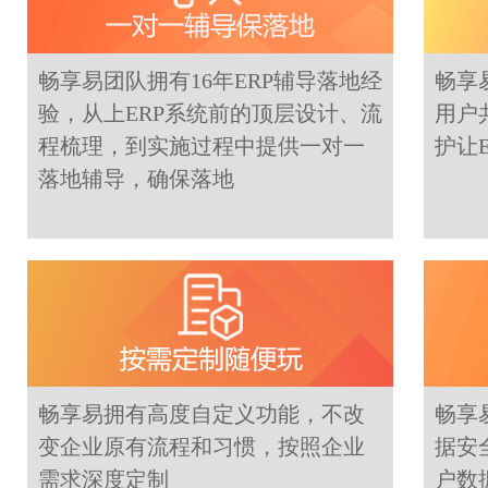
畅享易团队拥有16年ERP辅导落地经
畅享
验，从上ERP系统前的顶层设计、流
用户
程梳理，到实施过程中提供一对一
护让
落地辅导，确保落地
畅享易拥有高度自定义功能，不改
畅享
变企业原有流程和习惯，按照企业
据安
需求深度定制
户数