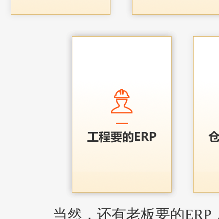
当然，还有老板要的ERP