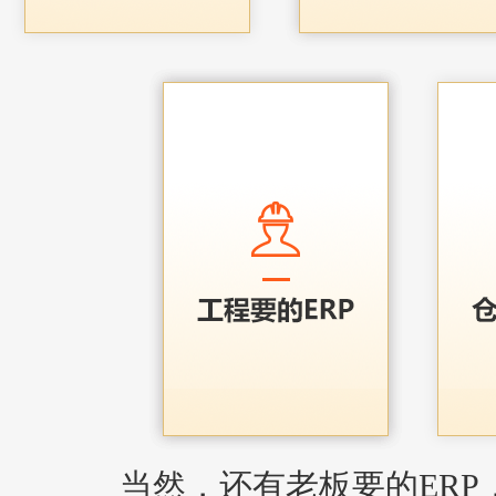
当然，还有老板要的ERP