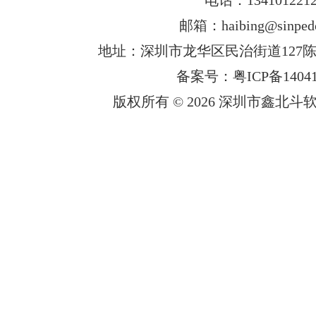
邮箱：haibing@sinped
地址：深圳市龙华区民治街道127陈
备案号：粤ICP备14041
版权所有 © 2026 深圳市鑫北