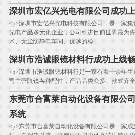
深圳市宏亿兴光电有限公司成功上
<p>深圳市宏亿兴光电科技有限公司，是一家集
光电产品多元化企业，公司引进目前世界最为
术、无尘防静电车间、优越的检...
深圳市浩诚眼镜材料行成功上线畅
<p>深圳市浩诚眼镜材料行是一家有着十余年
司主营眼镜各种配件，产品品类众多、款式齐全。<br styl
东莞市合富莱自动化设备有限公司
系统
<p>东莞市合富莱自动化设备有限公司是一家成立