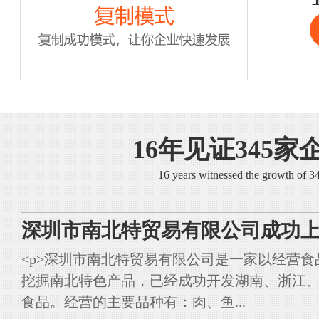
16年见证345家
16 years witnessed the growth of 
深圳市南北特贸易有限公司成功上
<p>深圳市南北特贸易有限公司是一家以经营
挖掘南北特色产品，已经成功开发湖南、浙江
食品。经营的主要品种有：肉、鱼...