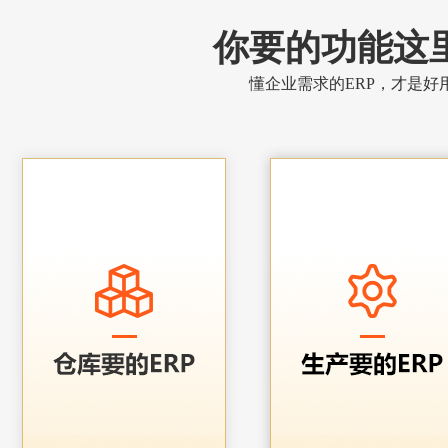
你要的功能这
懂企业需求的ERP，才是好用