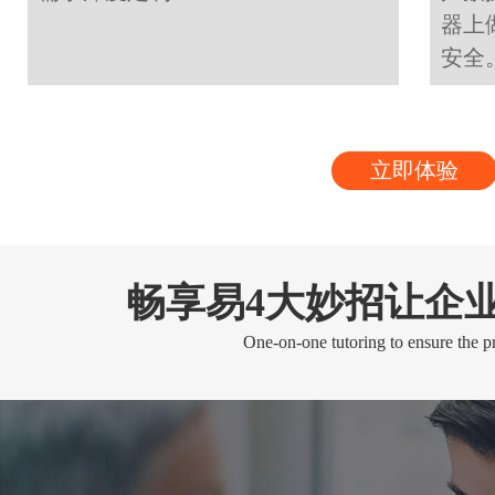
器上
安全
立即体验
畅享易4大妙招让企
One-on-one tutoring to ensure the pr