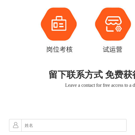
留下联系方式 免费获
Leave a contact for free access to a 