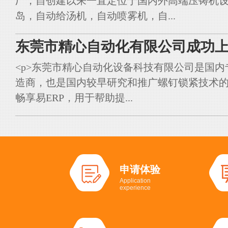
厂，自创建以来一直定位于国内外高端压铸机
岛，自动给汤机，自动喷雾机，自...
东莞市精心自动化有限公司成功上
<p>东莞市精心自动化设备科技有限公司是国
造商，也是国内较早研究和推广螺钉锁紧技术的典
畅享易ERP，用于帮助提...
申请体验
Application
experience