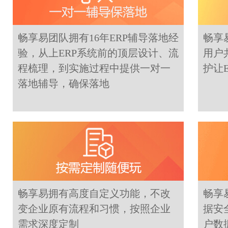
畅享易团队拥有16年ERP辅导落地经
畅享
验，从上ERP系统前的顶层设计、流
用户
程梳理，到实施过程中提供一对一
护让
落地辅导，确保落地
畅享易拥有高度自定义功能，不改
畅享
变企业原有流程和习惯，按照企业
据安
需求深度定制
户数