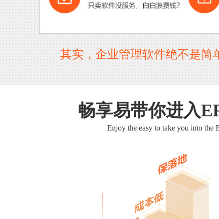
其实，企业管理软件绝不是简
畅享易带你进入E
Enjoy the easy to take you into the