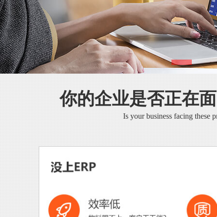
你的企业是否正在面
Is your business facing these 