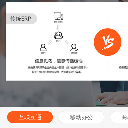
互联互通
移动办公
商