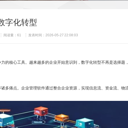
数字化转型
阅读量：
61
发表时间：2026-05-27 22:08:03
争力的核心工具。越来越多的企业开始意识到，数字化转型不再是选择题
等诸多痛点。企业管理软件通过整合企业资源，实现信息流、资金流、物