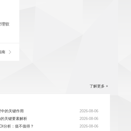
管理软
指南
了解更多 +
理中的关键作用
2026-08-06
功的关键要素解析
2026-08-06
OI分析：值不值得？
2026-08-06