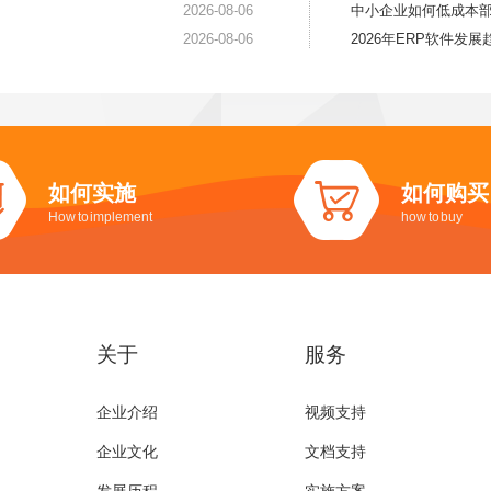
2026-08-06
中小企业如何低成本部
2026-08-06
2026年ERP软件发
如何实施
如何购买
How to implement
how to buy
关于
服务
企业介绍
视频支持
企业文化
文档支持