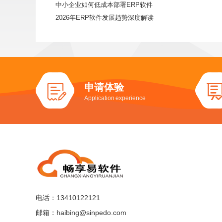
中小企业如何低成本部署ERP软件
2026年ERP软件发展趋势深度解读
申请体验
Application experience
电话：13410122121
邮箱：haibing@sinpedo.com