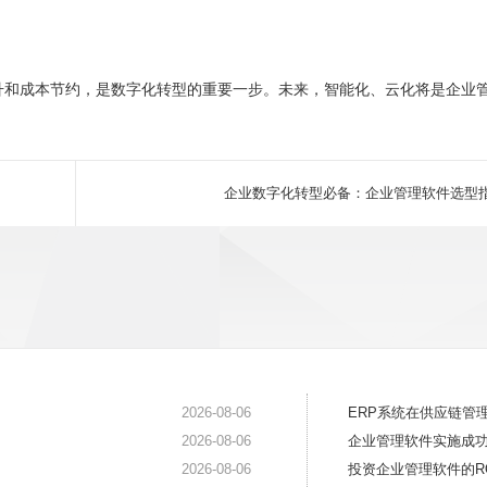
升和成本节约，是数字化转型的重要一步。未来，智能化、云化将是企业
企业数字化转型必备：企业管理软件选型
2026-08-06
ERP系统在供应链管
2026-08-06
企业管理软件实施成
2026-08-06
投资企业管理软件的R