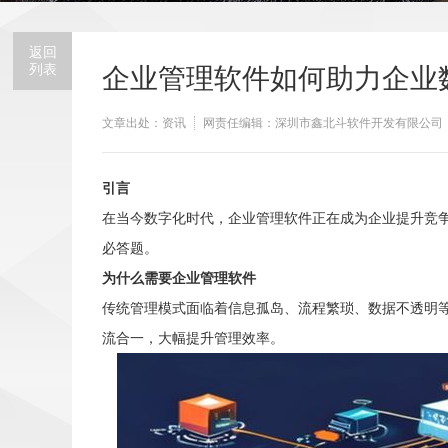
返回
列表
企业管理软件如何助力企业
文章出处：资讯
网责任编辑：深圳市鑫北斗软件开发有限公司
引言
在当今数字化时代，企业管理软件正在成为企业提升竞
必答题。
为什么需要企业管理软件
传统管理模式面临着信息孤岛、流程繁琐、数据不透明
流合一，大幅提升管理效率。