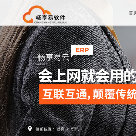
首
当前位置：
首页
>
资讯