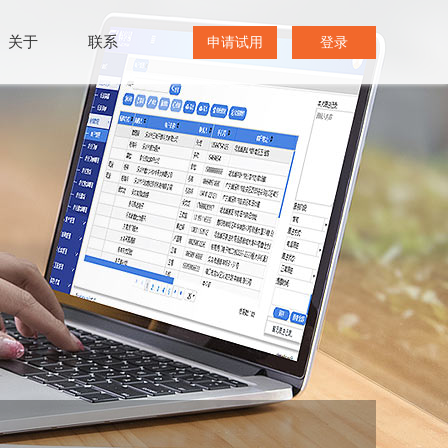
关于
联系
申请试用
登录