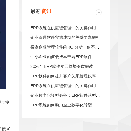
最新
资讯
ERP系统在供应链管理中的关键作用
企业管理软件实施成功的关键要素解析
投资企业管理软件的ROI分析：值不值得？
中小企业如何低成本部署ERP软件
2026年ERP软件发展趋势深度解读
ERP软件如何提升客户关系管理效率
ERP系统在供应链管理中的关键作用
企业数字化转型必备：ERP软件选型指南
理层快
ERP系统如何助力企业数字化转型
图便宜