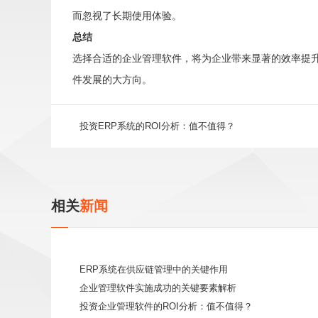
而忽视了长期使用体验。
总结
选择合适的企业管理软件，将为企业带来显著的效率提
件发展的大方向。
投资ERP系统的ROI分析：值不值得？
相关
新闻
ERP系统在供应链管理中的关键作用
企业管理软件实施成功的关键要素解析
投资企业管理软件的ROI分析：值不值得？