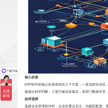
了解功能
核心价值
ERP软件的核心价值体现在三个方面：一是流程自动化
速做出科学判断；三是打破信息孤岛，各部门数据共享
如何选择
选择企业管理软件时，企业应重点关注：功能匹配度、系