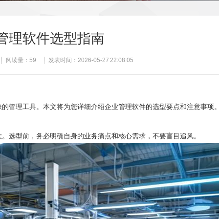
管理软件选型指南
阅读量：
59
发表时间：2026-05-27 22:08:05
缺的管理工具。本文将为您详细介绍企业管理软件的选型要点和注意事项
大。选型前，务必明确自身的业务痛点和核心需求，不要盲目追风。