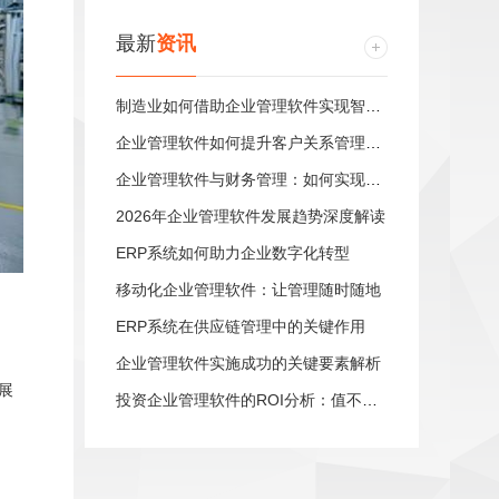
最新
资讯
制造业如何借助企业管理软件实现智能制造
企业管理软件如何提升客户关系管理效率
企业管理软件与财务管理：如何实现业财一体化
2026年企业管理软件发展趋势深度解读
ERP系统如何助力企业数字化转型
移动化企业管理软件：让管理随时随地
。
ERP系统在供应链管理中的关键作用
企业管理软件实施成功的关键要素解析
展
投资企业管理软件的ROI分析：值不值得？