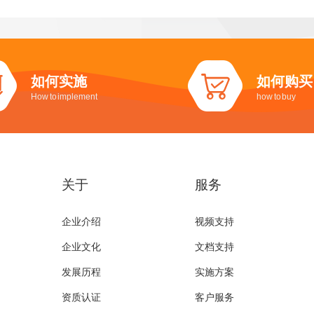
如何实施
如何购买
How to implement
how to buy
关于
服务
企业介绍
视频支持
企业文化
文档支持
发展历程
实施方案
资质认证
客户服务