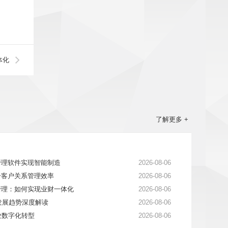
体化
了解更多 +
管理软件实现智能制造
2026-08-06
升客户关系管理效率
2026-08-06
管理：如何实现业财一体化
2026-08-06
件发展趋势深度解读
2026-08-06
业数字化转型
2026-08-06