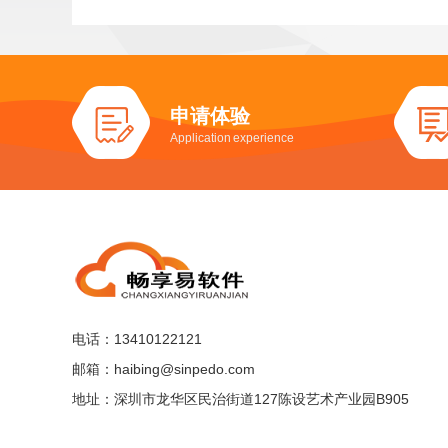
申请体验
Application experience
电话：13410122121
邮箱：haibing@sinpedo.com
地址：深圳市龙华区民治街道127陈设艺术产业园B905