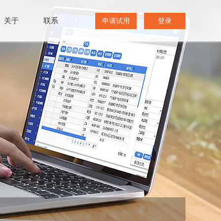
关于
联系
申请试用
登录