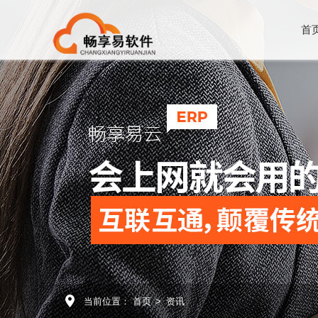
首
当前位置：
首页
>
资讯