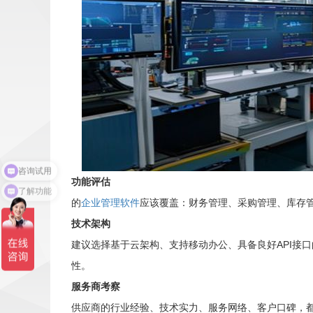
功能评估
了解功能
的
企业管理软件
应该覆盖：财务管理、采购管理、库存
技术架构
建议选择基于云架构、支持移动办公、具备良好API接
性。
服务商考察
供应商的行业经验、技术实力、服务网络、客户口碑，