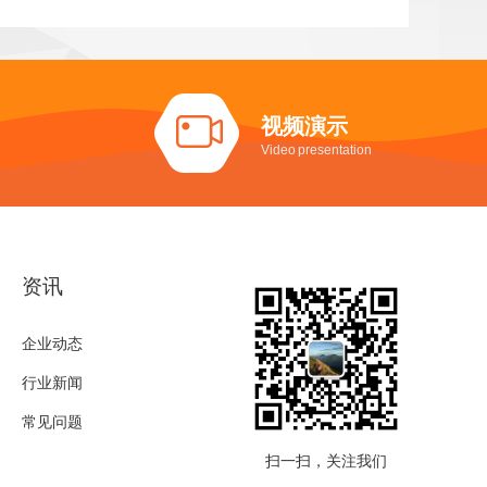
视频演示
Video presentation
资讯
企业动态
行业新闻
常见问题
扫一扫，关注我们