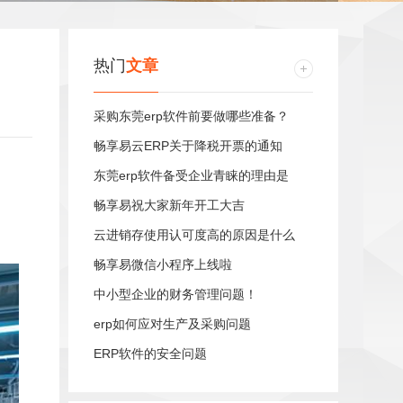
热门
文章
采购东莞erp软件前要做哪些准备？
畅享易云ERP关于降税开票的通知
东莞erp软件备受企业青睐的理由是
。
畅享易祝大家新年开工大吉
云进销存使用认可度高的原因是什么
畅享易微信小程序上线啦
中小型企业的财务管理问题！
erp如何应对生产及采购问题
ERP软件的安全问题