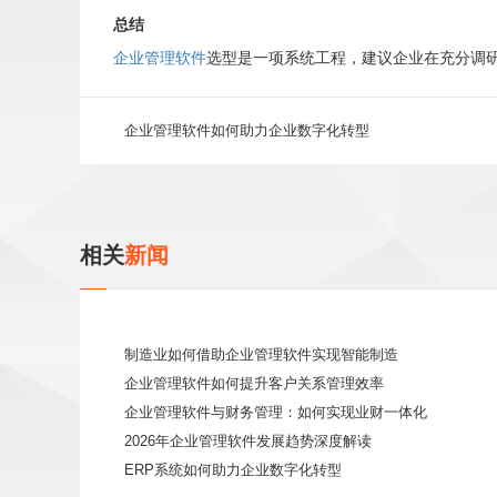
总结
企业管理软件
选型是一项系统工程，建议企业在充分调
企业管理软件如何助力企业数字化转型
相关
新闻
制造业如何借助企业管理软件实现智能制造
企业管理软件如何提升客户关系管理效率
企业管理软件与财务管理：如何实现业财一体化
2026年企业管理软件发展趋势深度解读
ERP系统如何助力企业数字化转型