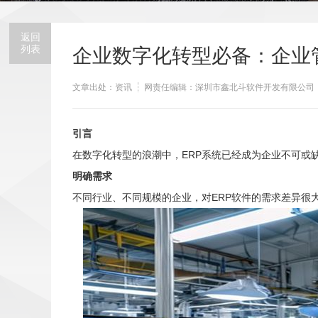
返回
列表
企业数字化转型必备：企业
文章出处：资讯
网责任编辑：深圳市鑫北斗软件开发有限公司
引言
在数字化转型的浪潮中，ERP系统已经成为企业不可或
明确需求
不同行业、不同规模的企业，对ERP软件的需求差异很