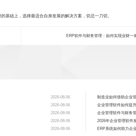
研的基础上，选择最适合自身发展的解决方案，切忌一刀切。
ERP软件与财务管理：如何实现业财一
2026-08-06
制造业如何借助企业
2026-08-06
企业管理软件如何提
2026-08-06
企业管理软件与财务
2026-08-06
2026年企业管理软
2026-08-06
ERP系统如何助力企