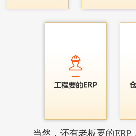
当然，还有老板要的ERP