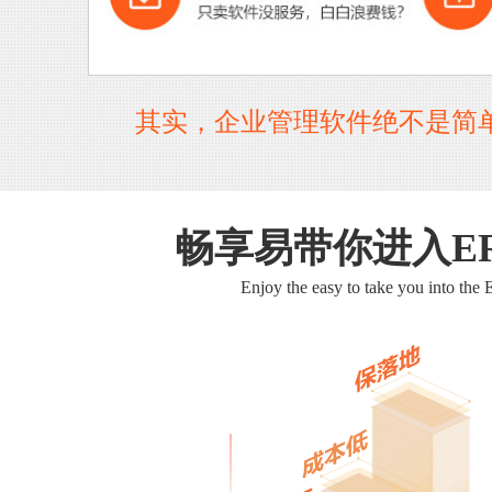
其实，企业管理软件绝不是简
畅享易带你进入E
Enjoy the easy to take you into the