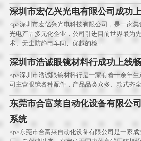
深圳市宏亿兴光电有限公司成功上
<p>深圳市宏亿兴光电科技有限公司，是一家集
光电产品多元化企业，公司引进目前世界最为
术、无尘防静电车间、优越的检...
深圳市浩诚眼镜材料行成功上线畅
<p>深圳市浩诚眼镜材料行是一家有着十余年
司主营眼镜各种配件，产品品类众多、款式齐全。<br styl
东莞市合富莱自动化设备有限公司
系统
<p>东莞市合富莱自动化设备有限公司是一家成立