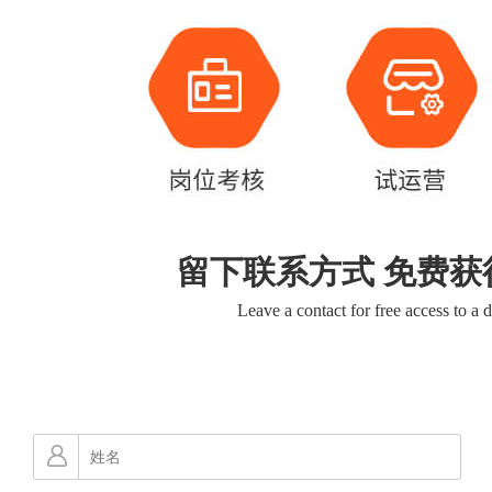
留下联系方式 免费获
Leave a contact for free access to a 