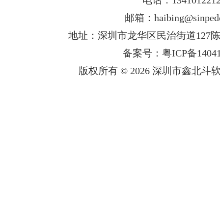
邮箱：haibing@sinped
地址：深圳市龙华区民治街道127陈
备案号：粤ICP备14041
版权所有 © 2026 深圳市鑫北