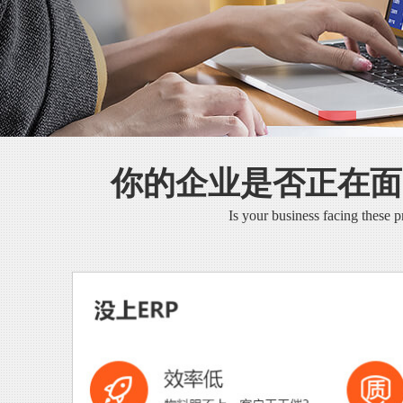
你的企业是否正在面
Is your business facing these 