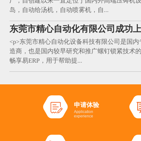
厂，自创建以来一直定位于国内外高端压铸机
岛，自动给汤机，自动喷雾机，自...
东莞市精心自动化有限公司成功上
<p>东莞市精心自动化设备科技有限公司是国
造商，也是国内较早研究和推广螺钉锁紧技术的典
畅享易ERP，用于帮助提...
申请体验
Application
experience