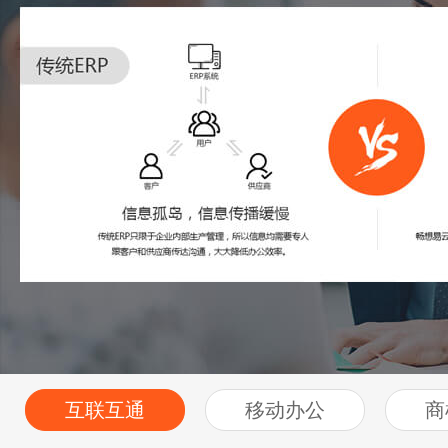
互联互通
移动办公
商