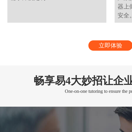
器上
安全
立即体验
畅享易4大妙招让企
One-on-one tutoring to ensure the pr