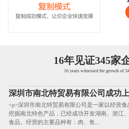
16年见证345家
16 years witnessed the growth of 
深圳市南北特贸易有限公司成功上
<p>深圳市南北特贸易有限公司是一家以经营
挖掘南北特色产品，已经成功开发湖南、浙江
食品。经营的主要品种有：肉、鱼...