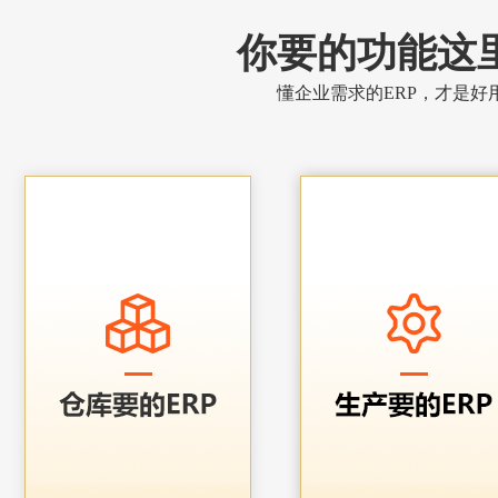
你要的功能这
懂企业需求的ERP，才是好用