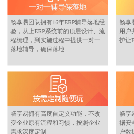
畅享易团队拥有16年ERP辅导落地经
畅享
验，从上ERP系统前的顶层设计、流
用户
程梳理，到实施过程中提供一对一
护让
落地辅导，确保落地
畅享易拥有高度自定义功能，不改
畅享
变企业原有流程和习惯，按照企业
据安
需求深度定制
户数