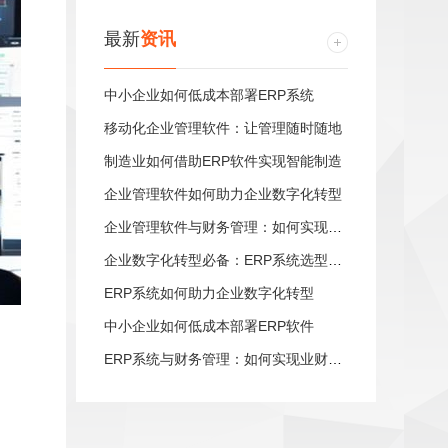
最新
资讯
中小企业如何低成本部署ERP系统
移动化企业管理软件：让管理随时随地
制造业如何借助ERP软件实现智能制造
企业管理软件如何助力企业数字化转型
企业管理软件与财务管理：如何实现业财一体化
企业数字化转型必备：ERP系统选型指南
ERP系统如何助力企业数字化转型
中小企业如何低成本部署ERP软件
ERP系统与财务管理：如何实现业财一体化
。