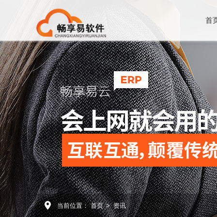
首
当前位置：
首页
>
资讯