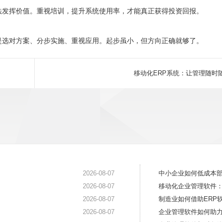
法发挥价值。重视培训，提升系统使用率，才能真正获得投资回报。
是选对方案、分步实施、重视应用。起步虽小，但方向正确就够了。
移动化ERP系统：让管理随时
2026-08-07
中小企业如何低成本部
2026-08-07
移动化企业管理软件
2026-08-07
制造业如何借助ERP
2026-08-07
企业管理软件如何助