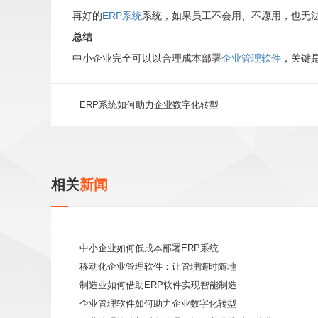
再好的
ERP系统
系统，如果员工不会用、不愿用，也无
总结
中小企业完全可以以合理成本部署
企业管理软件
，关键
ERP系统如何助力企业数字化转型
相关
新闻
中小企业如何低成本部署ERP系统
移动化企业管理软件：让管理随时随地
制造业如何借助ERP软件实现智能制造
企业管理软件如何助力企业数字化转型