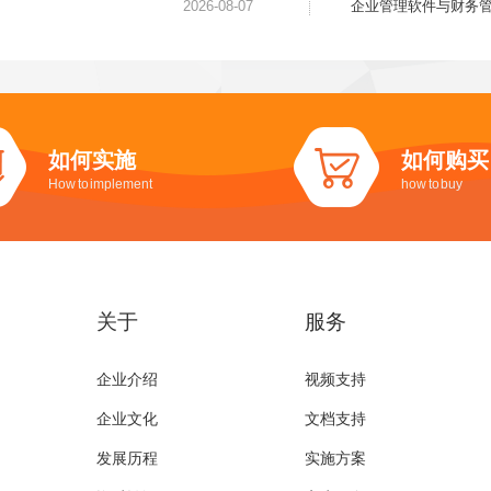
2026-08-07
企业管理软件与财务
如何实施
如何购买
How to implement
how to buy
关于
服务
企业介绍
视频支持
企业文化
文档支持
发展历程
实施方案