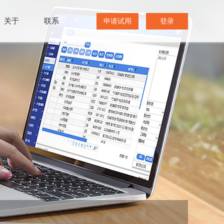
关于
联系
申请试用
登录