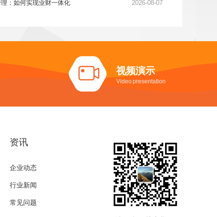
管理：如何实现业财一体化
2026-08-07
视频演示
Video presentation
资讯
企业动态
行业新闻
常见问题