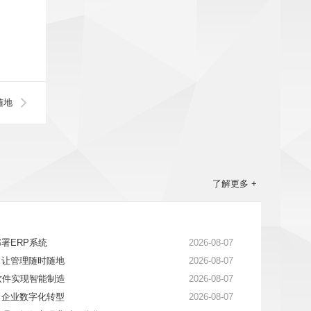
随地
了解更多 +
署ERP系统
2026-08-07
：让管理随时随地
2026-08-07
软件实现智能制造
2026-08-07
力企业数字化转型
2026-08-07