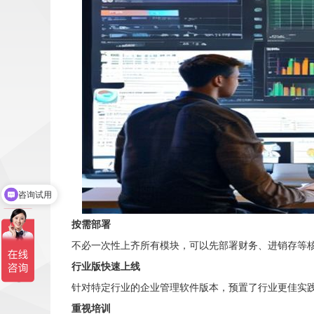
咨询试用
按需部署
不必一次性上齐所有模块，可以先部署财务、进销存等
行业版快速上线
针对特定行业的企业管理软件版本，预置了行业更佳实
重视培训