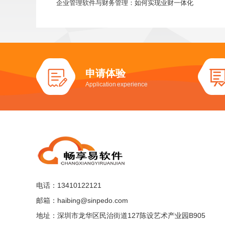
企业管理软件与财务管理：如何实现业财一体化
申请体验
Application experience
电话：13410122121
邮箱：haibing@sinpedo.com
地址：深圳市龙华区民治街道127陈设艺术产业园B905