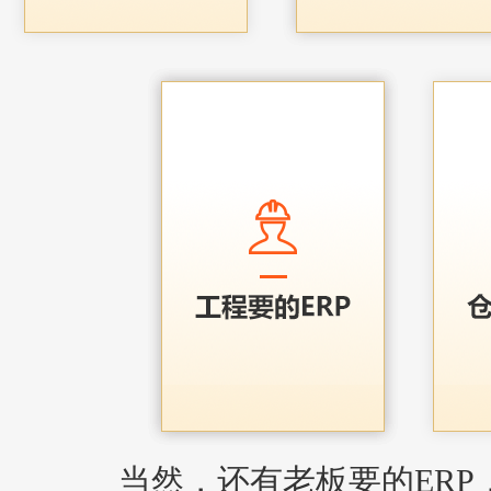
当然，还有老板要的ERP