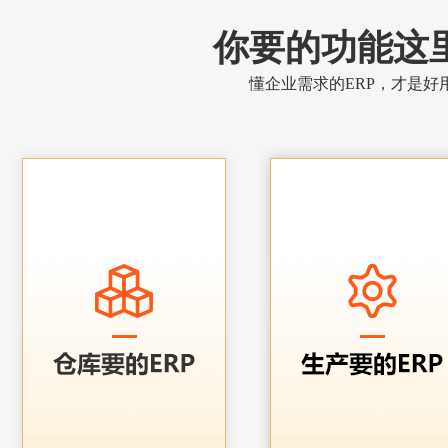
你要的功能这
懂企业需求的ERP，才是好用