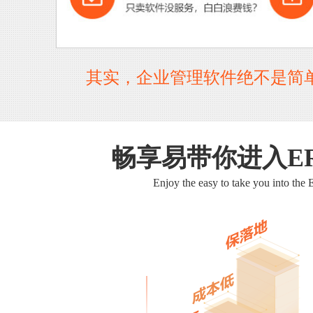
其实，企业管理软件绝不是简
畅享易带你进入E
Enjoy the easy to take you into the