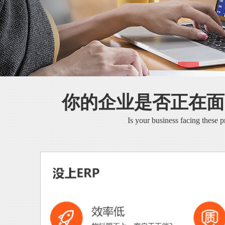
你的企业是否正在面
Is your business facing these 