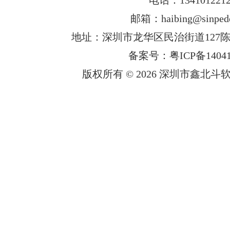
邮箱：haibing@sinped
地址：深圳市龙华区民治街道127陈
备案号：粤ICP备14041
版权所有 © 2026 深圳市鑫北