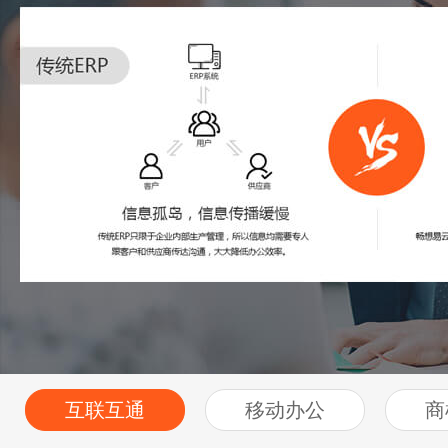
互联互通
移动办公
商