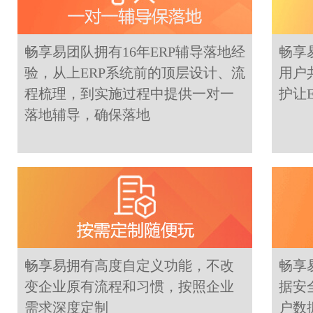
畅享易团队拥有16年ERP辅导落地经
畅享
验，从上ERP系统前的顶层设计、流
用户
程梳理，到实施过程中提供一对一
护让
落地辅导，确保落地
畅享易拥有高度自定义功能，不改
畅享
变企业原有流程和习惯，按照企业
据安
需求深度定制
户数