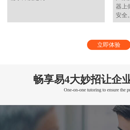
器上
安全
立即体验
畅享易4大妙招让企
One-on-one tutoring to ensure the pr