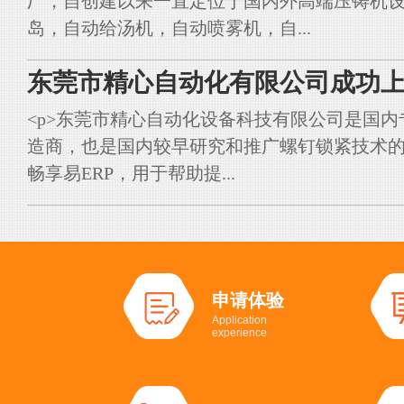
厂，自创建以来一直定位于国内外高端压铸机
岛，自动给汤机，自动喷雾机，自...
东莞市精心自动化有限公司成功上
<p>东莞市精心自动化设备科技有限公司是国
造商，也是国内较早研究和推广螺钉锁紧技术的典
畅享易ERP，用于帮助提...
申请体验
Application
experience