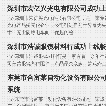
深圳市宏亿兴光电有限公司成功上
<p>深圳市宏亿兴光电科技有限公司，是一家集
光电产品多元化企业，公司引进目前世界最为
术、无尘防静电车间、优越的检...
深圳市浩诚眼镜材料行成功上线畅
<p>深圳市浩诚眼镜材料行是一家有着十余年
司主营眼镜各种配件，产品品类众多、款式齐全。<br styl
东莞市合富莱自动化设备有限公司
系统
<p>东莞市合富莱自动化设备有限公司是一家成立