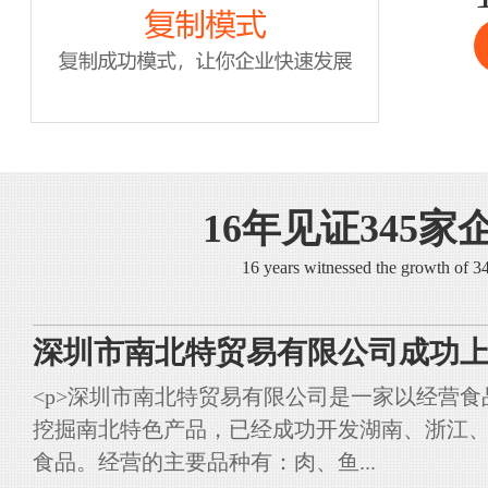
16年见证345家
16 years witnessed the growth of 
深圳市南北特贸易有限公司成功上
<p>深圳市南北特贸易有限公司是一家以经营
挖掘南北特色产品，已经成功开发湖南、浙江
食品。经营的主要品种有：肉、鱼...