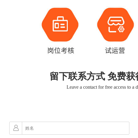
留下联系方式 免费获
Leave a contact for free access to a 