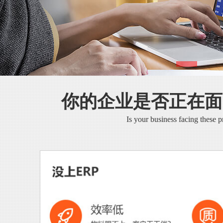
你的企业是否正在面
Is your business facing these 