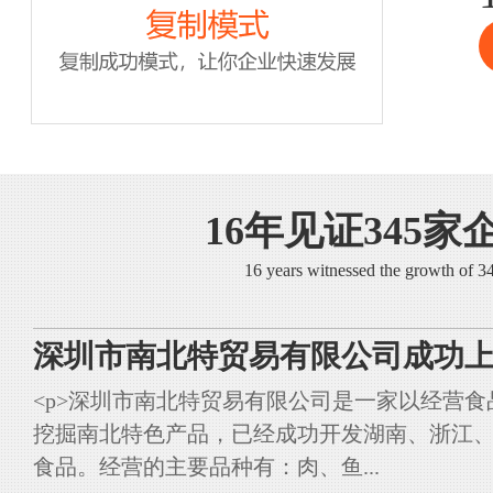
16年见证345家
16 years witnessed the growth of 
深圳市南北特贸易有限公司成功上
<p>深圳市南北特贸易有限公司是一家以经营
挖掘南北特色产品，已经成功开发湖南、浙江
食品。经营的主要品种有：肉、鱼...