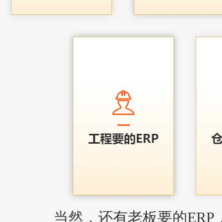
当然，还有老板要的ERP