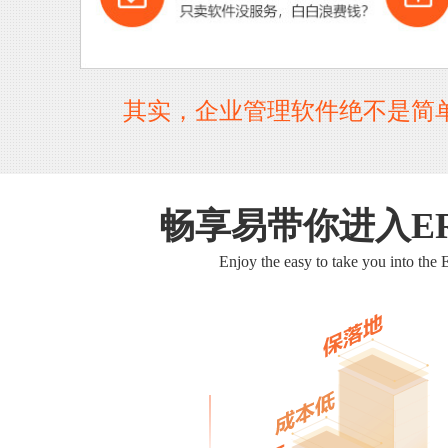
其实，企业管理软件绝不是简
畅享易带你进入E
Enjoy the easy to take you into the