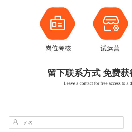
留下联系方式 免费获
Leave a contact for free access to a 