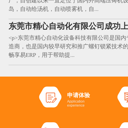
厂，自创建以来一直定位于国内外高端压铸机
岛，自动给汤机，自动喷雾机，自...
东莞市精心自动化有限公司成功上
<p>东莞市精心自动化设备科技有限公司是国
造商，也是国内较早研究和推广螺钉锁紧技术的典
畅享易ERP，用于帮助提...
申请体验
Application
experience