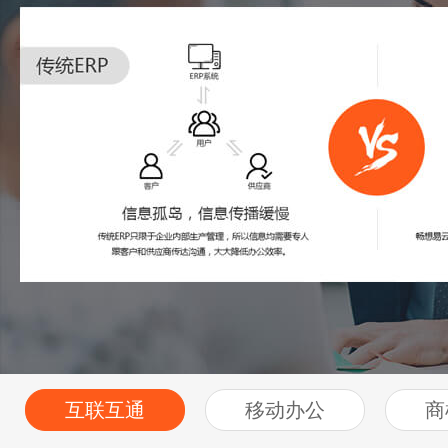
互联互通
移动办公
商