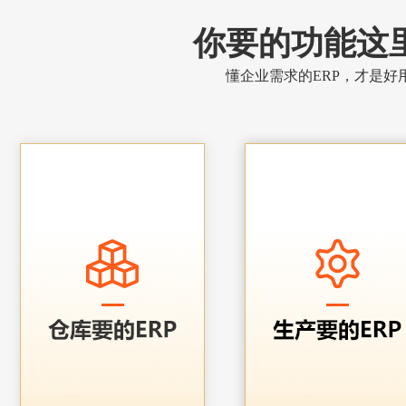
你要的功能这
懂企业需求的ERP，才是好用