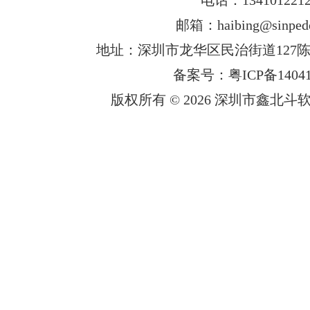
邮箱：haibing@sinped
地址：深圳市龙华区民治街道127陈
备案号：粤ICP备14041
版权所有 © 2026 深圳市鑫北