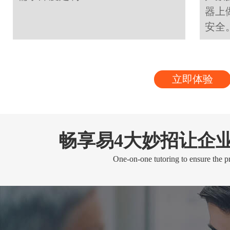
器上
安全
立即体验
畅享易4大妙招让企
One-on-one tutoring to ensure the pr