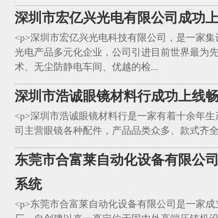
深圳市宏亿兴光电有限公司成功上
<p>深圳市宏亿兴光电科技有限公司，是一家集
光电产品多元化企业，公司引进目前世界最为
术、无尘防静电车间、优越的检...
深圳市浩诚眼镜材料行成功上线畅
<p>深圳市浩诚眼镜材料行是一家有着十余年
司主营眼镜各种配件，产品品类众多、款式齐全。<br styl
东莞市合富莱自动化设备有限公司
系统
<p>东莞市合富莱自动化设备有限公司是一家成立