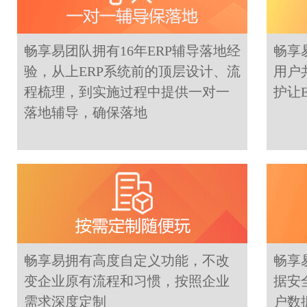
畅享易团队拥有16年ERP辅导落地经
畅享
验，从上ERP系统前的顶层设计、流
用户
程梳理，到实施过程中提供一对一
护让
落地辅导，确保落地
畅享易拥有高度自定义功能，不改
畅享
变企业原有流程和习惯，按照企业
据安
需求深度定制
户数