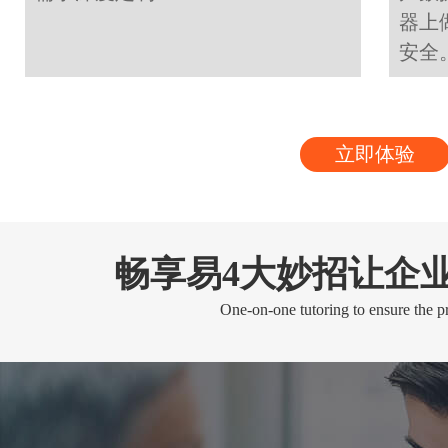
器上
安全
立即体验
畅享易4大妙招让企
One-on-one tutoring to ensure the pr