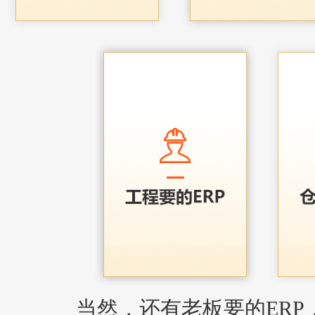
当然，还有老板要的ERP