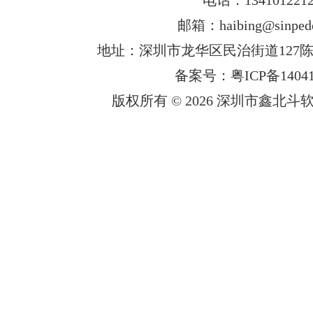
邮箱：haibing@sinped
地址：深圳市龙华区民治街道127陈
备案号：粤ICP备14041
版权所有 © 2026 深圳市鑫北