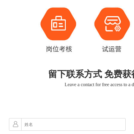
留下联系方式 免费获
Leave a contact for free access to a 