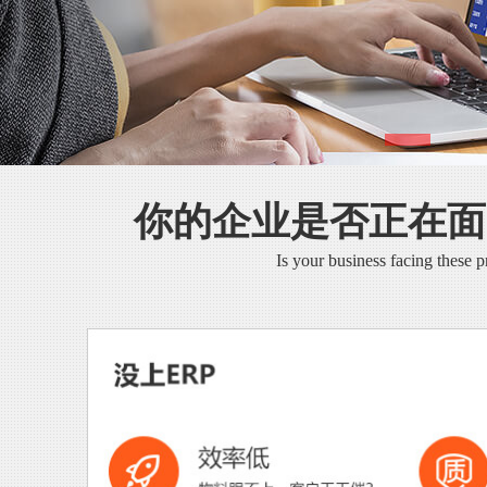
你的企业是否正在面
Is your business facing these 