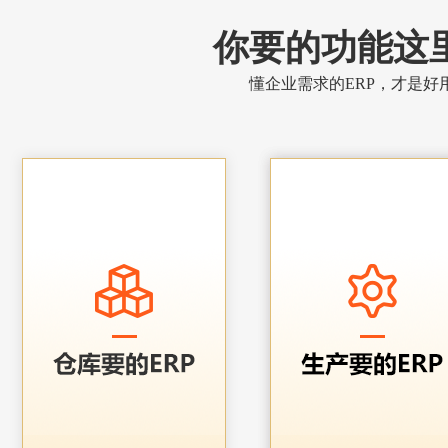
你要的功能这
懂企业需求的ERP，才是好用