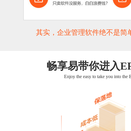
其实，企业管理软件绝不是简
畅享易带你进入E
Enjoy the easy to take you into the